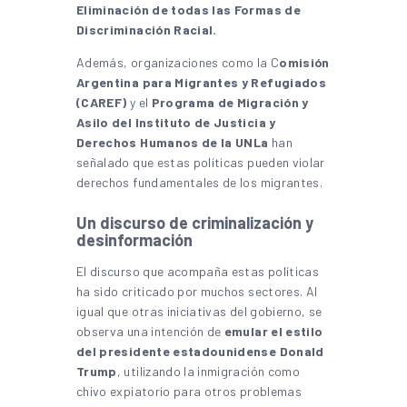
Eliminación de todas las Formas de
Discriminación Racial.
Además, organizaciones como la C
omisión
Argentina para Migrantes y Refugiados
(CAREF)
y el
Programa de Migración y
Asilo del Instituto de Justicia y
Derechos Humanos de la UNLa
han
señalado que estas políticas pueden violar
derechos fundamentales de los migrantes.
Un discurso de criminalización y
desinformación
El discurso que acompaña estas políticas
ha sido criticado por muchos sectores. Al
igual que otras iniciativas del gobierno, se
observa una intención de
emular el estilo
del presidente estadounidense Donald
Trump
, utilizando la inmigración como
chivo expiatorio para otros problemas