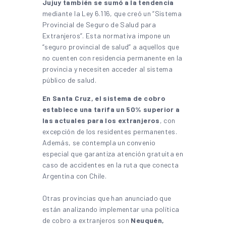
Jujuy también se sumó a la tendencia
mediante la Ley 6.116, que creó un “Sistema
Provincial de Seguro de Salud para
Extranjeros”. Esta normativa impone un
“seguro provincial de salud” a aquellos que
no cuenten con residencia permanente en la
provincia y necesiten acceder al sistema
público de salud.
En Santa Cruz, el sistema de cobro
establece una tarifa un 50% superior a
las actuales para los extranjeros
, con
excepción de los residentes permanentes.
Además, se contempla un convenio
especial que garantiza atención gratuita en
caso de accidentes en la ruta que conecta
Argentina con Chile.
Otras provincias que han anunciado que
están analizando implementar una política
de cobro a extranjeros son
Neuquén,