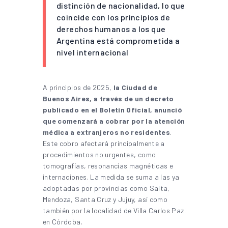
distinción de nacionalidad, lo que
coincide con los principios de
derechos humanos a los que
Argentina está comprometida a
nivel internacional
A principios de 2025,
la Ciudad de
Buenos Aires, a través de un decreto
publicado en el Boletín Oficial, anunció
que comenzará a cobrar por la atención
médica a extranjeros no residentes
.
Este cobro afectará principalmente a
procedimientos no urgentes, como
tomografías, resonancias magnéticas e
internaciones. La medida se suma a las ya
adoptadas por provincias como Salta,
Mendoza, Santa Cruz y Jujuy, así como
también por la localidad de Villa Carlos Paz
en Córdoba.