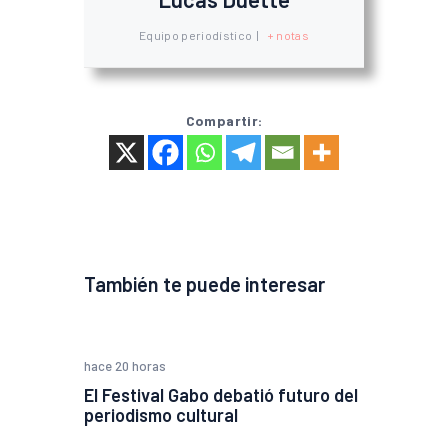
Equipo periodístico
|
+ notas
Compartir:
También te puede interesar
hace 20 horas
El Festival Gabo debatió futuro del
periodismo cultural