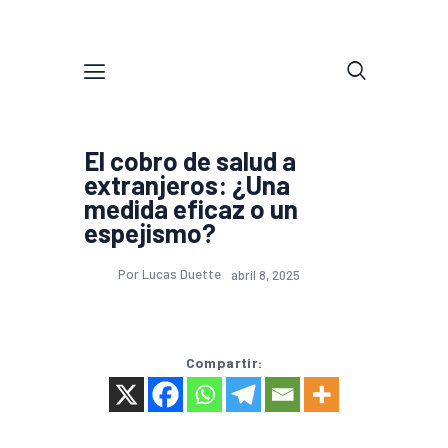
El cobro de salud a
extranjeros: ¿Una
medida eficaz o un
espejismo?
Por Lucas Duette
abril 8, 2025
Compartir: