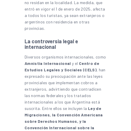
no residan en la localidad. La medida, que
entró en vigor el 1 de enero de 2025, afecta
a todos los turistas, ya sean extranjeros o
argentinos con residencia en otras
provincias.
La controversia legal e
internacional
Diversos organismos internacionales, como
Amnistía Internacional
y el
Centro de
Estudios Legales y Sociales (CELS)
, han
expresado su preocupación ante las leyes
provinciales que implementan cobros a
extranjeros, advirtiendo que contradicen
las normas federales y los tratados
internacionales a los que Argentina está
suscrita. Entre ellos se incluyen la
Ley de
Migraciones, la Convención Americana
sobre Derechos Humanos, y la
Convención Internacional sobre la