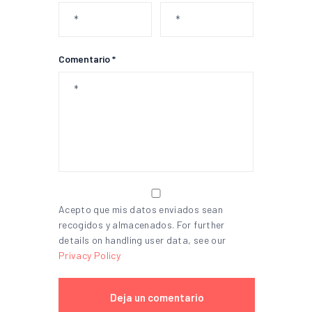
Comentario *
Acepto que mis datos enviados sean
recogidos y almacenados. For further
details on handling user data, see our
Privacy Policy