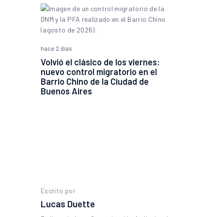
hace 2 días
Volvió el clásico de los viernes:
nuevo control migratorio en el
Barrio Chino de la Ciudad de
Buenos Aires
Escrito por
Lucas Duette