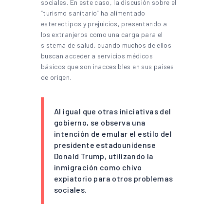
sociales. En este caso, la discusión sobre el
“turismo sanitario” ha alimentado
estereotipos y prejuicios, presentando a
los extranjeros como una carga para el
sistema de salud, cuando muchos de ellos
buscan acceder a servicios médicos
básicos que son inaccesibles en sus países
de origen.
Al igual que otras iniciativas del
gobierno, se observa una
intención de emular el estilo del
presidente estadounidense
Donald Trump, utilizando la
inmigración como chivo
expiatorio para otros problemas
sociales.