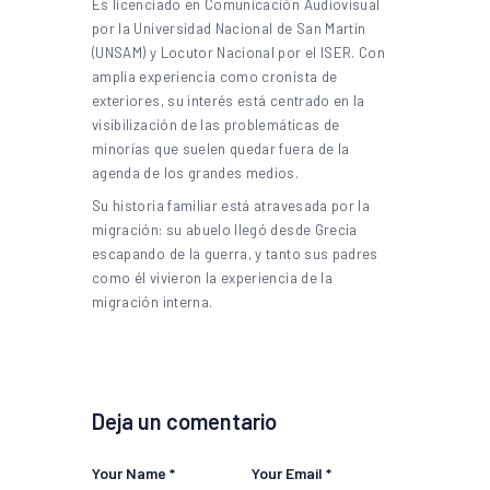
Es licenciado en Comunicación Audiovisual
por la Universidad Nacional de San Martín
(UNSAM) y Locutor Nacional por el ISER. Con
amplia experiencia como cronista de
exteriores, su interés está centrado en la
visibilización de las problemáticas de
minorías que suelen quedar fuera de la
agenda de los grandes medios.
Su historia familiar está atravesada por la
migración: su abuelo llegó desde Grecia
escapando de la guerra, y tanto sus padres
como él vivieron la experiencia de la
migración interna.
Deja un comentario
Your Name *
Your Email *