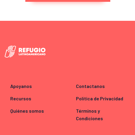
Apoyanos
Contactanos
Recursos
Política de Privacidad
Quiénes somos
Términos y
Condiciones