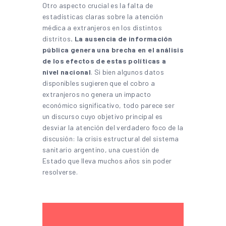
Otro aspecto crucial es la falta de
estadísticas claras sobre la atención
médica a extranjeros en los distintos
distritos
. La ausencia de información
pública genera una brecha en el análisis
de los efectos de estas políticas a
nivel nacional
. Si bien algunos datos
disponibles sugieren que el cobro a
extranjeros no genera un impacto
económico significativo, todo parece ser
un discurso cuyo objetivo principal es
desviar la atención del verdadero foco de la
discusión: la crisis estructural del sistema
sanitario argentino, una cuestión de
Estado que lleva muchos años sin poder
resolverse.