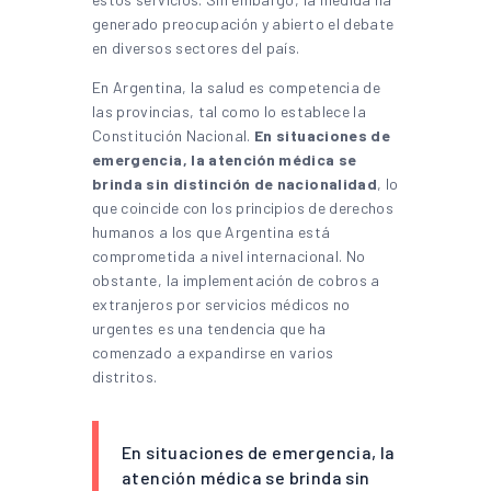
generado preocupación y abierto el debate
en diversos sectores del país.
En Argentina, la salud es competencia de
las provincias, tal como lo establece la
Constitución Nacional.
En situaciones de
emergencia, la atención médica se
brinda sin distinción de nacionalidad
, lo
que coincide con los principios de derechos
humanos a los que Argentina está
comprometida a nivel internacional. No
obstante, la implementación de cobros a
extranjeros por servicios médicos no
urgentes es una tendencia que ha
comenzado a expandirse en varios
distritos.
En situaciones de emergencia, la
atención médica se brinda sin