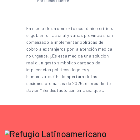
Por Lucas Duette
En medio de un contexto económico crítico,
el gobierno nacional y varias provincias han
comenzado a implementar políticas de
cobro a extranjeros por la atención médica
no urgente. ¿Es esta medida una solución
real o un gesto simbólico cargado de
implicancias políticas, legales y
humanitarias? En la apertura de las
sesiones ordinarias de 2025, el presidente
Javier Milei destacó, con énfasis, que…