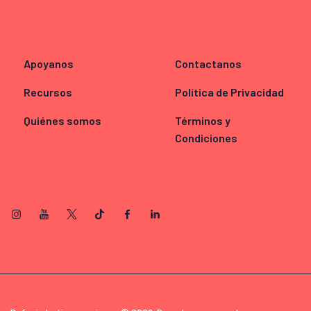
Apoyanos
Contactanos
Recursos
Política de Privacidad
Quiénes somos
Términos y
Condiciones