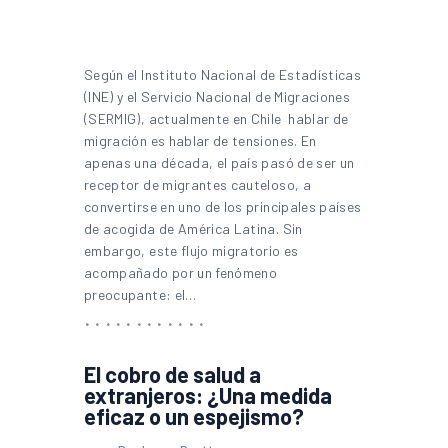
Según el Instituto Nacional de Estadísticas
(INE) y el Servicio Nacional de Migraciones
(SERMIG), actualmente en Chile hablar de
migración es hablar de tensiones. En
apenas una década, el país pasó de ser un
receptor de migrantes cauteloso, a
convertirse en uno de los principales países
de acogida de América Latina. Sin
embargo, este flujo migratorio es
acompañado por un fenómeno
preocupante: el…
El cobro de salud a
extranjeros: ¿Una medida
eficaz o un espejismo?