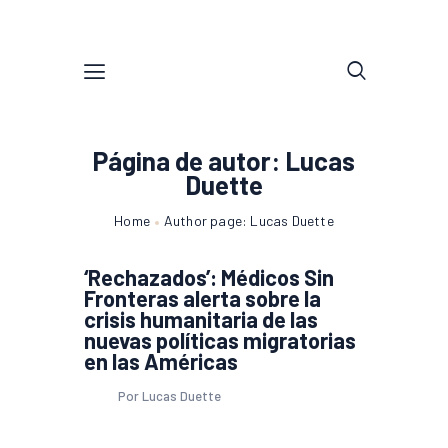
Página de autor: Lucas
Duette
Home
Author page: Lucas Duette
‘Rechazados’: Médicos Sin
Fronteras alerta sobre la
crisis humanitaria de las
nuevas políticas migratorias
en las Américas
Por Lucas Duette