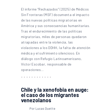
El informe “Rechazados” (2025) de Médicos
Sin Fronteras (MSF) documenta el impacto
de las nuevas políticas migratorias en
América y sus consecuencias humanitarias.
Tras el endurecimiento de las políticas
migratorias, miles de personas quedaron
atrapadas entre la violencia, las
violaciones a los DDHH, la falta de atención
médica y el sufrimiento silencioso. En
diálogo con Refugio Latinoamericano,
Víctor Escobar, responsable de
operaciones…
Chile y la xenofobia en auge:
el caso de los migrantes
venezolanos
Por Lucas Duette