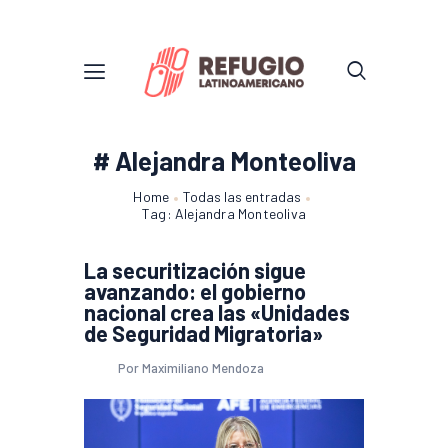
# Alejandra Monteoliva
Home
Todas las entradas
Tag: Alejandra Monteoliva
La securitización sigue
avanzando: el gobierno
nacional crea las «Unidades
de Seguridad Migratoria»
Por Maximiliano Mendoza