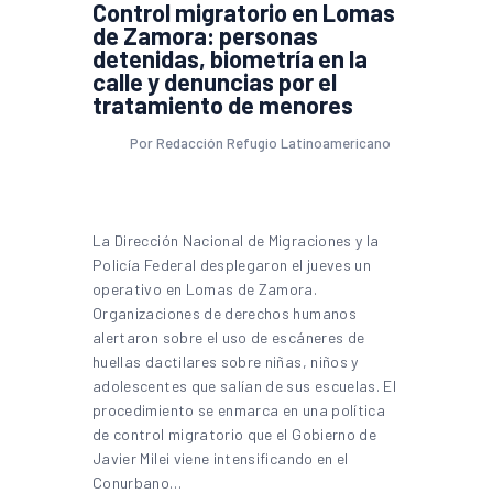
Control migratorio en Lomas
de Zamora: personas
detenidas, biometría en la
calle y denuncias por el
tratamiento de menores
Por Redacción Refugio Latinoamericano
La Dirección Nacional de Migraciones y la
Policía Federal desplegaron el jueves un
operativo en Lomas de Zamora.
Organizaciones de derechos humanos
alertaron sobre el uso de escáneres de
huellas dactilares sobre niñas, niños y
adolescentes que salían de sus escuelas. El
procedimiento se enmarca en una política
de control migratorio que el Gobierno de
Javier Milei viene intensificando en el
Conurbano…