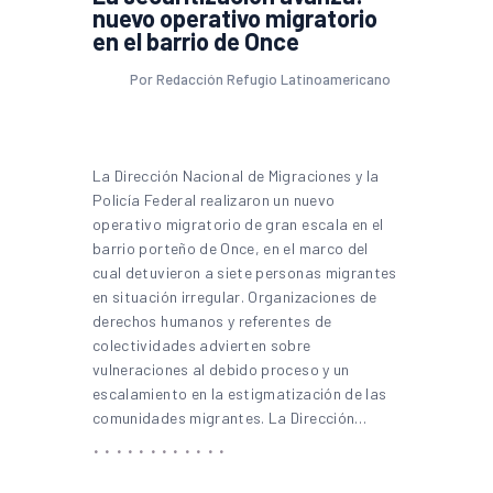
nuevo operativo migratorio
en el barrio de Once
Por Redacción Refugio Latinoamericano
La Dirección Nacional de Migraciones y la
Policía Federal realizaron un nuevo
operativo migratorio de gran escala en el
barrio porteño de Once, en el marco del
cual detuvieron a siete personas migrantes
en situación irregular. Organizaciones de
derechos humanos y referentes de
colectividades advierten sobre
vulneraciones al debido proceso y un
escalamiento en la estigmatización de las
comunidades migrantes. La Dirección…