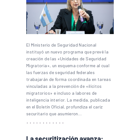
El Ministerio de Seguridad Nacional
instituyó un nuevo programa que prevé la
creación de las «Unidades de Seguridad
Migratoria», un esquema conforme al cual
las fuerzas de seguridad federales
trabajarán de forma coordinada en tareas
vinculadas a la prevención de «ilícitos
migratorios» e incluso a labores de
inteligencia interior. La medida, publicada
en el Boletín Oficial, profundiza el cariz
securitario que asumieron…
La securitización avanza: