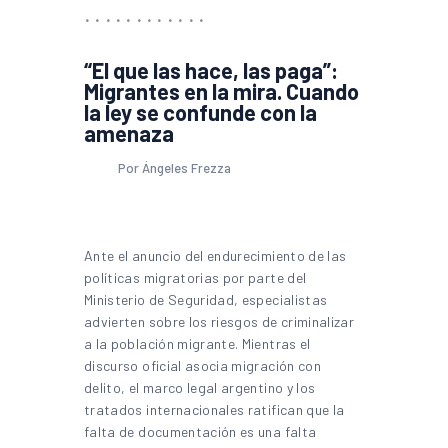
“El que las hace, las paga”:
Migrantes en la mira. Cuando
la ley se confunde con la
amenaza
Por Ángeles Frezza
Ante el anuncio del endurecimiento de las
políticas migratorias por parte del
Ministerio de Seguridad, especialistas
advierten sobre los riesgos de criminalizar
a la población migrante. Mientras el
discurso oficial asocia migración con
delito, el marco legal argentino y los
tratados internacionales ratifican que la
falta de documentación es una falta