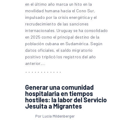
en el último año marca un hito en la
movilidad humana hacia el Cono Sur,
impulsado por la crisis energética y el
recrudecimiento de las sanciones
internacionales. Uruguay se ha consolidado
en 2025 como el principal destino de la
población cubana en Sudamérica. Según
datos oficiales, el saldo migratorio
positivo triplicó los registros del año
anterior,…
Generar una comunidad
hospitalaria en tiempos
hostiles: la labor del Servicio
Jesuita a Migrantes
Por Lucía Mildenberger