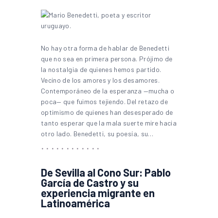
No hay otra forma de hablar de Benedetti
que no sea en primera persona. Prójimo de
la nostalgia de quienes hemos partido.
Vecino de los amores y los desamores.
Contemporáneo de la esperanza —mucha o
poca— que fuimos tejiendo. Del retazo de
optimismo de quienes han desesperado de
tanto esperar que la mala suerte mire hacia
otro lado. Benedetti, su poesía, su…
De Sevilla al Cono Sur: Pablo
García de Castro y su
experiencia migrante en
Latinoamérica