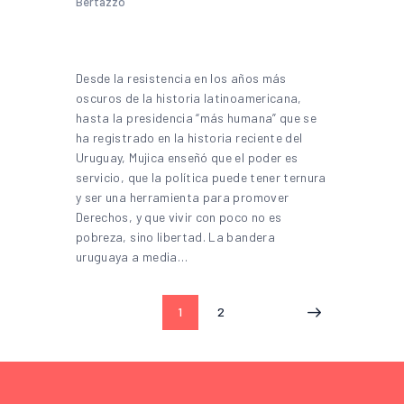
Bertazzo
Desde la resistencia en los años más
oscuros de la historia latinoamericana,
hasta la presidencia “más humana” que se
ha registrado en la historia reciente del
Uruguay, Mujica enseñó que el poder es
servicio, que la política puede tener ternura
y ser una herramienta para promover
Derechos, y que vivir con poco no es
pobreza, sino libertad. La bandera
uruguaya a media…
1
2
>