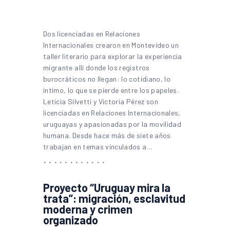
Dos licenciadas en Relaciones
Internacionales crearon en Montevideo un
taller literario para explorar la experiencia
migrante allí donde los registros
burocráticos no llegan: lo cotidiano, lo
íntimo, lo que se pierde entre los papeles.
Leticia Silvetti y Victoria Pérez son
licenciadas en Relaciones Internacionales,
uruguayas y apasionadas por la movilidad
humana. Desde hace más de siete años
trabajan en temas vinculados a…
Proyecto “Uruguay mira la
trata”: migración, esclavitud
moderna y crimen
organizado