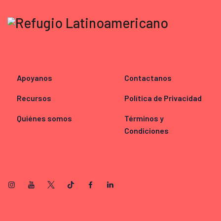
Apoyanos
Contactanos
Recursos
Política de Privacidad
Quiénes somos
Términos y
Condiciones