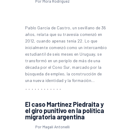
Por Mora Rodríguez
Pablo García de Castro, un sevillano de 36
años, relata que su travesía comenzó en
2012, cuando apenas tenía 22. Lo que
inicialmente comenzó como un intercambio
estudiantil de seis meses en Uruguay, se
transformó en un periplo de más de una
década por el Cono Sur, marcado por la
búsqueda de empleo, la construcción de
una nueva identidad y la formación…
El caso Martínez Piedraita y
el giro punitivo en la política
migratoria argentina
Por Magalí Antonelli