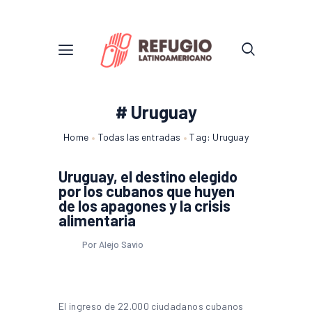
# Uruguay
Home
Todas las entradas
Tag: Uruguay
Uruguay, el destino elegido
por los cubanos que huyen
de los apagones y la crisis
alimentaria
Por Alejo Savio
El ingreso de 22.000 ciudadanos cubanos