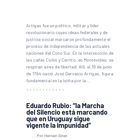
Artigas fue un político, militar y líder
revolucionario cuyas ideas federales y de
justicia social marcaron profundamente el
proceso de independencia de las actuales
naciones del Cono Sur. En la intersección de
las calles Colón y Cerrito, en Montevideo, se
respiran aires de libertad. Allí, el 19 de junio
de 1764 nació José Gervasio Artigas, figura
fundamental en la lucha por la…
Eduardo Rubio: “la Marcha
del Silencio está marcando
que en Uruguay sigue
vigente la impunidad”
Por Hernán Giner