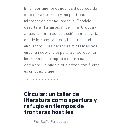
En un continente donde los discursos de
odio ganan terreno y las políticas
migratorias se endurecen, el Servicio
Jesuita a Migrantes Argentina-Uruguay
apuesta por la construcción comunitaria
desde la hospitalidad y la cultura del
encuentro. “Las personas migrantes nos
enseñan sobre la esperanza, porque han
hecho hasta lo imposible para salir
adelante; un pueblo que acoge esa fuerza
es un pueblo que…
Circular: un taller de
literatura como apertura y
refugio en tiempos de
fronteras hostiles
Por Sofía Parcesepe