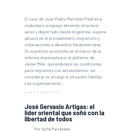
El caso de Juan Pedro Martínez Piedraita,
ciudadano uruguayo detenido sin previo
aviso y deportado desde Argentina, expone
abusos en el procedimiento migratorio y
vulneraciones a derechos fundamentales.
Su expulsión se inscribe en el marco de la
reforma impulsada por el gobierno de
Javier Milei, que endurece las condiciones
para migrantes con antecedentes, sin
considerar su arraigo ni situación familiar.
Las organizaciones…
José Gervasio Artigas: el
líder oriental que soñó con la
libertad de todos
Por Sofía Parcesepe