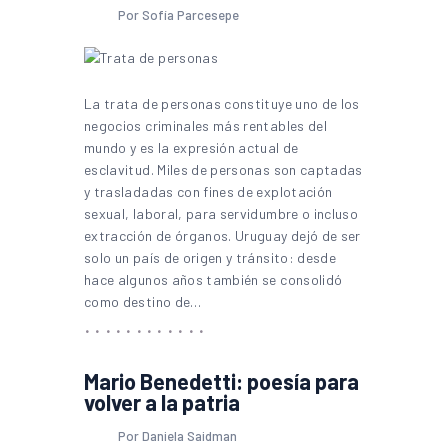
Por Sofía Parcesepe
La trata de personas constituye uno de los
negocios criminales más rentables del
mundo y es la expresión actual de
esclavitud. Miles de personas son captadas
y trasladadas con fines de explotación
sexual, laboral, para servidumbre o incluso
extracción de órganos. Uruguay dejó de ser
solo un país de origen y tránsito: desde
hace algunos años también se consolidó
como destino de…
Mario Benedetti: poesía para
volver a la patria
Por Daniela Saidman