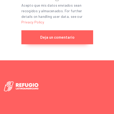
Acepto que mis datos enviados sean
recogidos y almacenados. For further
details on handling user data, see our
Privacy Policy