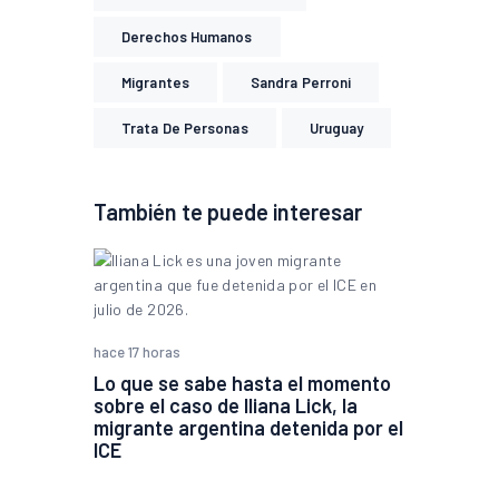
Derechos Humanos
Migrantes
Sandra Perroni
Trata De Personas
Uruguay
También te puede interesar
hace 17 horas
Lo que se sabe hasta el momento
sobre el caso de Iliana Lick, la
migrante argentina detenida por el
ICE