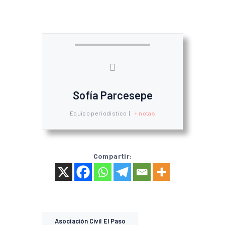
Sofía Parcesepe
Equipo periodístico
|
+ notas
Compartir:
Asociación Civil El Paso