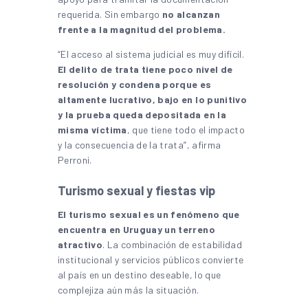
requerida. Sin embargo
no alcanzan
frente a la magnitud del problema.
“El acceso al sistema judicial es muy difícil.
El delito de trata tiene poco nivel de
resolución y condena porque es
altamente lucrativo, bajo en lo punitivo
y la prueba queda depositada en la
misma víctima
, que tiene todo el impacto
y la consecuencia de la trata”, afirma
Perroni.
Turismo sexual y fiestas vip
El turismo sexual es un fenómeno que
encuentra en Uruguay un terreno
atractivo
. La combinación de estabilidad
institucional y servicios públicos convierte
al país en un destino deseable, lo que
complejiza aún más la situación.