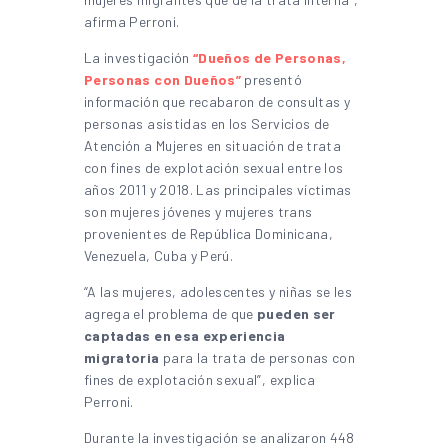
afirma Perroni.
La investigación
“Dueños de Personas,
Personas con Dueños”
presentó
información que recabaron de consultas y
personas asistidas en los Servicios de
Atención a Mujeres en situación de trata
con fines de explotación sexual entre los
años 2011 y 2018. Las principales víctimas
son mujeres jóvenes y mujeres trans
provenientes de República Dominicana,
Venezuela, Cuba y Perú.
“A las mujeres, adolescentes y niñas se les
agrega el problema de que
pueden ser
captadas en esa experiencia
migratoria
para la trata de personas con
fines de explotación sexual”, explica
Perroni.
Durante la investigación se analizaron 448