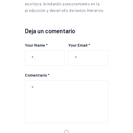
escritura, brindando asesoramiento en la
producción y desarrollo de textos literarios.
Deja un comentario
Your Name *
Your Email *
Comentario *