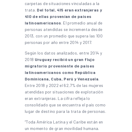
carpetas de situaciones vinculadas a la
trata.
Del total, 415 eran extranjeras y
410 de ellas provenían de países
latinoamericanos
. El promedio anual de
personas atendidas se incrementa desde
2013, con un promedio que supera las 100
personas por año entre 2014 y 2017.
Según los datos analizados, entre 2014 y
2018
Uruguay recibió un gran flujo
migratorio proveniente de países
latinoamericanos como República
Dominicana, Cuba, Perú y Venezuela
.
Entre 2018 y 2022 el 62,7% de las mujeres
atendidas por situaciones de explotación
eran extranjeras. La cifra refleja lo
consolidado que se encuentra el país como
lugar de destino para la trata de personas.
“Toda América Latina y el Caribe están en
un momento de gran movilidad humana.