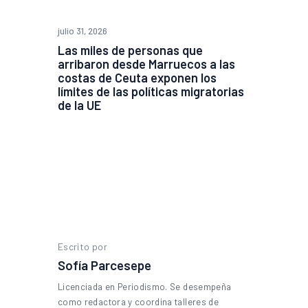
julio 31, 2026
Las miles de personas que
arribaron desde Marruecos a las
costas de Ceuta exponen los
límites de las políticas migratorias
de la UE
Escrito por
Sofía Parcesepe
Licenciada en Periodismo. Se desempeña
como redactora y coordina talleres de