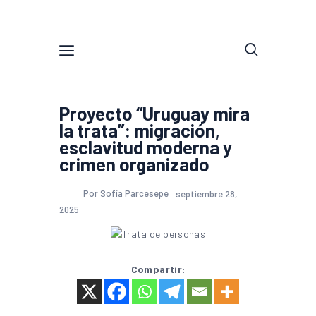
Proyecto “Uruguay mira
la trata”: migración,
esclavitud moderna y
crimen organizado
Por Sofía Parcesepe
septiembre 28,
2025
Compartir: