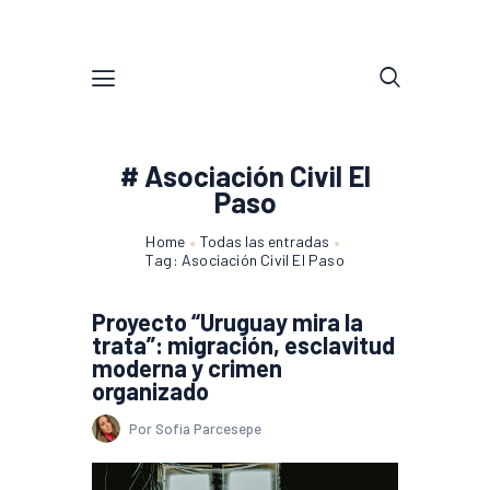
# Asociación Civil El
Paso
Home
Todas las entradas
Tag: Asociación Civil El Paso
Proyecto “Uruguay mira la
trata”: migración, esclavitud
moderna y crimen
organizado
Por Sofía Parcesepe