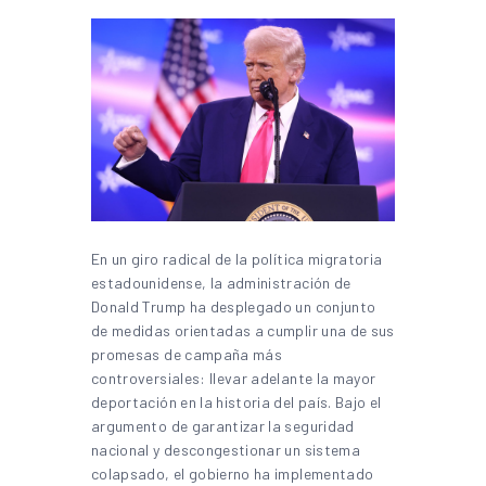
En un giro radical de la política migratoria
estadounidense, la administración de
Donald Trump ha desplegado un conjunto
de medidas orientadas a cumplir una de sus
promesas de campaña más
controversiales: llevar adelante la mayor
deportación en la historia del país. Bajo el
argumento de garantizar la seguridad
nacional y descongestionar un sistema
colapsado, el gobierno ha implementado