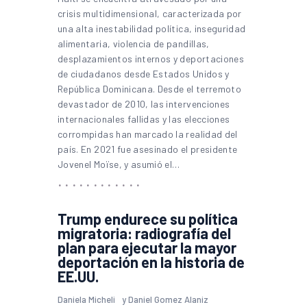
crisis multidimensional, caracterizada por
una alta inestabilidad política, inseguridad
alimentaria, violencia de pandillas,
desplazamientos internos y deportaciones
de ciudadanos desde Estados Unidos y
República Dominicana. Desde el terremoto
devastador de 2010, las intervenciones
internacionales fallidas y las elecciones
corrompidas han marcado la realidad del
país. En 2021 fue asesinado el presidente
Jovenel Moïse, y asumió el…
Trump endurece su política
migratoria: radiografía del
plan para ejecutar la mayor
deportación en la historia de
EE.UU.
Daniela Micheli
y
Daniel Gomez Alaniz