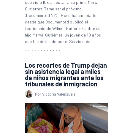
que vio a ICE arrestar a su primo Merwil
Gutiérrez. Teme ser el próximo.
(Documented NY) – Poco ha cambiado
desde que Documented publicó el
testimonio de Wilmer Gutiérrez sobre su
hijo Merwil Gutiérrez, un joven de 19 años
que fue detenido por el Servicio de…
Los recortes de Trump dejan
sin asistencia legal a miles
de niños migrantes ante los
tribunales de inmigración
Por Victoria Valenzuela