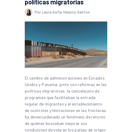
políticas migratorias
Por Laura Sofía Velasco Santos
El cambio de administraciones en Estados
Unidos y Panamá, junto con reformas en las
políticas migratorias, la cancelación de
programas que facilitaban la entrada
regular de migrantes y el establecimiento
de controles y limitaciones en las fronteras,
ha desencadenado un fenómeno de retorno
de quienes buscaban mejorar sus
condiciones de vida en los países de origen.