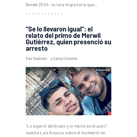
Desde 2024, la ruta migratoria que…
“Se lo llevaron igual”: el
relato del primo de Merwil
Gutiérrez, quien presenció su
arresto
Paz Radovic
y
Carla Colomé
“Lo agarró del brazo y lo metió en el auto”,
cuenta Luis Acosta sobre el momento en