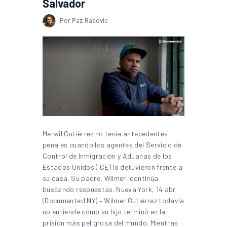
Salvador
Por Paz Radovic
Merwil Gutiérrez no tenía antecedentes
penales cuando los agentes del Servicio de
Control de Inmigración y Aduanas de los
Estados Unidos (ICE) lo detuvieron frente a
su casa. Su padre, Wilmer, continúa
buscando respuestas. Nueva York, 14 abr
(Documented NY) – Wilmer Gutiérrez todavía
no entiende cómo su hijo terminó en la
prisión más peligrosa del mundo. Mientras