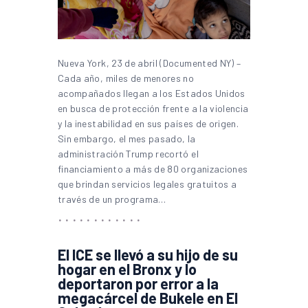
Nueva York, 23 de abril (Documented NY) –
Cada año, miles de menores no
acompañados llegan a los Estados Unidos
en busca de protección frente a la violencia
y la inestabilidad en sus países de origen.
Sin embargo, el mes pasado, la
administración Trump recortó el
financiamiento a más de 80 organizaciones
que brindan servicios legales gratuitos a
través de un programa…
El ICE se llevó a su hijo de su
hogar en el Bronx y lo
deportaron por error a la
megacárcel de Bukele en El