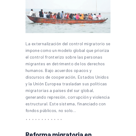
La externalización del control migratorio se
impone como un modelo global que prioriza
el control fronterizo sobre las personas
migrantes en detrimento de los derechos
humanos. Bajo acuerdos opacos y
discursos de cooperación, Estados Unidos
y la Unión Europea trasladan sus políticas
migratorias a países del sur global,
generando represión, corrupción y violencia
estructural. Este sistema, financiado con
fondos públicos, no solo…
Reforma migratoria en