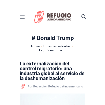
# Donald Trump
Home
Todas las entradas
Tag: Donald Trump
La externalización del
control migratorio: una
industria global al servicio de
la deshumanización
Por Redacción Refugio Latinoamericano