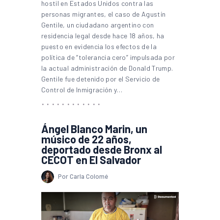
hostil en Estados Unidos contra las
personas migrantes, el caso de Agustín
Gentile, un ciudadano argentino con
residencia legal desde hace 18 años, ha
puesto en evidencia los efectos de la
política de “tolerancia cero” impulsada por
la actual administración de Donald Trump.
Gentile fue detenido por el Servicio de
Control de Inmigración y…
Ángel Blanco Marin, un
músico de 22 años,
deportado desde Bronx al
CECOT en El Salvador
Por Carla Colomé