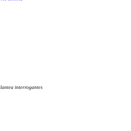
lantea interrogantes