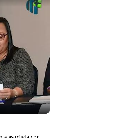
ente asociada con