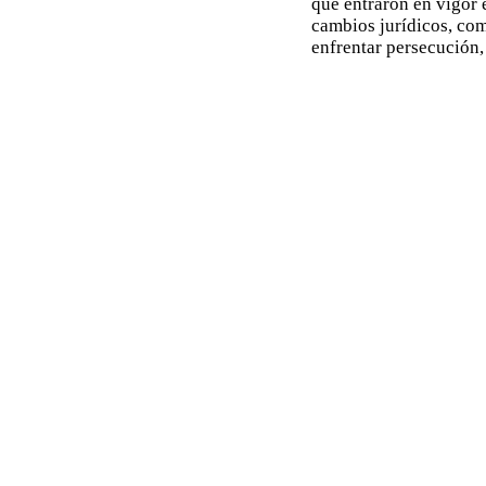
que entraron en vigor 
cambios jurídicos, com
enfrentar persecución,