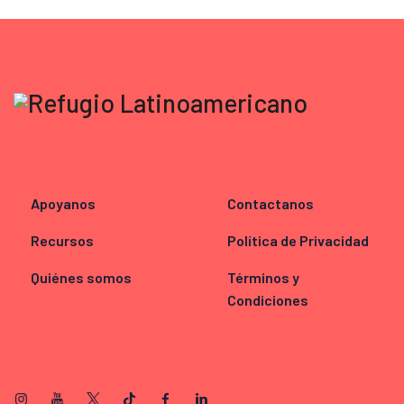
Apoyanos
Contactanos
Recursos
Política de Privacidad
Quiénes somos
Términos y
Condiciones