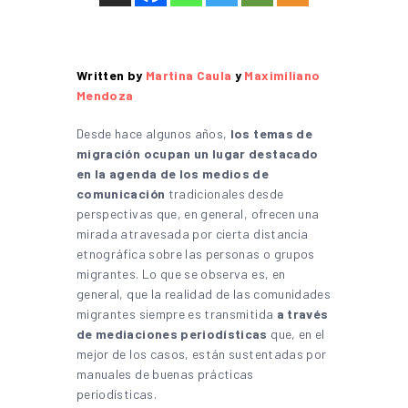
Written by
Martina Caula
y
Maximiliano
Mendoza
Desde hace algunos años,
los temas de
migración ocupan un lugar destacado
en la agenda de los medios de
comunicación
tradicionales desde
perspectivas que, en general, ofrecen una
mirada atravesada por cierta distancia
etnográfica sobre las personas o grupos
migrantes. Lo que se observa es, en
general, que la realidad de las comunidades
migrantes siempre es transmitida
a través
de mediaciones periodísticas
que, en el
mejor de los casos, están sustentadas por
manuales de buenas prácticas
periodísticas.