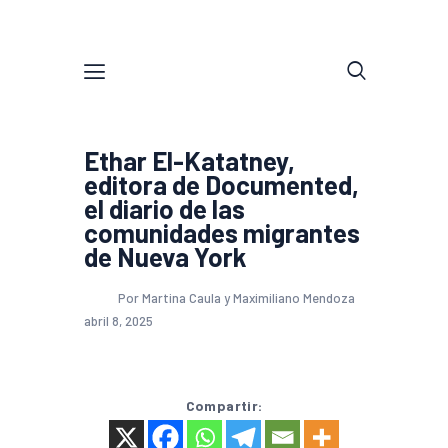
Ethar El-Katatney,
editora de Documented,
el diario de las
comunidades migrantes
de Nueva York
Por Martina Caula y Maximiliano Mendoza
abril 8, 2025
Compartir: