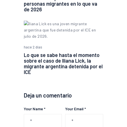
personas migrantes en lo que va
de 2026
hace 2 días
Lo que se sabe hasta el momento
sobre el caso de Iliana Lick, la
migrante argentina detenida por el
ICE
Deja un comentario
Your Name *
Your Email *