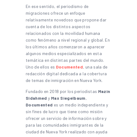
En ese sentido, el periodismo de
migraciones ofrece un enfoque
relativamente novedoso que propone dar
cuenta de los distintos aspectos
relacionados con la movilidad humana
como fenómeno a nivel regional y global. En
los últimos años comenzaron a aparecer
algunos medios especializados en esta
temática en distintas partes del mundo.
Uno de ellos es
Documented
, una sala de
redacción digital dedicada a la cobertura
de temas de inmigración en Nueva York.
Fundado en 2018 por los periodistas
Mazin
Sidahmed
y
Max Siegelbaum
,
Documented
es un medio independiente y
sin fines de lucro que tiene como misión
ofrecer un servicio de información sobre y
para las comunidades inmigrantes de la
ciudad de Nueva York realizado con ayuda