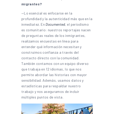
migrantes?
—Lo esencial es enfocarse en la
profundidad y la autenticidad más que en la
inmediatez. En
Documented
, el periodismo
es comunitario: nuestros reportajes nacen
de preguntas reales de los inmigrantes,
realizamos encuestas en línea para
entender qué información necesitan y
construimos confianza a través del
contacto directo con la comunidad.
También contamos con un equipo diverso
que trabaja en 12 idiomas, lo que nos
permite abordar las historias con mayor
sensibilidad. Además, usamos datos y
estadísticas para respaldar nuestro
trabajo y nos aseguramos de incluir
múltiples puntos de vista.