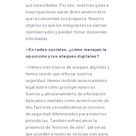
sus necesidades. Por eso, nuestras guías e
investigaciones nacen directamente de lo
que la comunidad nos pregunta. Nuestro
objetivo es que los inmigrantes se sientan
representados y puedan tomar decisiones
informadas.
—En redes sociales, ¿cómo manejan la
oposición y los ataques digitales?
—Hemos sido blanco de ataques digitales y
hemos tenido que reforzar nuestra
seguridad. Hemos recibido asesoramiento
legal sobre cómo proteger nuestras
fuentes y almacenamiento de información.
Aplicamos medidas como autenticación de
dos factores y establecemos protocolos
de seguridad diferenciados para nuestros
periodistas. También enfrentamos la
presencia de “lectores de odio”, personas
que acceden a nuestras noticias solo para