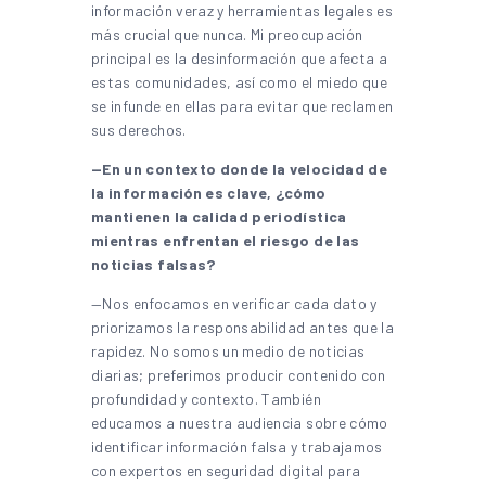
información veraz y herramientas legales es
más crucial que nunca. Mi preocupación
principal es la desinformación que afecta a
estas comunidades, así como el miedo que
se infunde en ellas para evitar que reclamen
sus derechos.
—En un contexto donde la velocidad de
la información es clave, ¿cómo
mantienen la calidad periodística
mientras enfrentan el riesgo de las
noticias falsas?
—Nos enfocamos en verificar cada dato y
priorizamos la responsabilidad antes que la
rapidez. No somos un medio de noticias
diarias; preferimos producir contenido con
profundidad y contexto. También
educamos a nuestra audiencia sobre cómo
identificar información falsa y trabajamos
con expertos en seguridad digital para