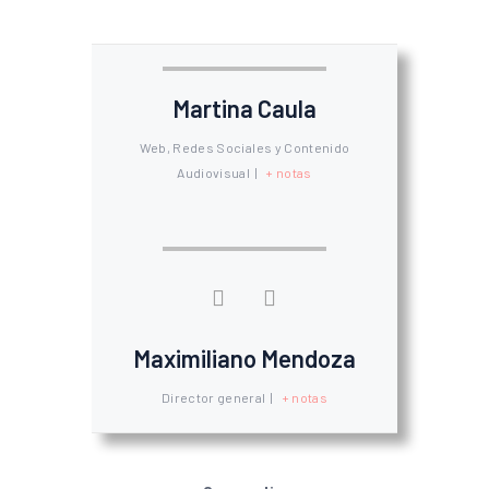
Martina Caula
Web, Redes Sociales y Contenido
Audiovisual
|
+ notas
Maximiliano Mendoza
Director general
|
+ notas