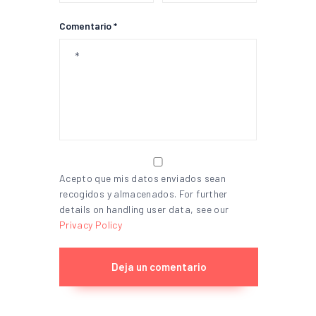
Comentario *
Acepto que mis datos enviados sean
recogidos y almacenados. For further
details on handling user data, see our
Privacy Policy