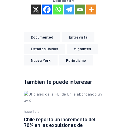
Compartir:
Documented
Entrevista
Estados Unidos
Migrantes
Nueva York
Periodismo
También te puede interesar
hace 1 día
Chile reporta un incremento del
76% en las expulsiones de