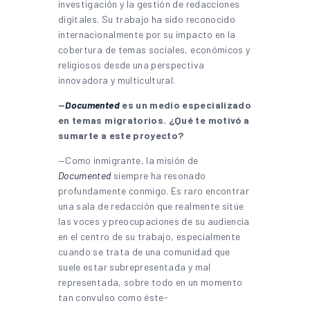
investigación y la gestión de redacciones
digitales. Su trabajo ha sido reconocido
internacionalmente por su impacto en la
cobertura de temas sociales, económicos y
religiosos desde una perspectiva
innovadora y multicultural.
—
Documented
es un medio especializado
en temas migratorios. ¿Qué te motivó a
sumarte a este proyecto?
—Como inmigrante, la misión de
Documented
siempre ha resonado
profundamente conmigo. Es raro encontrar
una sala de redacción que realmente sitúe
las voces y preocupaciones de su audiencia
en el centro de su trabajo, especialmente
cuando se trata de una comunidad que
suele estar subrepresentada y mal
representada, sobre todo en un momento
tan convulso como éste-