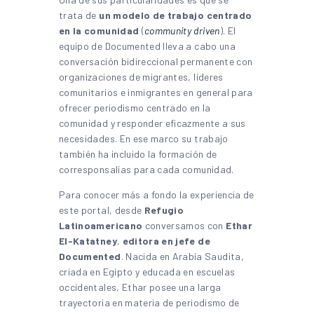
trata de
un modelo de trabajo centrado
en la comunidad
(
community driven
). El
equipo de Documented lleva a cabo una
conversación bidireccional permanente con
organizaciones de migrantes, líderes
comunitarios e inmigrantes en general para
ofrecer periodismo centrado en la
comunidad y responder eficazmente a sus
necesidades. En ese marco su trabajo
también ha incluido la formación de
corresponsalías para cada comunidad.
Para conocer más a fondo la experiencia de
este portal, desde
Refugio
Latinoamericano
conversamos con
Ethar
El-Katatney
,
editora en jefe de
Documented
. Nacida en Arabia Saudita,
criada en Egipto y educada en escuelas
occidentales, Ethar posee una larga
trayectoria en materia de periodismo de