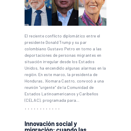
El reciente conflicto diplomático entre el
presidente Donald Trump y su par
colombiano Gustavo Petro en torno a las
deportaciones de personas migrantes en
situación irregular desde los Estados
Unidos, ha encendido algunas alarmas en la
región. En este marco, la presidenta de
Honduras, Xiomara Castro, convocó a una
reunión “urgente” de la Comunidad de
Estados Latinoamericanos y Caribeños
(CELAC), programada para…
Innovación social y
migración: cuando las