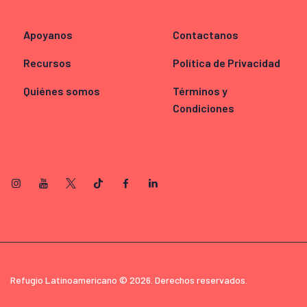
Apoyanos
Contactanos
Recursos
Política de Privacidad
Quiénes somos
Términos y
Condiciones
Refugio Latinoamericano © 2026. Derechos reservados.