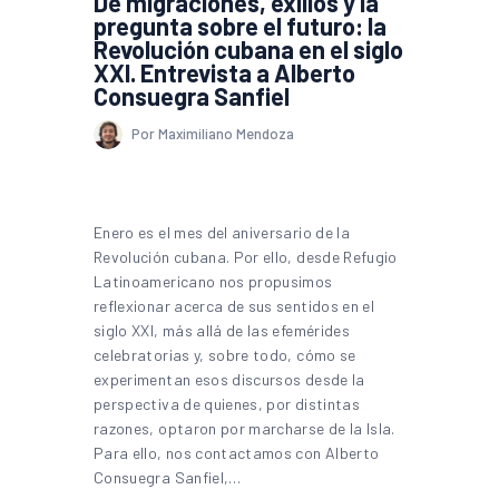
De migraciones, exilios y la
pregunta sobre el futuro: la
Revolución cubana en el siglo
XXI. Entrevista a Alberto
Consuegra Sanfiel
Por Maximiliano Mendoza
Enero es el mes del aniversario de la
Revolución cubana. Por ello, desde Refugio
Latinoamericano nos propusimos
reflexionar acerca de sus sentidos en el
siglo XXI, más allá de las efemérides
celebratorias y, sobre todo, cómo se
experimentan esos discursos desde la
perspectiva de quienes, por distintas
razones, optaron por marcharse de la Isla.
Para ello, nos contactamos con Alberto
Consuegra Sanfiel,…