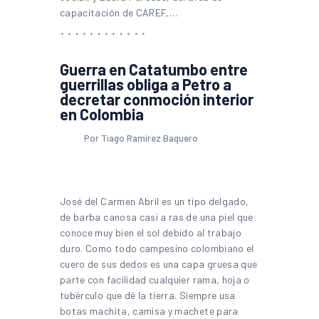
capacitación de CAREF,…
Guerra en Catatumbo entre
guerrillas obliga a Petro a
decretar conmoción interior
en Colombia
Por Tiago Ramírez Baquero
José del Carmen Abril es un tipo delgado,
de barba canosa casi a ras de una piel que
conoce muy bien el sol debido al trabajo
duro. Como todo campesino colombiano el
cuero de sus dedos es una capa gruesa que
parte con facilidad cualquier rama, hoja o
tubérculo que dé la tierra. Siempre usa
botas machita, camisa y machete para