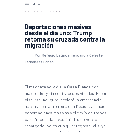
cortar…
Deportaciones masivas
desde el día uno: Trump
retoma su cruzada contra la
migración
Por Refugio Latinoamericano y Celeste
Fernández Echen
El magnate volvió a la Casa Blanca con
más poder y sin contrapesos visibles. En su
discurso inaugural declaró la emergencia
nacional en la frontera con México, anunció
deportaciones masivas y el envío de tropas
para “repeler la invasión”. Trump volvió
recargado. No es cualquier regreso, el suyo