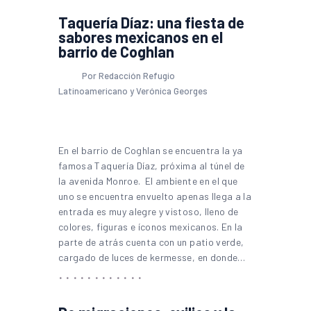
Taquería Díaz: una fiesta de
sabores mexicanos en el
barrio de Coghlan
Por Redacción Refugio
Latinoamericano y Verónica Georges
En el barrio de Coghlan se encuentra la ya
famosa Taquería Díaz, próxima al túnel de
la avenida Monroe. El ambiente en el que
uno se encuentra envuelto apenas llega a la
entrada es muy alegre y vistoso, lleno de
colores, figuras e íconos mexicanos. En la
parte de atrás cuenta con un patio verde,
cargado de luces de kermesse, en donde…