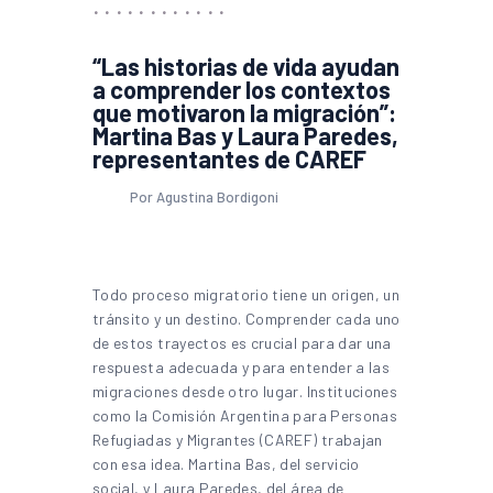
“Las historias de vida ayudan
a comprender los contextos
que motivaron la migración”:
Martina Bas y Laura Paredes,
representantes de CAREF
Por Agustina Bordigoni
Todo proceso migratorio tiene un origen, un
tránsito y un destino. Comprender cada uno
de estos trayectos es crucial para dar una
respuesta adecuada y para entender a las
migraciones desde otro lugar. Instituciones
como la Comisión Argentina para Personas
Refugiadas y Migrantes (CAREF) trabajan
con esa idea. Martina Bas, del servicio
social, y Laura Paredes, del área de