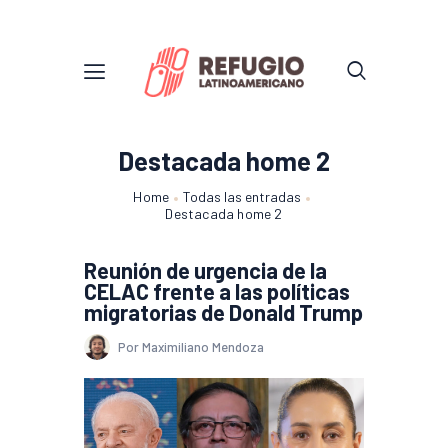
Destacada home 2
Home
Todas las entradas
Destacada home 2
Reunión de urgencia de la
CELAC frente a las políticas
migratorias de Donald Trump
Por Maximiliano Mendoza