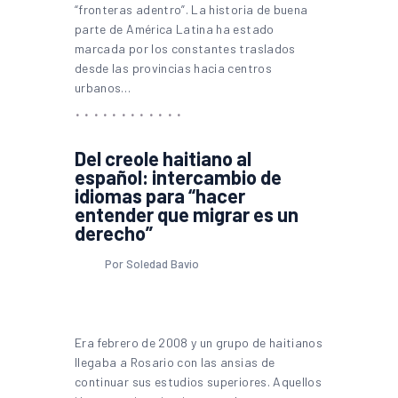
“fronteras adentro”. La historia de buena
parte de América Latina ha estado
marcada por los constantes traslados
desde las provincias hacia centros
urbanos…
Del creole haitiano al
español: intercambio de
idiomas para “hacer
entender que migrar es un
derecho”
Por Soledad Bavio
Era febrero de 2008 y un grupo de haitianos
llegaba a Rosario con las ansias de
continuar sus estudios superiores. Aquellos