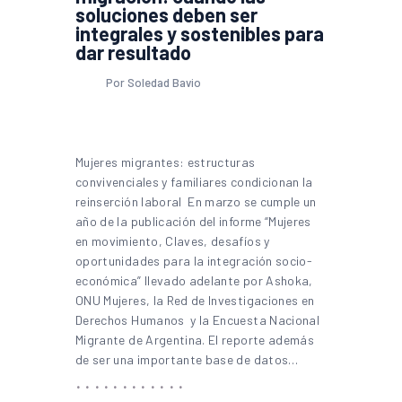
soluciones deben ser
integrales y sostenibles para
dar resultado
Por Soledad Bavio
Mujeres migrantes: estructuras
convivenciales y familiares condicionan la
reinserción laboral En marzo se cumple un
año de la publicación del informe “Mujeres
en movimiento, Claves, desafíos y
oportunidades para la integración socio-
económica” llevado adelante por Ashoka,
ONU Mujeres, la Red de Investigaciones en
Derechos Humanos y la Encuesta Nacional
Migrante de Argentina. El reporte además
de ser una importante base de datos…