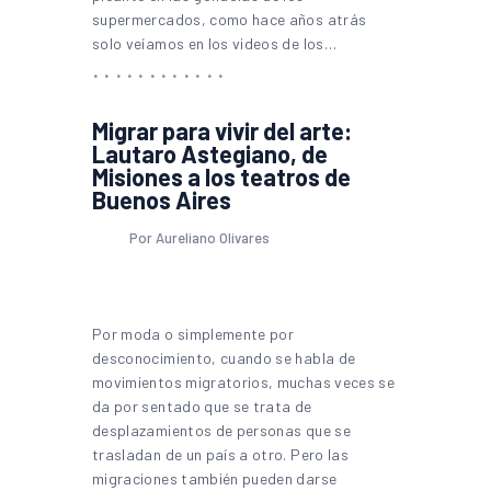
supermercados, como hace años atrás
solo veíamos en los videos de los…
Migrar para vivir del arte:
Lautaro Astegiano, de
Misiones a los teatros de
Buenos Aires
Por Aureliano Olivares
Por moda o simplemente por
desconocimiento, cuando se habla de
movimientos migratorios, muchas veces se
da por sentado que se trata de
desplazamientos de personas que se
trasladan de un país a otro. Pero las
migraciones también pueden darse