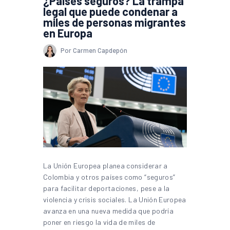
¿Países seguros? La trampa
legal que puede condenar a
miles de personas migrantes
en Europa
Por Carmen Capdepón
La Unión Europea planea considerar a
Colombia y otros países como “seguros”
para facilitar deportaciones, pese a la
violencia y crisis sociales. La Unión Europea
avanza en una nueva medida que podría
poner en riesgo la vida de miles de