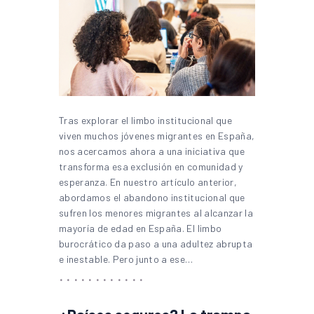
Tras explorar el limbo institucional que
viven muchos jóvenes migrantes en España,
nos acercamos ahora a una iniciativa que
transforma esa exclusión en comunidad y
esperanza. En nuestro artículo anterior,
abordamos el abandono institucional que
sufren los menores migrantes al alcanzar la
mayoría de edad en España. El limbo
burocrático da paso a una adultez abrupta
e inestable. Pero junto a ese…