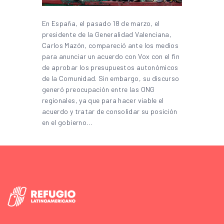
En España, el pasado 18 de marzo, el
presidente de la Generalidad Valenciana,
Carlos Mazón, compareció ante los medios
para anunciar un acuerdo con Vox con el fin
de aprobar los presupuestos autonómicos
de la Comunidad. Sin embargo, su discurso
generó preocupación entre las ONG
regionales, ya que para hacer viable el
acuerdo y tratar de consolidar su posición
en el gobierno…