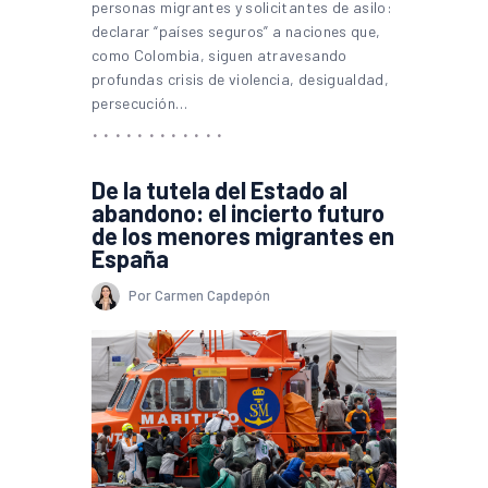
personas migrantes y solicitantes de asilo:
declarar “países seguros” a naciones que,
como Colombia, siguen atravesando
profundas crisis de violencia, desigualdad,
persecución…
De la tutela del Estado al
abandono: el incierto futuro
de los menores migrantes en
España
Por Carmen Capdepón