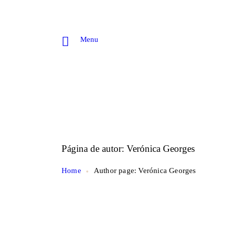
Menu
Página de autor: Verónica Georges
Home
Author page: Verónica Georges