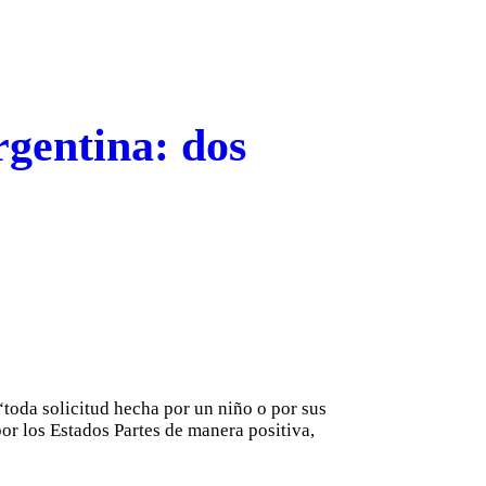
rgentina: dos
“toda solicitud hecha por un niño o por sus
 por los Estados Partes de manera positiva,