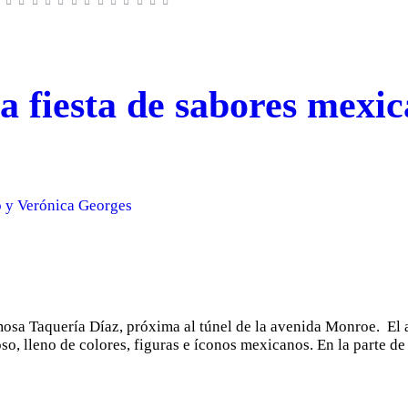
a fiesta de sabores mexic
 y Verónica Georges
mosa Taquería Díaz, próxima al túnel de la avenida Monroe. El
oso, lleno de colores, figuras e íconos mexicanos. En la parte d