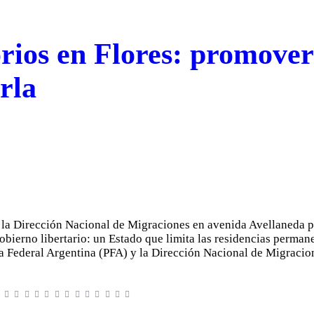
rios en Flores: promover
rla
y la Dirección Nacional de Migraciones en avenida Avellaneda p
 gobierno libertario: un Estado que limita las residencias perma
cía Federal Argentina (PFA) y la Dirección Nacional de Migrac