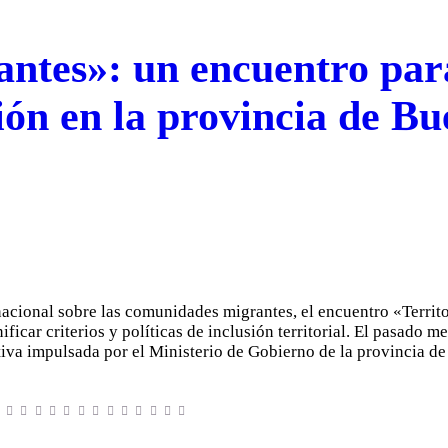
antes»: un encuentro par
sión en la provincia de B
 nacional sobre las comunidades migrantes, el encuentro «Territ
ficar criterios y políticas de inclusión territorial. El pasado me
ativa impulsada por el Ministerio de Gobierno de la provincia 