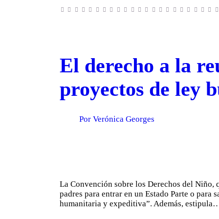
El derecho a la re
proyectos de ley b
Por Verónica Georges
La Convención sobre los Derechos del Niño, que
padres para entrar en un Estado Parte o para sa
humanitaria y expeditiva”. Además, estipula