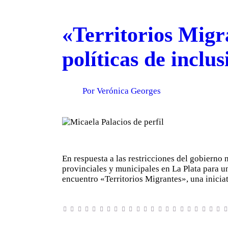
«Territorios Migr
políticas de inclu
Por Verónica Georges
En respuesta a las restricciones del gobierno
provinciales y municipales en La Plata para uni
encuentro «Territorios Migrantes», una inici