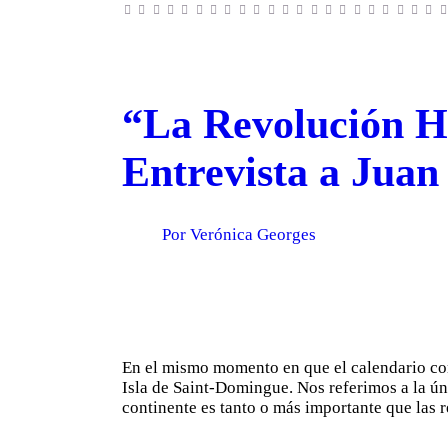
“La Revolución Ha
Entrevista a Juan
Por Verónica Georges
En el mismo momento en que el calendario com
Isla de Saint-Domingue. Nos referimos a la úni
continente es tanto o más importante que las 