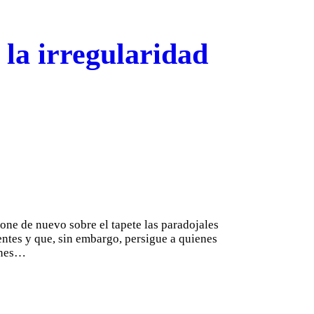
 la irregularidad
one de nuevo sobre el tapete las paradojales
nentes y que, sin embargo, persigue a quienes
iones…