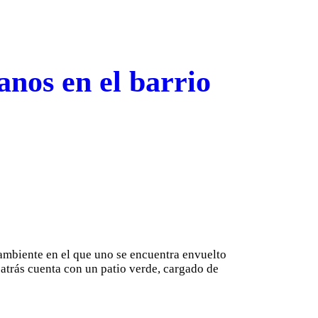
anos en el barrio
 ambiente en el que uno se encuentra envuelto
e atrás cuenta con un patio verde, cargado de