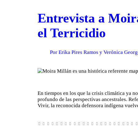
Entrevista a Moir
el Terricidio
Por Erika Pires Ramos y Verónica Georg
En tiempos en los que la crisis climática ya n
profundo de las perspectivas ancestrales. Re
Vivir, la reconocida defensora indígena vuelv