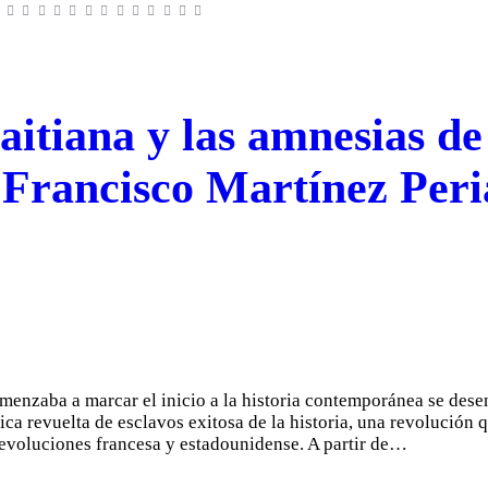
itiana y las amnesias de 
 Francisco Martínez Peri
enzaba a marcar el inicio a la historia contemporánea se dese
ca revuelta de esclavos exitosa de la historia, una revolución 
revoluciones francesa y estadounidense. A partir de…