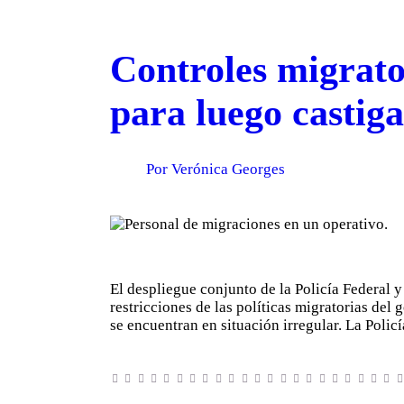
Controles migrato
para luego castiga
Por Verónica Georges
El despliegue conjunto de la Policía Federal 
restricciones de las políticas migratorias del
se encuentran en situación irregular. La Poli