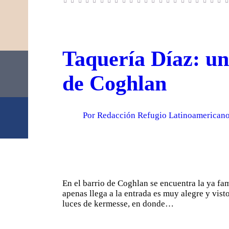
Taquería Díaz: un
de Coghlan
Por Redacción Refugio Latinoamericano
En el barrio de Coghlan se encuentra la ya fa
apenas llega a la entrada es muy alegre y vist
luces de kermesse, en donde…