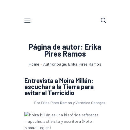
Página de autor: Erika
Pires Ramos
Home
Author page: Erika Pires Ramos
Entrevista a Moira Millán:
escuchar a la Tierra para
evitar el Terricidio
Por Erika Pires Ramos y Verónica Georges