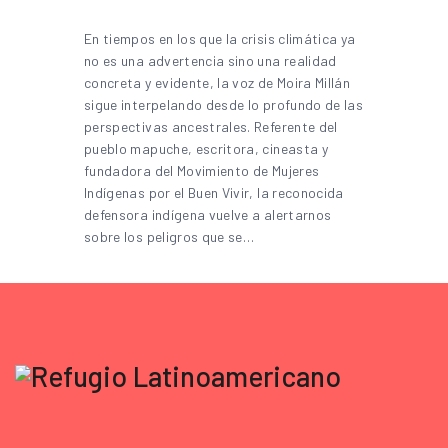
En tiempos en los que la crisis climática ya
no es una advertencia sino una realidad
concreta y evidente, la voz de Moira Millán
sigue interpelando desde lo profundo de las
perspectivas ancestrales. Referente del
pueblo mapuche, escritora, cineasta y
fundadora del Movimiento de Mujeres
Indígenas por el Buen Vivir, la reconocida
defensora indígena vuelve a alertarnos
sobre los peligros que se…