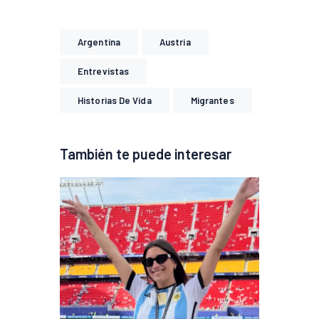
Argentina
Austria
Entrevistas
Historias De Vida
Migrantes
También te puede interesar