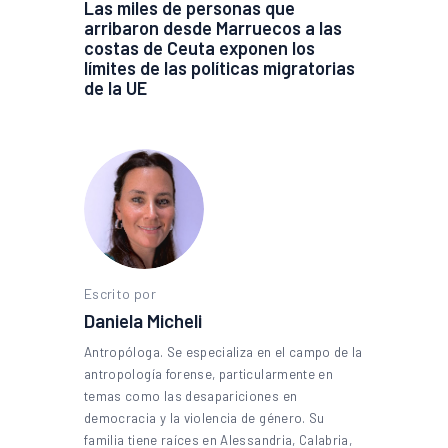
Las miles de personas que
arribaron desde Marruecos a las
costas de Ceuta exponen los
límites de las políticas migratorias
de la UE
Escrito por
Daniela Micheli
Antropóloga. Se especializa en el campo de la
antropología forense, particularmente en
temas como las desapariciones en
democracia y la violencia de género. Su
familia tiene raíces en Alessandria, Calabria,