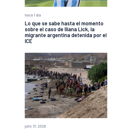
hace 1 día
Lo que se sabe hasta el momento
sobre el caso de Iliana Lick, la
migrante argentina detenida por el
ICE
julio 31, 2026