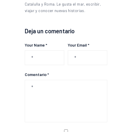
Cataluña y Roma. Le gusta el mar, escribir,
viajar y conocer nuevas historias.
Deja un comentario
Your Name *
Your Email *
Comentario *