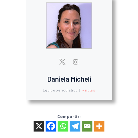
Daniela Micheli
Equipo periodístico
|
+ notas
Compartir: