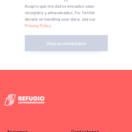
Acepto que mis datos enviados sean
recogidos y almacenados. For further
details on handling user data, see our
Privacy Policy
Apoyanos
Contactanos