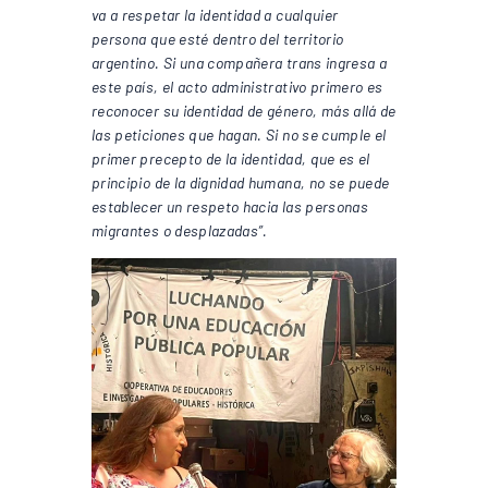
va a respetar la identidad a cualquier
persona que esté dentro del territorio
argentino. Si una compañera trans ingresa a
este país, el acto administrativo primero es
reconocer su identidad de género, más allá de
las peticiones que hagan. Si no se cumple el
primer precepto de la identidad, que es el
principio de la dignidad humana, no se puede
establecer un respeto hacia las personas
migrantes o desplazadas”.