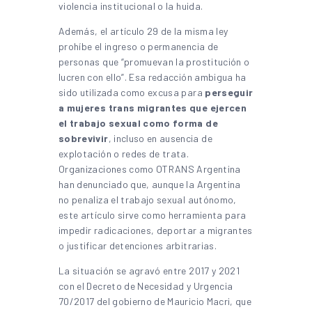
violencia institucional o la huida.
Además, el artículo 29 de la misma ley
prohíbe el ingreso o permanencia de
personas que “promuevan la prostitución o
lucren con ello”. Esa redacción ambigua ha
sido utilizada como excusa para
perseguir
a mujeres trans migrantes que ejercen
el trabajo sexual como forma de
sobrevivir
, incluso en ausencia de
explotación o redes de trata.
Organizaciones como OTRANS Argentina
han denunciado que, aunque la Argentina
no penaliza el trabajo sexual autónomo,
este artículo sirve como herramienta para
impedir radicaciones, deportar a migrantes
o justificar detenciones arbitrarias.
La situación se agravó entre 2017 y 2021
con el Decreto de Necesidad y Urgencia
70/2017 del gobierno de Mauricio Macri, que