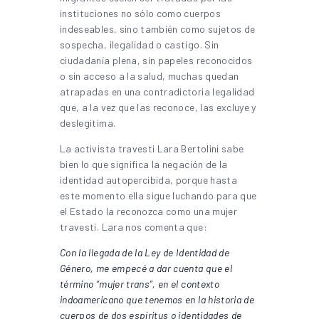
instituciones no sólo como cuerpos
indeseables, sino también como sujetos de
sospecha, ilegalidad o castigo. Sin
ciudadanía plena, sin papeles reconocidos
o sin acceso a la salud, muchas quedan
atrapadas en una contradictoria legalidad
que, a la vez que las reconoce, las excluye y
deslegitima.
La activista travesti Lara Bertolini sabe
bien lo que significa la negación de la
identidad autopercibida, porque hasta
este momento ella sigue luchando para que
el Estado la reconozca como una mujer
travesti. Lara nos comenta que:
Con la llegada de la Ley de Identidad de
Género, me empecé a dar cuenta que el
término “mujer trans”, en el contexto
indoamericano que tenemos en la historia de
cuerpos de dos espíritus o identidades de