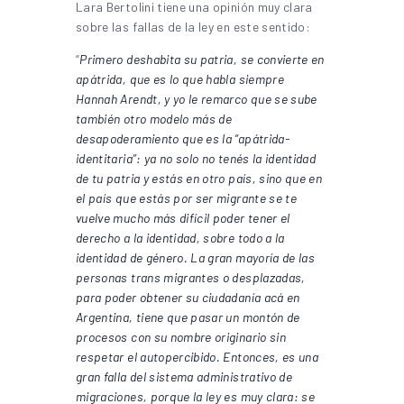
Lara Bertolini tiene una opinión muy clara
sobre las fallas de la ley en este sentido:
“
Primero deshabita su patria, se convierte en
apátrida, que es lo que habla siempre
Hannah Arendt, y yo le remarco que se sube
también otro modelo más de
desapoderamiento que es la “apátrida-
identitaria”: ya no solo no tenés la identidad
de tu patria y estás en otro país, sino que en
el país que estás por ser migrante se te
vuelve mucho más difícil poder tener el
derecho a la identidad, sobre todo a la
identidad de género. La gran mayoría de las
personas trans migrantes o desplazadas,
para poder obtener su ciudadanía acá en
Argentina, tiene que pasar un montón de
procesos con su nombre originario sin
respetar el autopercibido. Entonces, es una
gran falla del sistema administrativo de
migraciones, porque la ley es muy clara: se