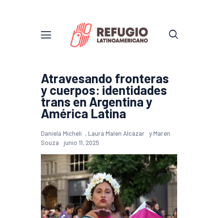
Atravesando fronteras
y cuerpos: identidades
trans en Argentina y
América Latina
Daniela Micheli
,
Laura Malen Alcázar
y
Maren
Souza
junio 11, 2025