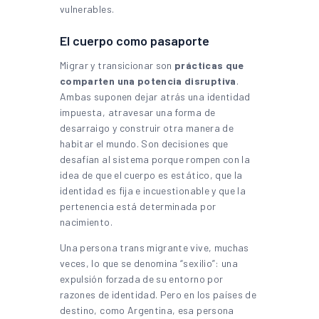
vulnerables.
El cuerpo como pasaporte
Migrar y transicionar son
prácticas que
comparten una potencia disruptiva
.
Ambas suponen dejar atrás una identidad
impuesta, atravesar una forma de
desarraigo y construir otra manera de
habitar el mundo. Son decisiones que
desafían al sistema porque rompen con la
idea de que el cuerpo es estático, que la
identidad es fija e incuestionable y que la
pertenencia está determinada por
nacimiento.
Una persona trans migrante vive, muchas
veces, lo que se denomina “sexilio”: una
expulsión forzada de su entorno por
razones de identidad. Pero en los países de
destino, como Argentina, esa persona