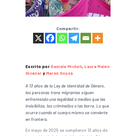
Compartir:
Escrito por
Daniela Micheli
,
Laura Malen
Alcázar
y
Maren Souza
A 13 años de la Ley de Identidad de Género,
las personas trans migrantes siguen
enfrentando una legalidad a medias que las
invisibiliza, las criminaliza o las borra. Lo que
ocurre cuando el cuerpo mismo se convierte
en frontera.
En mayo de 2025 se cumplieron 13 años de