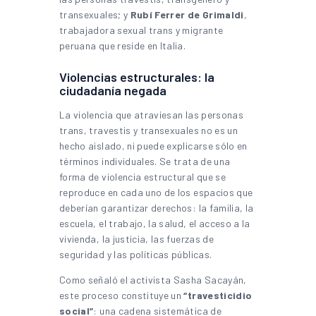
transexuales; y
Rubí Ferrer de Grimaldi
,
trabajadora sexual trans y migrante
peruana que reside en Italia.
Violencias estructurales: la
ciudadanía negada
La violencia que atraviesan las personas
trans, travestis y transexuales no es un
hecho aislado, ni puede explicarse sólo en
términos individuales. Se trata de una
forma de violencia estructural que se
reproduce en cada uno de los espacios que
deberían garantizar derechos: la familia, la
escuela, el trabajo, la salud, el acceso a la
vivienda, la justicia, las fuerzas de
seguridad y las políticas públicas.
Como señaló el activista Sasha Sacayán,
este proceso constituye un
“travesticidio
social”
: una cadena sistemática de