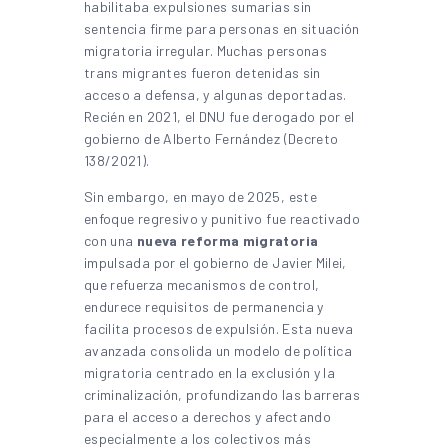
habilitaba expulsiones sumarias sin
sentencia firme para personas en situación
migratoria irregular. Muchas personas
trans migrantes fueron detenidas sin
acceso a defensa, y algunas deportadas.
Recién en 2021, el DNU fue derogado por el
gobierno de Alberto Fernández (Decreto
138/2021).
Sin embargo, en mayo de 2025, este
enfoque regresivo y punitivo fue reactivado
con una
nueva reforma migratoria
impulsada por el gobierno de Javier Milei,
que refuerza mecanismos de control,
endurece requisitos de permanencia y
facilita procesos de expulsión. Esta nueva
avanzada consolida un modelo de política
migratoria centrado en la exclusión y la
criminalización, profundizando las barreras
para el acceso a derechos y afectando
especialmente a los colectivos más