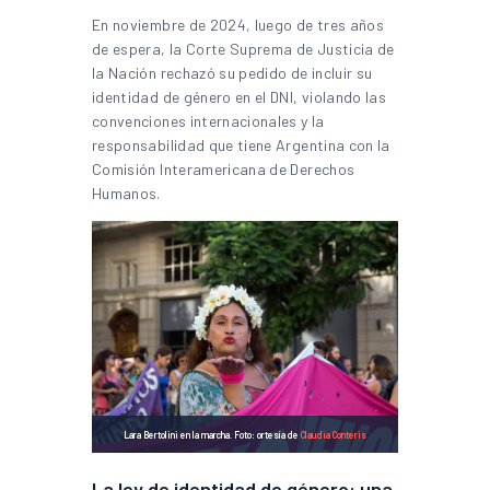
En noviembre de 2024, luego de tres años
de espera, la Corte Suprema de Justicia de
la Nación rechazó su pedido de incluir su
identidad de género en el DNI, violando las
convenciones internacionales y la
responsabilidad que tiene Argentina con la
Comisión Interamericana de Derechos
Humanos.
Lara Bertolini en la marcha. Foto: ortesía de
Claudia Conteris
La ley de identidad de género: una