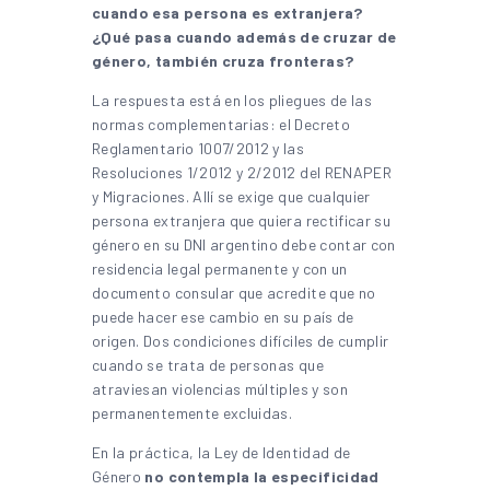
cuando esa persona es extranjera?
¿Qué pasa cuando además de cruzar de
género, también cruza fronteras?
La respuesta está en los pliegues de las
normas complementarias: el Decreto
Reglamentario 1007/2012 y las
Resoluciones 1/2012 y 2/2012 del RENAPER
y Migraciones. Allí se exige que cualquier
persona extranjera que quiera rectificar su
género en su DNI argentino debe contar con
residencia legal permanente y con un
documento consular que acredite que no
puede hacer ese cambio en su país de
origen. Dos condiciones difíciles de cumplir
cuando se trata de personas que
atraviesan violencias múltiples y son
permanentemente excluidas.
En la práctica, la Ley de Identidad de
Género
no contempla la especificidad