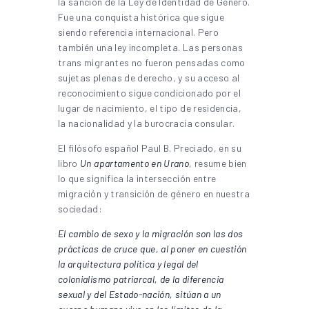
la sanción de la Ley de Identidad de Género.
Fue una conquista histórica que sigue
siendo referencia internacional. Pero
también una ley incompleta. Las personas
trans migrantes no fueron pensadas como
sujetas plenas de derecho, y su acceso al
reconocimiento sigue condicionado por el
lugar de nacimiento, el tipo de residencia,
la nacionalidad y la burocracia consular.
El filósofo español Paul B. Preciado, en su
libro
Un apartamento en Urano
, resume bien
lo que significa la intersección entre
migración y transición de género en nuestra
sociedad:
El cambio de sexo y la migración son las dos
prácticas de cruce que, al poner en cuestión
la arquitectura política y legal del
colonialismo patriarcal, de la diferencia
sexual y del Estado-nación, sitúan a un