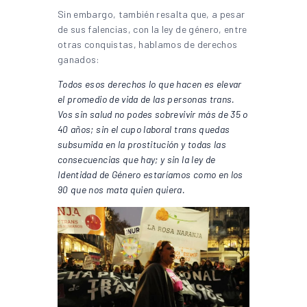
Sin embargo, también resalta que, a pesar
de sus falencias, con la ley de género, entre
otras conquistas, hablamos de derechos
ganados:
Todos esos derechos lo que hacen es elevar
el promedio de vida de las personas trans.
Vos sin salud no podes sobrevivir más de 35 o
40 años; sin el cupo laboral trans quedas
subsumida en la prostitución y todas las
consecuencias que hay; y sin la ley de
Identidad de Género estaríamos como en los
90 que nos mata quien quiera.