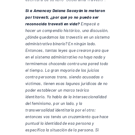
Si a Amancay Daiana Sacayán la mataron
por travesti, ¿por qué yo no puedo ser
reconocida travesti en vida?
Empecé a
hacer un compendio histórico, una discusión,
¿dónde quedamos las travestis en un sistema
administrativo binario? En ningún lado.
Entonces, tantas leyes que crearon para que
en el sistema administrativo no haya nada y
terminemos chocando contra una pared todo
el tiempo. La gran mayoría de los juicios
contra personas trans, siendo acusadas o
víctimas, tienen esas lagunas jurídicas de no
poder establecer un marco teórico
identitario. Yo hablo de la interseccionalidad
del feminismo, por un lado, y la
transversalidad identitaria por el otro;
entonces vos tenés un cruzamiento que hace
puntual la identidad de esa persona y
específica la situación de la persona. Si