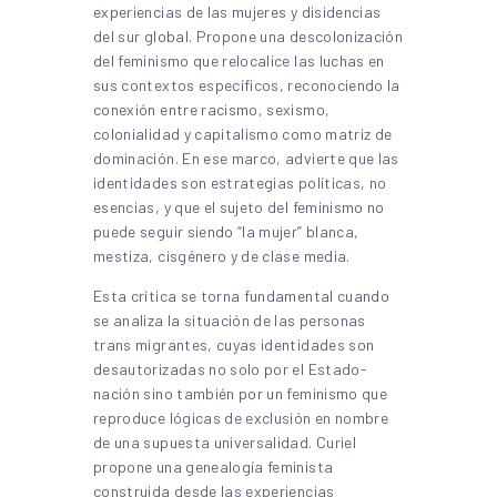
experiencias de las mujeres y disidencias
del sur global. Propone una descolonización
del feminismo que relocalice las luchas en
sus contextos específicos, reconociendo la
conexión entre racismo, sexismo,
colonialidad y capitalismo como matriz de
dominación. En ese marco, advierte que las
identidades son estrategias políticas, no
esencias, y que el sujeto del feminismo no
puede seguir siendo “la mujer” blanca,
mestiza, cisgénero y de clase media.
Esta crítica se torna fundamental cuando
se analiza la situación de las personas
trans migrantes, cuyas identidades son
desautorizadas no solo por el Estado-
nación sino también por un feminismo que
reproduce lógicas de exclusión en nombre
de una supuesta universalidad. Curiel
propone una genealogía feminista
construida desde las experiencias