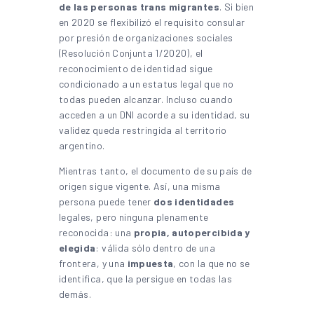
de las personas trans migrantes
. Si bien
en 2020 se flexibilizó el requisito consular
por presión de organizaciones sociales
(Resolución Conjunta 1/2020), el
reconocimiento de identidad sigue
condicionado a un estatus legal que no
todas pueden alcanzar. Incluso cuando
acceden a un DNI acorde a su identidad, su
validez queda restringida al territorio
argentino.
Mientras tanto, el documento de su país de
origen sigue vigente. Así, una misma
persona puede tener
dos identidades
legales, pero ninguna plenamente
reconocida: una
propia, autopercibida y
elegida
: válida sólo dentro de una
frontera, y una
impuesta
, con la que no se
identifica, que la persigue en todas las
demás.