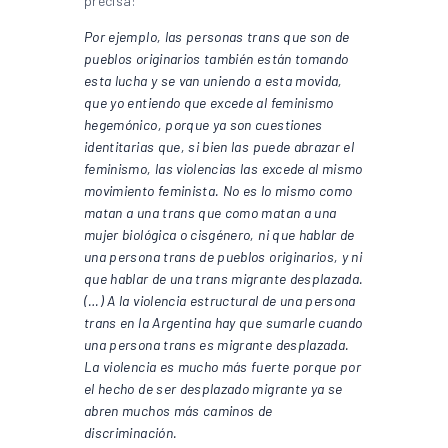
precisa:
Por ejemplo, las personas trans que son de
pueblos originarios también están tomando
esta lucha y se van uniendo a esta movida,
que yo entiendo que excede al feminismo
hegemónico, porque ya son cuestiones
identitarias que, si bien las puede abrazar el
feminismo, las violencias las excede al mismo
movimiento feminista. No es lo mismo como
matan a una trans que como matan a una
mujer biológica o cisgénero, ni que hablar de
una persona trans de pueblos originarios, y ni
que hablar de una trans migrante desplazada.
(…) A la violencia estructural de una persona
trans en la Argentina hay que sumarle cuando
una persona trans es migrante desplazada.
La violencia es mucho más fuerte porque por
el hecho de ser desplazado migrante ya se
abren muchos más caminos de
discriminación.