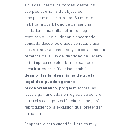
situadas, desde los bordes, desde los
cuerpos que han sido objeto de
disciplinamiento histórico. Su mirada
habilita la posibilidad de pensar una
ciudadanía más allá del marco legal
restrictivo: una ciudadanía encarnada,
pensada desde los cruces de raza, clase,
sexualidad, nacionalidad y corporalidad. En
términos de la Ley de Identidad de Género,
esto implica no sólo abrir los campos
identitarios en el DNI, sino también
desmontar la idea misma de que la
legalidad puede agotar el
reconocimiento,
porque mientras las
leyes sigan ancladas en lógicas de control
estatal y categorización binaria, seguirán
reproduciendo la exclusión que “pretenden”
erradicar.
Respecto a esta cuestión, Lara es muy