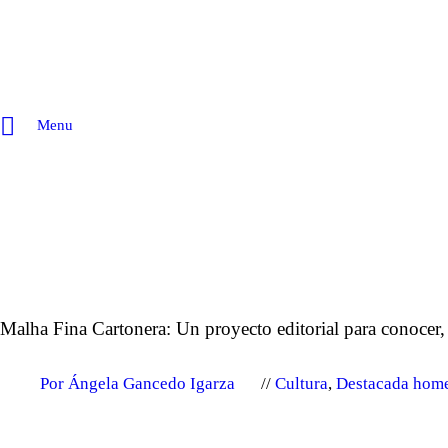
Menu
Malha Fina Cartonera: Un proyecto editorial para conocer, a
Por Ángela Gancedo Igarza
Cultura
,
Destacada hom