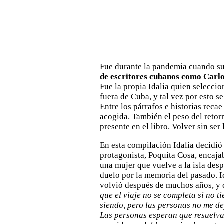
Fue durante la pandemia cuando su
de escritores cubanos como Carlo
Fue la propia Idalia quien selecci
fuera de Cuba, y tal vez por esto s
Entre los párrafos e historias recae
acogida. También el peso del retorn
presente en el libro. Volver sin ser
En esta compilación Idalia decidió
protagonista, Poquita Cosa, encaja
una mujer que vuelve a la isla des
duelo por la memoria del pasado. Id
volvió después de muchos años, y q
que el viaje no se completa si no t
siendo, pero las personas no me de
Las personas esperan que resuelva