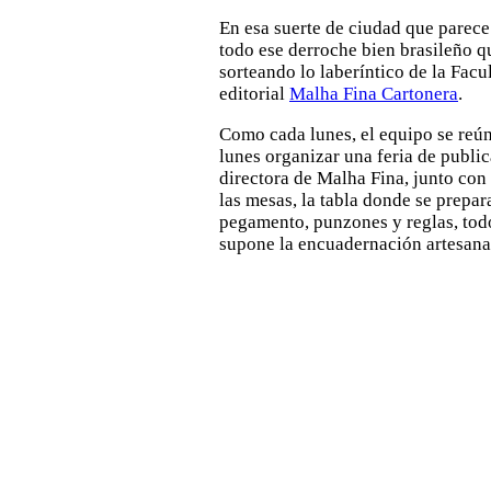
En esa suerte de ciudad que parece
todo ese derroche bien brasileño qu
sorteando lo laberíntico de la Facul
editorial
Malha Fina Cartonera
.
Como cada lunes, el equipo se reúne
lunes organizar una feria de public
directora de Malha Fina, junto con
las mesas, la tabla donde se prepara
pegamento, punzones y reglas, todo
supone la encuadernación artesana