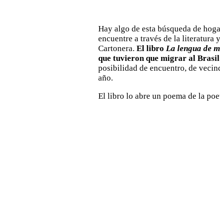
Hay algo de esta búsqueda de hogar,
encuentre a través de la literatura 
Cartonera.
El libro
La lengua de m
que tuvieron que migrar al Brasil
posibilidad de encuentro, de veci
año.
El libro lo abre un poema de la poe