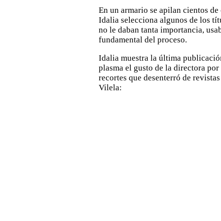
En un armario se apilan cientos de
Idalia selecciona algunos de los tí
no le daban tanta importancia, usa
fundamental del proceso.
Idalia muestra la última publicació
plasma el gusto de la directora por
recortes que desenterró de revista
Vilela: