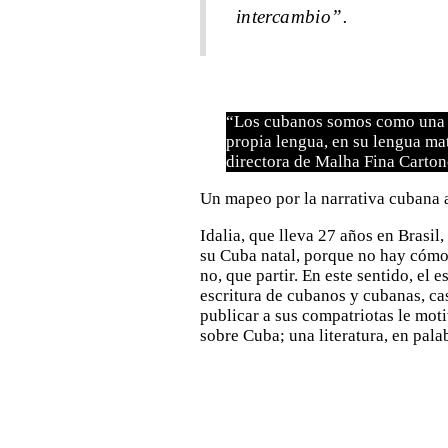
intercambio”.
“Los cubanos somos como una de
propia lengua, en su lengua mat
directora de Malha Fina Carton
Un mapeo por la narrativa cubana a
Idalia, que lleva 27 años en Brasil
su Cuba natal, porque no hay cómo
no, que partir. En este sentido, el 
escritura de cubanos y cubanas, cas
publicar a sus compatriotas le moti
sobre Cuba; una literatura, en pal