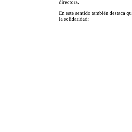
directora.
En este sentido también destaca que
la solidaridad: