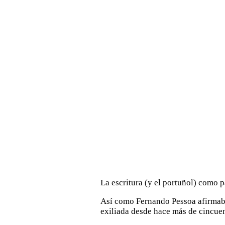
La escritura (y el portuñol) como 
Así como Fernando Pessoa afirmaba 
exiliada desde hace más de cincue