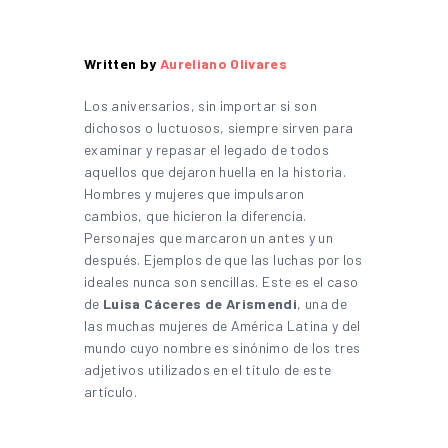
Written by
Aureliano Olivares
Los aniversarios, sin importar si son
dichosos o luctuosos, siempre sirven para
examinar y repasar el legado de todos
aquellos que dejaron huella en la historia.
Hombres y mujeres que impulsaron
cambios, que hicieron la diferencia.
Personajes que marcaron un antes y un
después. Ejemplos de que las luchas por los
ideales nunca son sencillas. Este es el caso
de
Luisa Cáceres de Arismendi
, una de
las muchas mujeres de América Latina y del
mundo cuyo nombre es sinónimo de los tres
adjetivos utilizados en el título de este
artículo.