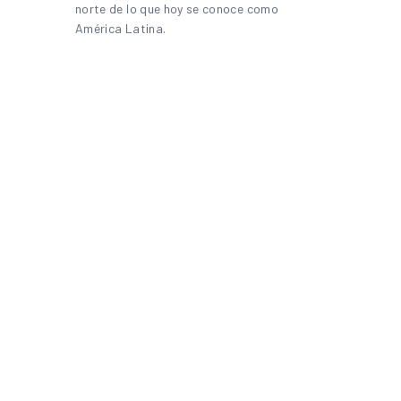
norte de lo que hoy se conoce como
América Latina.