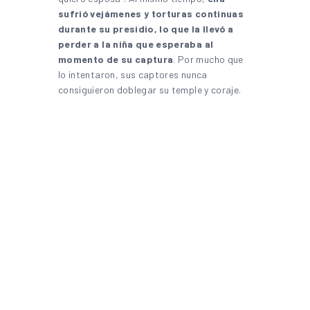
sufrió vejámenes y torturas continuas
durante su presidio, lo que la llevó a
perder a la niña que esperaba al
momento de su captura
. Por mucho que
lo intentaron, sus captores nunca
consiguieron doblegar su temple y coraje.