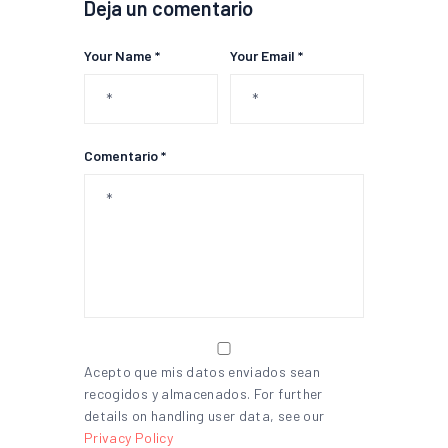
Deja un comentario
Your Name *
Your Email *
Comentario *
Acepto que mis datos enviados sean
recogidos y almacenados. For further
details on handling user data, see our
Privacy Policy