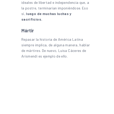
ideales de libertad e independencia que, a
la postre, terminarían imponiéndose. Eso
sí,
luego de muchas luchas y
sacrificios.
Mártir
Repasar la historia de América Latina
siempre implica, de alguna manera, hablar
de mártires. De nuevo, Luisa Cáceres de
Arismendi es ejemplo de ello.