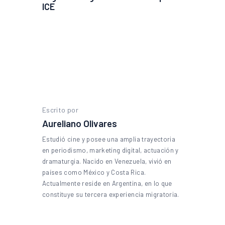
ICE
Escrito por
Aureliano Olivares
Estudió cine y posee una amplia trayectoria
en periodismo, marketing digital, actuación y
dramaturgia. Nacido en Venezuela, vivió en
países como México y Costa Rica.
Actualmente reside en Argentina, en lo que
constituye su tercera experiencia migratoria.