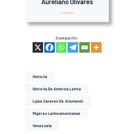
Aureliano Olivares
+ notas
Compartir:
Historia
Historia De América Latina
Luisa Cáceres De Arismendi
Mujeres Latinoamericanas
Venezuela