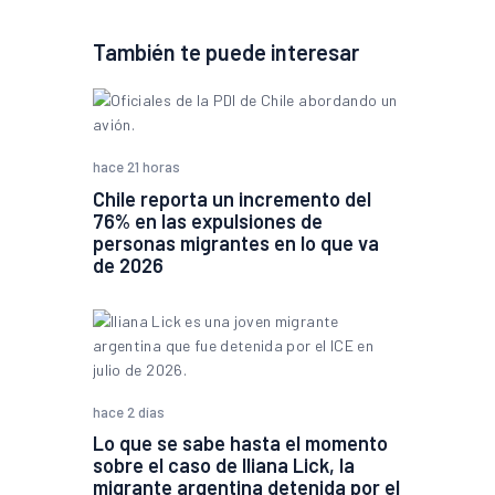
También te puede interesar
hace 21 horas
Chile reporta un incremento del
76% en las expulsiones de
personas migrantes en lo que va
de 2026
hace 2 días
Lo que se sabe hasta el momento
sobre el caso de Iliana Lick, la
migrante argentina detenida por el