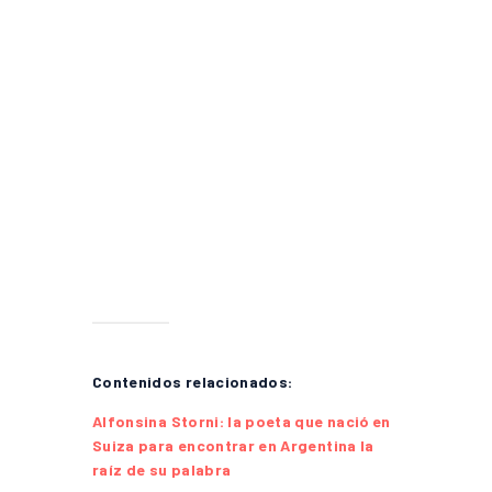
Contenidos relacionados:
Alfonsina Storni: la poeta que nació en
Suiza para encontrar en Argentina la
raíz de su palabra