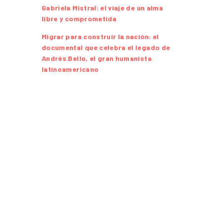
Gabriela Mistral: el viaje de un alma
libre y comprometida
Migrar para construir la nación: el
documental que celebra el legado de
Andrés Bello, el gran humanista
latinoamericano