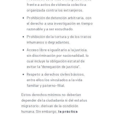
frente a actos de violencia colectiva
organizada contra los extranjeros.
Prohibición de detención arbitraria, con
el derecho a una investigación en tiempo
razonable y a ser escuchado.
Prohibición de la tortura y de los tratos
inhumanos o degradantes.
Acceso libre e igualitario a la justicia,
sin discriminación por nacionalidad, lo
cual incluye la obligación estatal de
evitar la “denegación de justicia”.
Respeto a derechos civiles básicos,
entre ellos los vinculados a la vida
familiar y paterno-filial.
Estos derechos mínimos no deberían
depender de la ciudadanía ni del estatus
migratorio: derivan de la condición
humana. Sin embargo,
la práctica