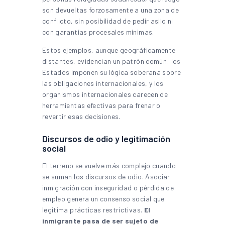
son devueltas forzosamente a una zona de
conflicto, sin posibilidad de pedir asilo ni
con garantías procesales mínimas.
Estos ejemplos, aunque geográficamente
distantes, evidencian un patrón común: los
Estados imponen su lógica soberana sobre
las obligaciones internacionales, y los
organismos internacionales carecen de
herramientas efectivas para frenar o
revertir esas decisiones.
Discursos de odio y legitimación
social
El terreno se vuelve más complejo cuando
se suman los discursos de odio. Asociar
inmigración con inseguridad o pérdida de
empleo genera un consenso social que
legitima prácticas restrictivas.
El
inmigrante pasa de ser sujeto de