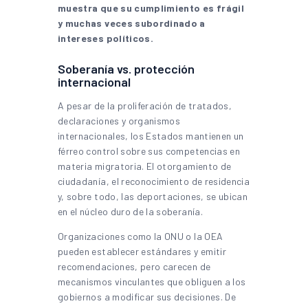
muestra que su cumplimiento es frágil
y muchas veces subordinado a
intereses políticos.
Soberanía vs. protección
internacional
A pesar de la proliferación de tratados,
declaraciones y organismos
internacionales, los Estados mantienen un
férreo control sobre sus competencias en
materia migratoria. El otorgamiento de
ciudadanía, el reconocimiento de residencia
y, sobre todo, las deportaciones, se ubican
en el núcleo duro de la soberanía.
Organizaciones como la ONU o la OEA
pueden establecer estándares y emitir
recomendaciones, pero carecen de
mecanismos vinculantes que obliguen a los
gobiernos a modificar sus decisiones. De