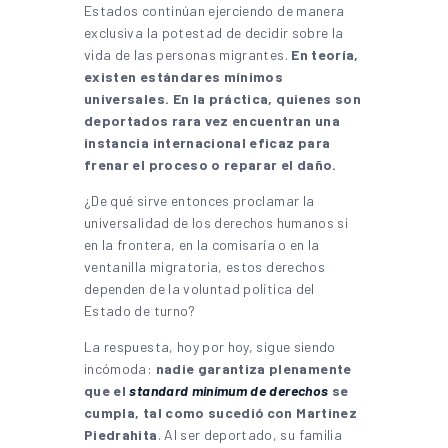
Estados continúan ejerciendo de manera
exclusiva la potestad de decidir sobre la
vida de las personas migrantes.
En teoría,
existen estándares mínimos
universales. En la práctica, quienes son
deportados rara vez encuentran una
instancia internacional eficaz para
frenar el proceso o reparar el daño.
¿De qué sirve entonces proclamar la
universalidad de los derechos humanos si
en la frontera, en la comisaría o en la
ventanilla migratoria, estos derechos
dependen de la voluntad política del
Estado de turno?
La respuesta, hoy por hoy, sigue siendo
incómoda:
nadie garantiza plenamente
que el
standard minimum de derechos
se
cumpla, tal como sucedió con Martinez
Piedrahita
. Al ser deportado, su familia