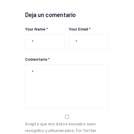
Deja un comentario
Your Name *
Your Email *
Comentario *
Acepto que mis datos enviados sean
recogidos y almacenados. For further