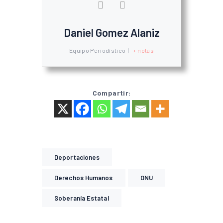
Daniel Gomez Alaniz
Equipo Periodístico
|
+ notas
Compartir:
Deportaciones
Derechos Humanos
ONU
Soberanía Estatal