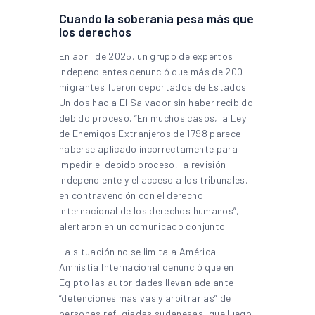
Cuando la soberanía pesa más que
los derechos
En abril de 2025, un grupo de expertos
independientes denunció que más de 200
migrantes fueron deportados de Estados
Unidos hacia El Salvador sin haber recibido
debido proceso. “En muchos casos, la Ley
de Enemigos Extranjeros de 1798 parece
haberse aplicado incorrectamente para
impedir el debido proceso, la revisión
independiente y el acceso a los tribunales,
en contravención con el derecho
internacional de los derechos humanos”,
alertaron en un comunicado conjunto.
La situación no se limita a América.
Amnistía Internacional denunció que en
Egipto las autoridades llevan adelante
“detenciones masivas y arbitrarias” de
personas refugiadas sudanesas, que luego