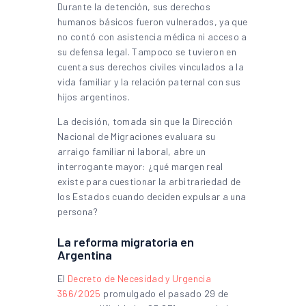
Durante la detención, sus derechos
humanos básicos fueron vulnerados, ya que
no contó con asistencia médica ni acceso a
su defensa legal. Tampoco se tuvieron en
cuenta sus derechos civiles vinculados a la
vida familiar y la relación paternal con sus
hijos argentinos.
La decisión, tomada sin que la Dirección
Nacional de Migraciones evaluara su
arraigo familiar ni laboral, abre un
interrogante mayor: ¿qué margen real
existe para cuestionar la arbitrariedad de
los Estados cuando deciden expulsar a una
persona?
La reforma migratoria en
Argentina
El
Decreto de Necesidad y Urgencia
366/2025
promulgado el pasado 29 de