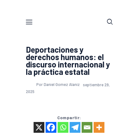
Deportaciones y
derechos humanos: el
discurso internacional y
la práctica estatal
Por Daniel Gomez Alaniz
septiembre 29,
2025
Compartir: