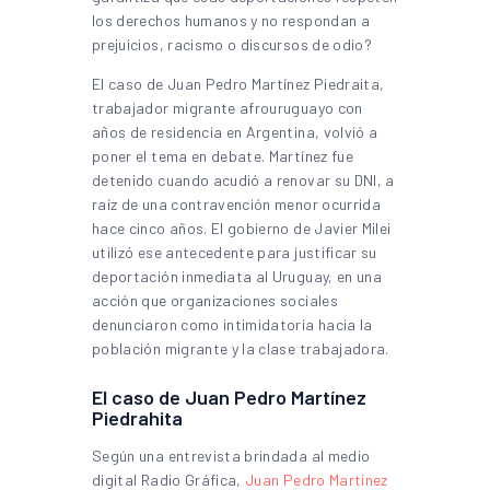
los derechos humanos y no respondan a
prejuicios, racismo o discursos de odio?
El caso de Juan Pedro Martínez Piedraita,
trabajador migrante afrouruguayo con
años de residencia en Argentina, volvió a
poner el tema en debate. Martínez fue
detenido cuando acudió a renovar su DNI, a
raíz de una contravención menor ocurrida
hace cinco años. El gobierno de Javier Milei
utilizó ese antecedente para justificar su
deportación inmediata al Uruguay, en una
acción que organizaciones sociales
denunciaron como intimidatoria hacia la
población migrante y la clase trabajadora.
El caso de Juan Pedro Martínez
Piedrahita
Según una entrevista brindada al medio
digital Radio Gráfica,
Juan Pedro Martínez