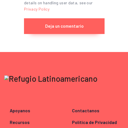
details on handling user data, see our
Privacy Policy
Apoyanos
Contactanos
Recursos
Política de Privacidad