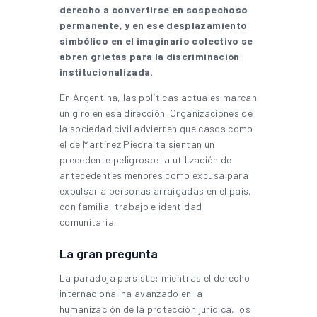
derecho a convertirse en sospechoso
permanente, y en ese desplazamiento
simbólico en el imaginario colectivo se
abren grietas para la discriminación
institucionalizada.
En Argentina, las políticas actuales marcan
un giro en esa dirección. Organizaciones de
la sociedad civil advierten que casos como
el de Martínez Piedraita sientan un
precedente peligroso: la utilización de
antecedentes menores como excusa para
expulsar a personas arraigadas en el país,
con familia, trabajo e identidad
comunitaria.
La gran pregunta
La paradoja persiste: mientras el derecho
internacional ha avanzado en la
humanización de la protección jurídica, los