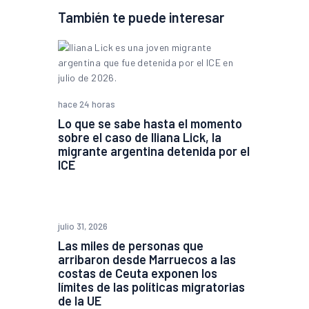
También te puede interesar
hace 24 horas
Lo que se sabe hasta el momento
sobre el caso de Iliana Lick, la
migrante argentina detenida por el
ICE
julio 31, 2026
Las miles de personas que
arribaron desde Marruecos a las
costas de Ceuta exponen los
límites de las políticas migratorias
de la UE