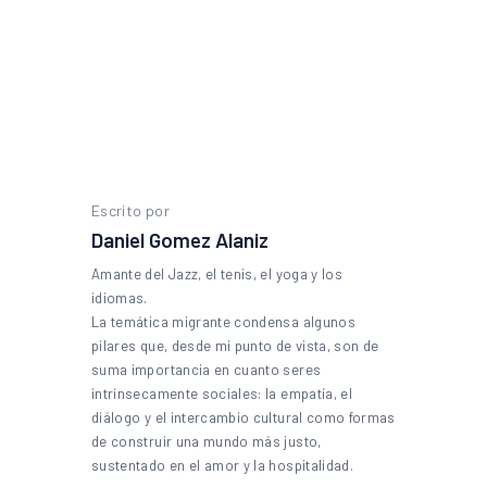
Escrito por
Daniel Gomez Alaniz
Amante del Jazz, el tenis, el yoga y los
idiomas.
La temática migrante condensa algunos
pilares que, desde mi punto de vista, son de
suma importancia en cuanto seres
intrínsecamente sociales: la empatía, el
diálogo y el intercambio cultural como formas
de construir una mundo más justo,
sustentado en el amor y la hospitalidad.