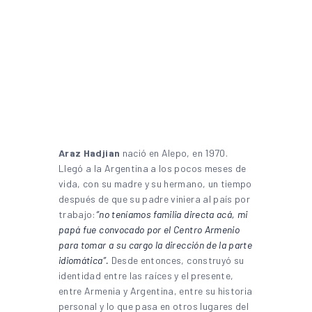
Araz Hadjian
nació en Alepo, en 1970.
Llegó a la Argentina a los pocos meses de
vida, con su madre y su hermano, un tiempo
después de que su padre viniera al país por
trabajo:
“no teníamos familia directa acá, mi
papá fue convocado por el Centro Armenio
para tomar a su cargo la dirección de la parte
idiomática”.
Desde entonces, construyó su
identidad entre las raíces y el presente,
entre Armenia y Argentina, entre su historia
personal y lo que pasa en otros lugares del