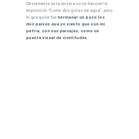
Obviamente esta lectura no se hace en la
exposición “Como dos gotas de agua”, pero
lo que quise fue
hermanar un poco los
dos países que yo siento que son mi
patria, con sus paisajes, como un
puente visual de similitudes.