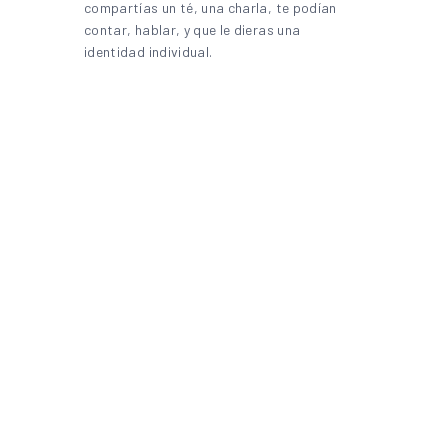
compartías un té, una charla, te podían
contar, hablar, y que le dieras una
identidad individual.