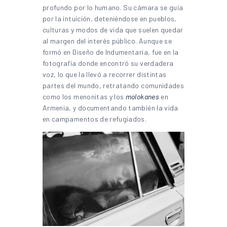
profundo por lo humano. Su cámara se guía
por la intuición, deteniéndose en pueblos,
culturas y modos de vida que suelen quedar
al margen del interés público. Aunque se
formó en Diseño de Indumentaria, fue en la
fotografía donde encontró su verdadera
voz, lo que la llevó a recorrer distintas
partes del mundo, retratando comunidades
como los menonitas y los
molokanes
en
Armenia, y documentando también la vida
en campamentos de refugiados.