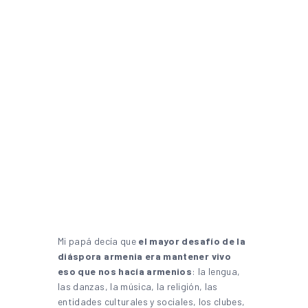
Mi papá decía que
el mayor desafío de la
diáspora armenia era mantener vivo
eso que nos hacía armenios
: la lengua,
las danzas, la música, la religión, las
entidades culturales y sociales, los clubes,