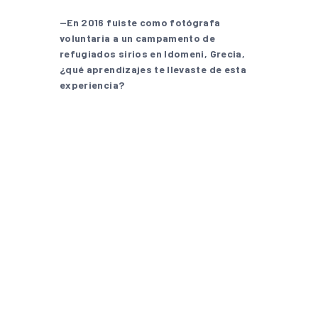
—En 2016 fuiste como fotógrafa
voluntaria a un campamento de
refugiados sirios en Idomeni, Grecia,
¿qué aprendizajes te llevaste de esta
experiencia?