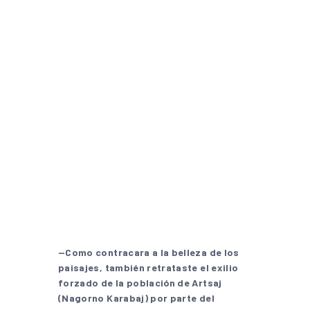
—Como contracara a la belleza de los
paisajes, también retrataste el exilio
forzado de la población de Artsaj
(Nagorno Karabaj) por parte del