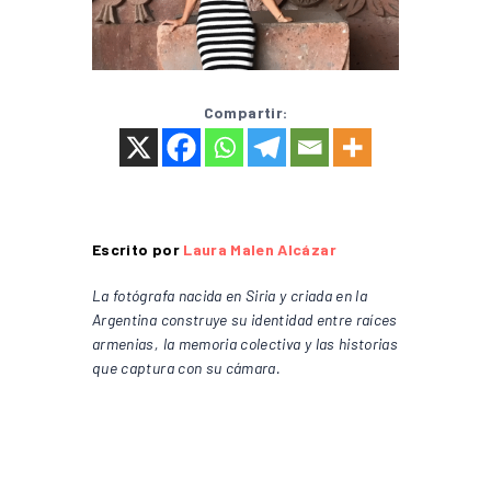
Compartir:
Escrito por
Laura Malen Alcázar
La fotógrafa nacida en Siria y criada en la
Argentina construye su identidad entre raíces
armenias, la memoria colectiva y las historias
que captura con su cámara.