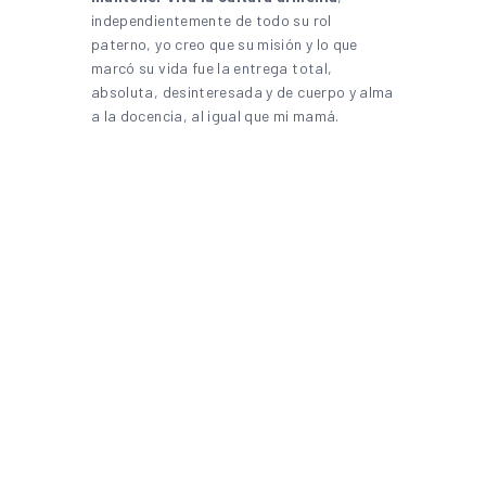
independientemente de todo su rol
paterno, yo creo que su misión y lo que
marcó su vida fue la entrega total,
absoluta, desinteresada y de cuerpo y alma
a la docencia, al igual que mi mamá.