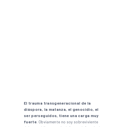
El trauma transgeneracional de la
diáspora, la matanza, el genocidio, el
ser perseguidos, tiene una carga muy
fuerte
. Obviamente no soy sobreviviente