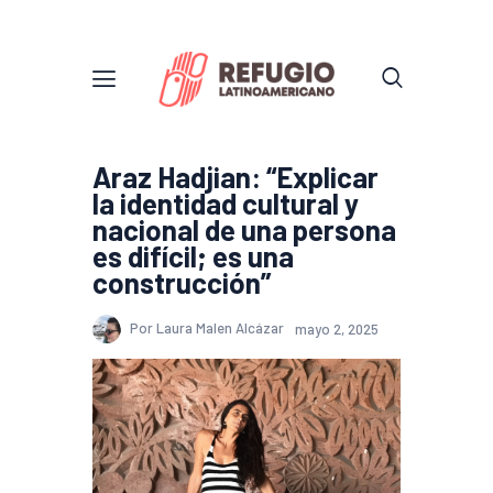
Araz Hadjian: “Explicar
la identidad cultural y
nacional de una persona
es difícil; es una
construcción”
Por Laura Malen Alcázar
mayo 2, 2025