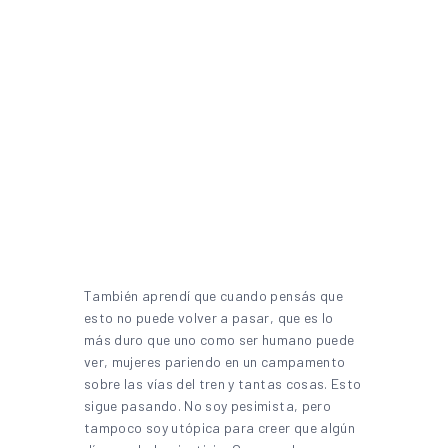
También aprendí que cuando pensás que
esto no puede volver a pasar, que es lo
más duro que uno como ser humano puede
ver, mujeres pariendo en un campamento
sobre las vías del tren y tantas cosas. Esto
sigue pasando. No soy pesimista, pero
tampoco soy utópica para creer que algún