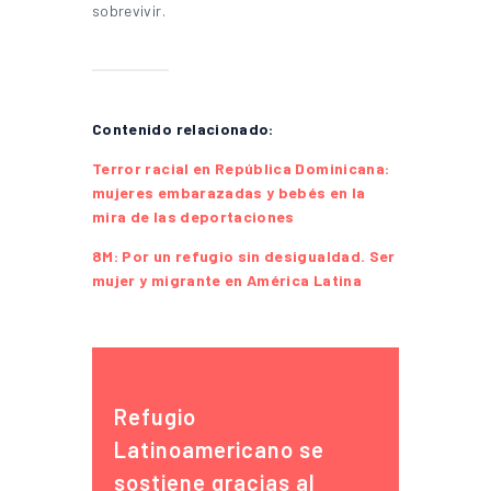
sobrevivir.
Contenido relacionado:
Terror racial en República Dominicana:
mujeres embarazadas y bebés en la
mira de las deportaciones
8M: Por un refugio sin desigualdad. Ser
mujer y migrante en América Latina
Refugio
Latinoamericano se
sostiene gracias al