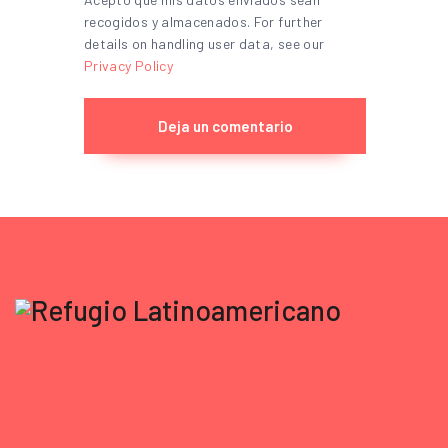
recogidos y almacenados. For further
details on handling user data, see our
Privacy Policy