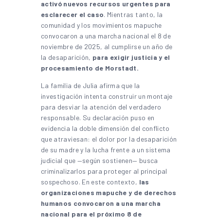
activó nuevos recursos urgentes para
esclarecer el caso
. Mientras tanto, la
comunidad y los movimientos mapuche
convocaron a una marcha nacional el 8 de
noviembre de 2025, al cumplirse un año de
la desaparición,
para exigir justicia y el
procesamiento de Morstadt.
La familia de Julia afirma que la
investigación intenta construir un montaje
para desviar la atención del verdadero
responsable. Su declaración puso en
evidencia la doble dimensión del conflicto
que atraviesan: el dolor por la desaparición
de su madre y la lucha frente a un sistema
judicial que —según sostienen— busca
criminalizarlos para proteger al principal
sospechoso. En este contexto,
las
organizaciones mapuche y de derechos
humanos convocaron a una marcha
nacional para el próximo 8 de