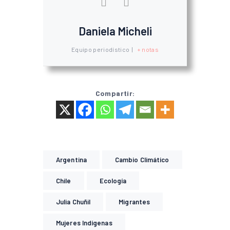
Daniela Micheli
Equipo periodístico
|
+ notas
Compartir:
Argentina
Cambio Climático
Chile
Ecología
Julia Chuñil
Migrantes
Mujeres Indígenas