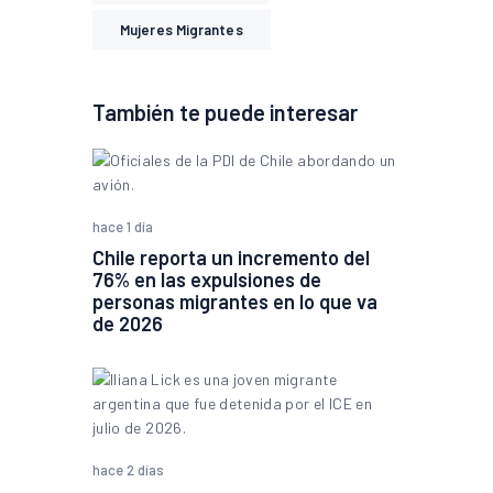
Mujeres Migrantes
También te puede interesar
hace 1 día
Chile reporta un incremento del
76% en las expulsiones de
personas migrantes en lo que va
de 2026
hace 2 días