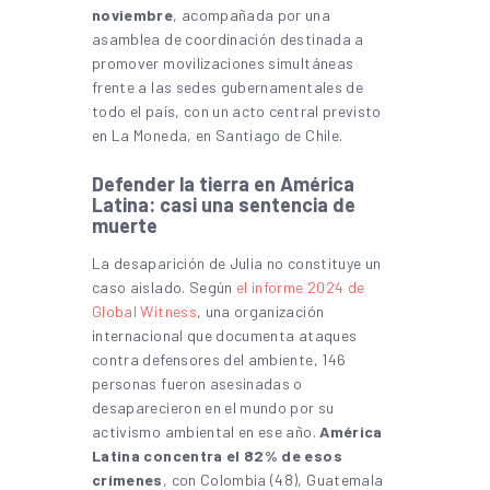
noviembre
, acompañada por una
asamblea de coordinación destinada a
promover movilizaciones simultáneas
frente a las sedes gubernamentales de
todo el país, con un acto central previsto
en La Moneda, en Santiago de Chile.
Defender la tierra en América
Latina: casi una sentencia de
muerte
La desaparición de Julia no constituye un
caso aislado. Según
el informe 2024 de
Global Witness
, una organización
internacional que documenta ataques
contra defensores del ambiente, 146
personas fueron asesinadas o
desaparecieron en el mundo por su
activismo ambiental en ese año.
América
Latina concentra el 82% de esos
crímenes
, con Colombia (48), Guatemala