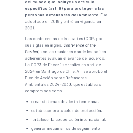
del mundo que incluye un artículo
específico (art. 9) para proteger a las
personas defensoras del ambiente
. Fue
adoptado en 2018 y entró en vigencia en
2021.
Las conferencias de las partes (COP, por
sus siglas en inglés,
Conference of the
Parties
) son las reuniones donde los países
adherentes evalúan el avance del acuerdo.
La COP3 de Escazú se realizó en abril de
2024 en Santiago de Chile. Allí se aprobó el
Plan de Acción sobre Defensores
Ambientales 2024–2030, que estableció
compromisos como:
crear sistemas de alerta temprana,
establecer protocolos de protección,
fortalecer la cooperación internacional,
generar mecanismos de seguimiento