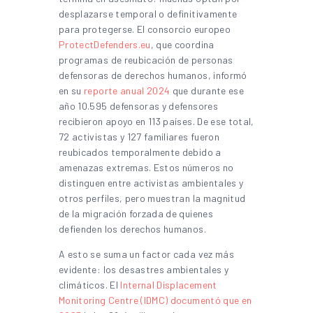
desplazarse temporal o definitivamente
para protegerse. El consorcio europeo
ProtectDefenders.eu
, que coordina
programas de reubicación de personas
defensoras de derechos humanos, informó
en su
reporte anual 2024
que durante ese
año 10.595 defensoras y defensores
recibieron apoyo en 113 países. De ese total,
72 activistas y 127 familiares fueron
reubicados temporalmente debido a
amenazas extremas. Estos números no
distinguen entre activistas ambientales y
otros perfiles, pero muestran la magnitud
de la migración forzada de quienes
defienden los derechos humanos.
A esto se suma un factor cada vez más
evidente: los desastres ambientales y
climáticos. El
Internal Displacement
Monitoring Centre (IDMC) documentó que en