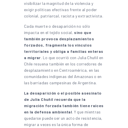
visibilizar la magnitud de la violencia y
exigir políticas efectivas frente al poder
colonial, patriarcal, racista y extractivista.
Cada muerte o desaparición no sólo
impacta en el tejido social,
sino que
también provoca desplazamientos
forzados, fragmenta los vínculos
territoriales y obliga a familias enteras
a migrar
. Lo que ocurrió con Julia Chuñil en
Chile resuena también en los corredores de
desplazamiento en Centroamérica, en las
comunidades indígenas del Amazonas o en
las barriadas campesinas de Argentina.
La desaparición o el posible asesinato
de Julia Chuñil recuerda que la
migración forzada también tiene raíces
en la defensa ambiental
. Y que mientras
quedarse puede ser un acto de resistencia,
migrar a veces es la única forma de