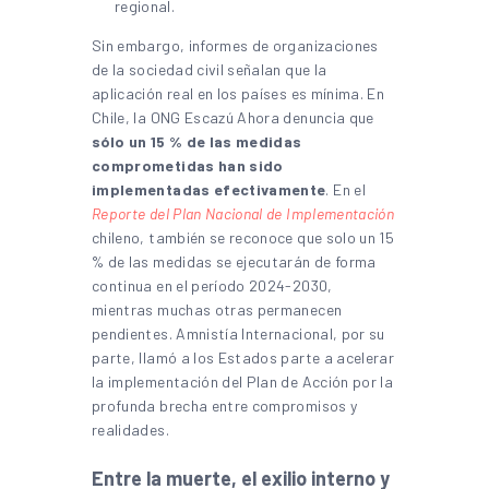
regional.
Sin embargo, informes de organizaciones
de la sociedad civil señalan que la
aplicación real en los países es mínima. En
Chile, la ONG Escazú Ahora denuncia que
sólo un 15 % de las medidas
comprometidas han sido
implementadas efectivamente
. En el
Reporte del Plan Nacional de Implementación
chileno, también se reconoce que solo un 15
% de las medidas se ejecutarán de forma
continua en el período 2024-2030,
mientras muchas otras permanecen
pendientes.
Amnistía Internacional, por su
parte, llamó a los Estados parte a acelerar
la implementación del Plan de Acción por la
profunda brecha entre compromisos y
realidades.
Entre la muerte, el exilio interno y