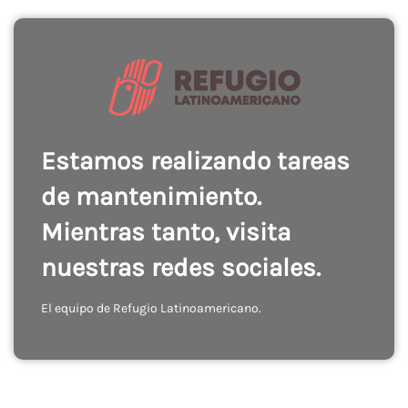
Estamos realizando tareas
de mantenimiento.
Mientras tanto, visita
nuestras redes sociales.
El equipo de Refugio Latinoamericano.