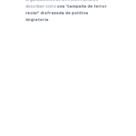
describen como
una “campaña de terror
racial” disfrazada de política
migratoria
.