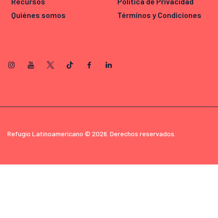
Recursos
Política de Privacidad
Quiénes somos
Términos y Condiciones
Refugio Latinoamericano © 2026. Derechos reservados.