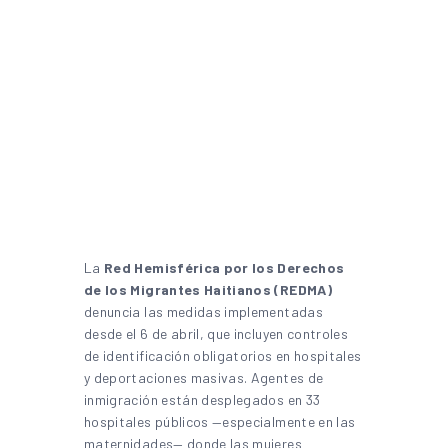
La
Red Hemisférica por los Derechos
de los Migrantes Haitianos (REDMA)
denuncia las medidas implementadas
desde el 6 de abril, que incluyen controles
de identificación obligatorios en hospitales
y deportaciones masivas. Agentes de
inmigración están desplegados en 33
hospitales públicos —especialmente en las
maternidades— donde las mujeres