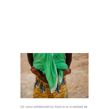
Un caso emblemático ilustra la crueldad de