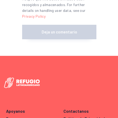
recogidos y almacenados. For further
details on handling user data, see our
Privacy Policy
Apoyanos
Contactanos