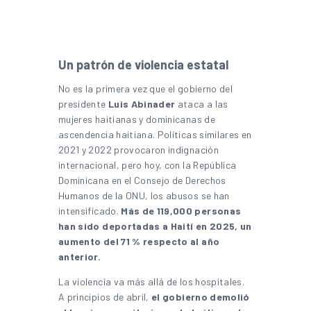
Un patrón de violencia estatal
No es la primera vez que el gobierno del
presidente
Luis Abinader
ataca a las
mujeres haitianas y dominicanas de
ascendencia haitiana. Políticas similares en
2021 y 2022 provocaron indignación
internacional, pero hoy, con la República
Dominicana en el Consejo de Derechos
Humanos de la ONU, los abusos se han
intensificado.
Más de 119,000 personas
han sido deportadas a Haití en 2025, un
aumento del 71 % respecto al año
anterior.
La violencia va más allá de los hospitales.
A principios de abril,
el gobierno demolió