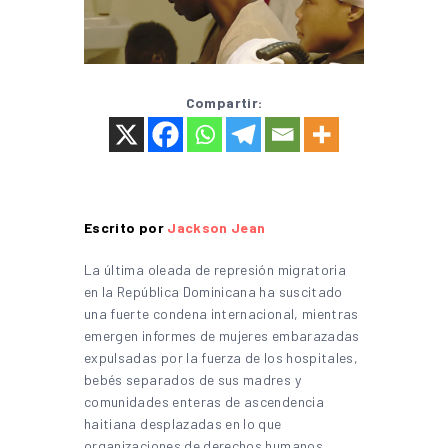
Compartir:
Escrito por
Jackson Jean
La última oleada de represión migratoria
en la República Dominicana ha suscitado
una fuerte condena internacional, mientras
emergen informes de mujeres embarazadas
expulsadas por la fuerza de los hospitales,
bebés separados de sus madres y
comunidades enteras de ascendencia
haitiana desplazadas en lo que
organizaciones de derechos humanos