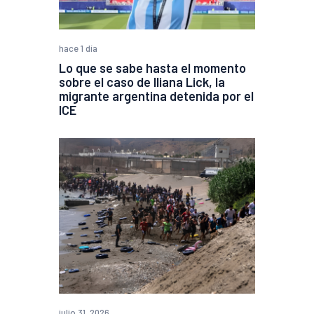
hace 1 día
Lo que se sabe hasta el momento
sobre el caso de Iliana Lick, la
migrante argentina detenida por el
ICE
julio 31, 2026