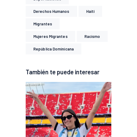
Derechos Humanos
Haití
Migrantes
Mujeres Migrantes
Racismo
República Dominicana
También te puede interesar