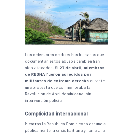
Los defensores de derechos humanos que
documentan estos abusos también han
sido atacados.
El 27 de abril, miembros
de REDMA fueron agredidos por
militantes de extrema derecha
durante
una protesta que conmemoraba la
Revolución de Abril dominicana, sin
intervención policial.
Complicidad internacional
Mientras la República Dominicana denuncia
públicamente la crisis haitiana y llama a la