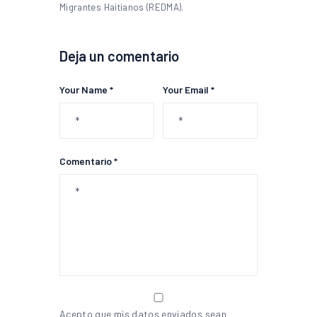
Migrantes Haitianos (REDMA).
Deja un comentario
Your Name *
Your Email *
Comentario *
Acepto que mis datos enviados sean