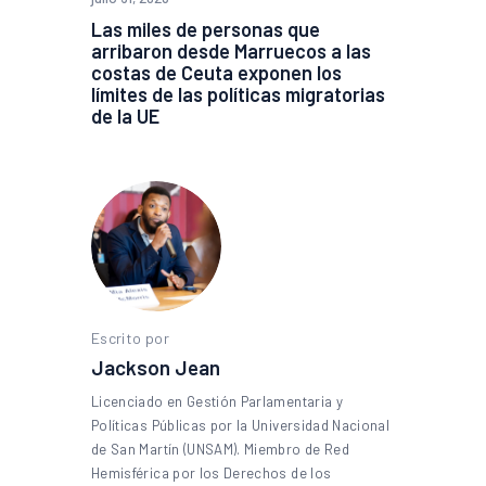
Las miles de personas que
arribaron desde Marruecos a las
costas de Ceuta exponen los
límites de las políticas migratorias
de la UE
Escrito por
Jackson Jean
Licenciado en Gestión Parlamentaria y
Políticas Públicas por la Universidad Nacional
de San Martín (UNSAM). Miembro de Red
Hemisférica por los Derechos de los