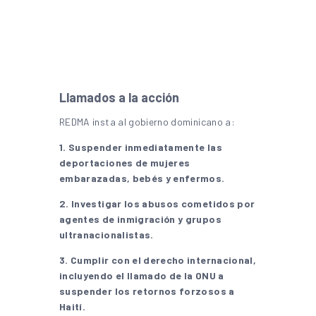
Llamados a la acción
REDMA insta al gobierno dominicano a:
1. Suspender inmediatamente las
deportaciones de mujeres
embarazadas, bebés y enfermos.
2. Investigar los abusos cometidos por
agentes de inmigración y grupos
ultranacionalistas.
3. Cumplir con el derecho internacional,
incluyendo el llamado de la ONU a
suspender los retornos forzosos a
Haití.