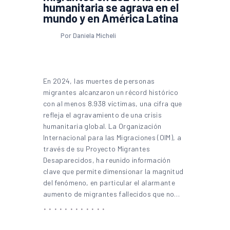
humanitaria se agrava en el
mundo y en América Latina
Por Daniela Micheli
En 2024, las muertes de personas
migrantes alcanzaron un récord histórico
con al menos 8.938 víctimas, una cifra que
refleja el agravamiento de una crisis
humanitaria global. La Organización
Internacional para las Migraciones (OIM), a
través de su Proyecto Migrantes
Desaparecidos, ha reunido información
clave que permite dimensionar la magnitud
del fenómeno, en particular el alarmante
aumento de migrantes fallecidos que no…