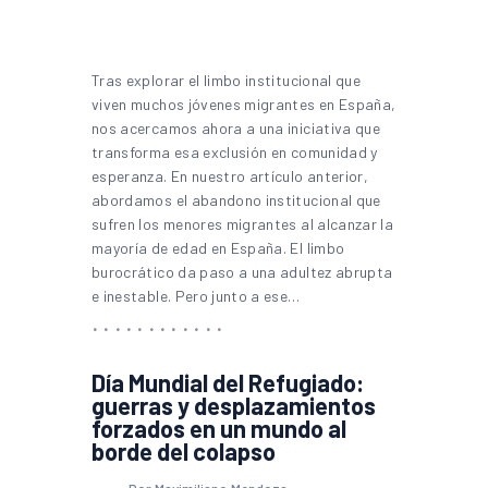
Tras explorar el limbo institucional que
viven muchos jóvenes migrantes en España,
nos acercamos ahora a una iniciativa que
transforma esa exclusión en comunidad y
esperanza. En nuestro artículo anterior,
abordamos el abandono institucional que
sufren los menores migrantes al alcanzar la
mayoría de edad en España. El limbo
burocrático da paso a una adultez abrupta
e inestable. Pero junto a ese…
Día Mundial del Refugiado:
guerras y desplazamientos
forzados en un mundo al
borde del colapso