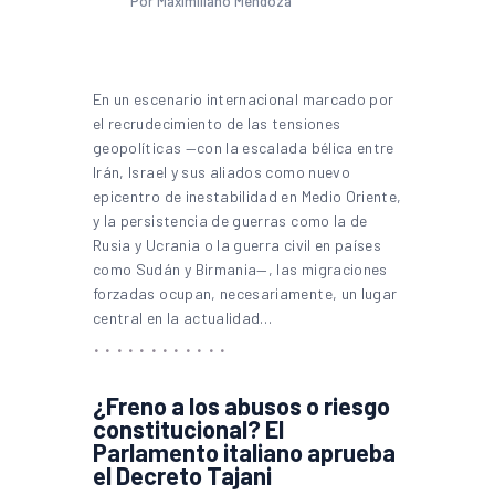
Por Maximiliano Mendoza
En un escenario internacional marcado por
el recrudecimiento de las tensiones
geopolíticas —con la escalada bélica entre
Irán, Israel y sus aliados como nuevo
epicentro de inestabilidad en Medio Oriente,
y la persistencia de guerras como la de
Rusia y Ucrania o la guerra civil en países
como Sudán y Birmania—, las migraciones
forzadas ocupan, necesariamente, un lugar
central en la actualidad…
¿Freno a los abusos o riesgo
constitucional? El
Parlamento italiano aprueba
el Decreto Tajani