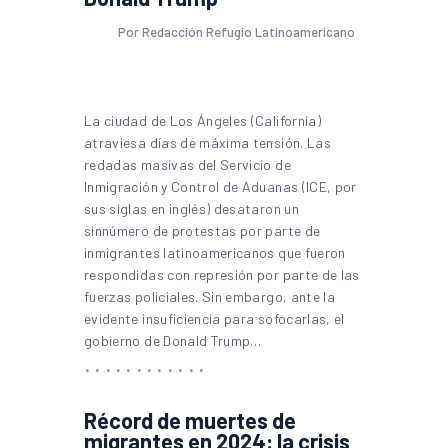
Por Redacción Refugio Latinoamericano
La ciudad de Los Ángeles (California)
atraviesa días de máxima tensión. Las
redadas masivas del Servicio de
Inmigración y Control de Aduanas (ICE, por
sus siglas en inglés) desataron un
sinnúmero de protestas por parte de
inmigrantes latinoamericanos que fueron
respondidas con represión por parte de las
fuerzas policiales. Sin embargo, ante la
evidente insuficiencia para sofocarlas, el
gobierno de Donald Trump…
Récord de muertes de
migrantes en 2024: la crisis