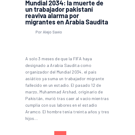
Mundial 2034: la muerte de
un trabajador pakistaní
reaviva alarma por
migrantes en Arabia Saudita
Por Alejo Savio
A solo 3 meses de que la FIFA haya
designado a Arabia Saudita como
organizador del Mundial 2034, el país
asiático ya suma un trabajador migrante
fallecido en un estadio. El pasado 12 de
marzo, Muhammad Arshad, originario de
Pakistán, murió tras caer al vacío mientras
cumplía con sus labores en el estadio
Aramco. El hombre tenía treinta años y tres
hijos…