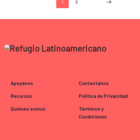
1
2
>
Apoyanos
Contactanos
Recursos
Política de Privacidad
Quiénes somos
Términos y
Condiciones