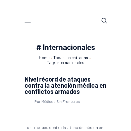
# Internacionales
Home
Todas las entradas
Tag: Internacionales
Nivel récord de ataques
contra la atención médica en
conflictos armados
Por Médicos Sin Fronteras
Los ataques contra la atención médica en