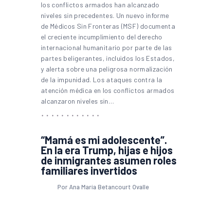
los conflictos armados han alcanzado
niveles sin precedentes. Un nuevo informe
de Médicos Sin Fronteras (MSF) documenta
el creciente incumplimiento del derecho
internacional humanitario por parte de las
partes beligerantes, incluidos los Estados,
y alerta sobre una peligrosa normalización
de la impunidad. Los ataques contra la
atención médica en los conflictos armados
alcanzaron niveles sin…
“Mamá es mi adolescente”.
En la era Trump, hijas e hijos
de inmigrantes asumen roles
familiares invertidos
Por Ana María Betancourt Ovalle