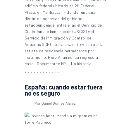
edificio federal ubicado en 26 Federal
Plaza, en Manhattan —donde funcionan
distintas agencias del gobierno
estadounidense, entre ellas el Servicio de
Ciudadanía e Inmigración (USCIS) y el
Servicio de Inmigración y Control de
Aduanas (ICE)— para una entrevista por la
tarjeta de residencia permanente por
matrimonio. Pero Allan nunca regresó a
casa. (Documented NY) – La historia…
España: cuando estar fuera
no es seguro
Por Daniel Gomez Alaniz