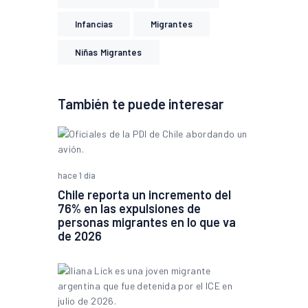
Infancias
Migrantes
Niñas Migrantes
También te puede interesar
hace 1 día
Chile reporta un incremento del
76% en las expulsiones de
personas migrantes en lo que va
de 2026