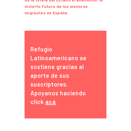
incierto futuro de los menores
migrantes en España
Refugio
Latinoamericano se
sostiene gracias al
aporte de sus
suscriptores.
Apoyanos haciendo
click
acá