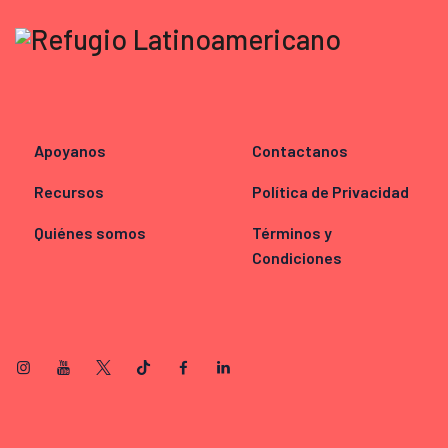
Apoyanos
Contactanos
Recursos
Política de Privacidad
Quiénes somos
Términos y
Condiciones