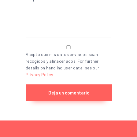
Acepto que mis datos enviados sean
recogidos y almacenados. For further
details on handling user data, see our
Privacy Policy