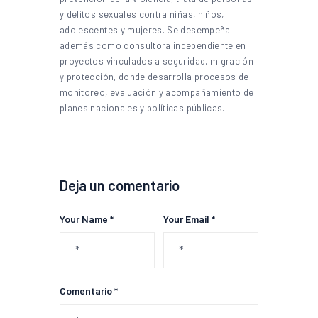
y delitos sexuales contra niñas, niños,
adolescentes y mujeres. Se desempeña
además como consultora independiente en
proyectos vinculados a seguridad, migración
y protección, donde desarrolla procesos de
monitoreo, evaluación y acompañamiento de
planes nacionales y políticas públicas.
Deja un comentario
Your Name *
Your Email *
Comentario *