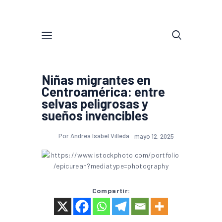
Niñas migrantes en
Centroamérica: entre
selvas peligrosas y
sueños invencibles
Por Andrea Isabel Villeda
mayo 12, 2025
Compartir: