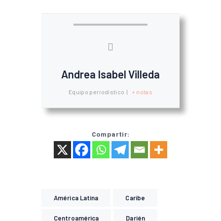
Andrea Isabel Villeda
Equipo periodístico
|
+ notas
Compartir:
América Latina
Caribe
Centroamérica
Darién