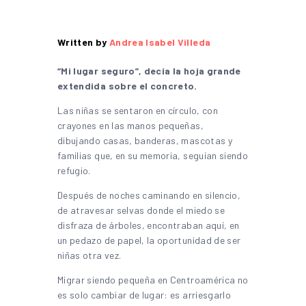
Written by
Andrea Isabel Villeda
“Mi lugar seguro”, decía la hoja grande
extendida sobre el concreto.
Las niñas se sentaron en círculo, con
crayones en las manos pequeñas,
dibujando casas, banderas, mascotas y
familias que, en su memoria, seguían siendo
refugio.
Después de noches caminando en silencio,
de atravesar selvas donde el miedo se
disfraza de árboles, encontraban aquí, en
un pedazo de papel, la oportunidad de ser
niñas otra vez.
Migrar siendo pequeña en Centroamérica no
es solo cambiar de lugar: es arriesgarlo