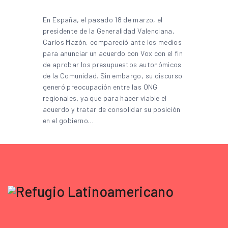
En España, el pasado 18 de marzo, el
presidente de la Generalidad Valenciana,
Carlos Mazón, compareció ante los medios
para anunciar un acuerdo con Vox con el fin
de aprobar los presupuestos autonómicos
de la Comunidad. Sin embargo, su discurso
generó preocupación entre las ONG
regionales, ya que para hacer viable el
acuerdo y tratar de consolidar su posición
en el gobierno…