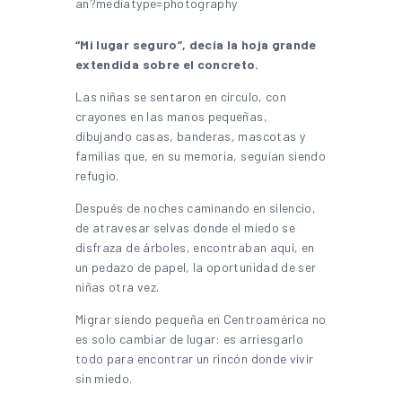
“Mi lugar seguro”, decía la hoja grande
extendida sobre el concreto.
Las niñas se sentaron en círculo, con
crayones en las manos pequeñas,
dibujando casas, banderas, mascotas y
familias que, en su memoria, seguían siendo
refugio.
Después de noches caminando en silencio,
de atravesar selvas donde el miedo se
disfraza de árboles, encontraban aquí, en
un pedazo de papel, la oportunidad de ser
niñas otra vez.
Migrar siendo pequeña en Centroamérica no
es solo cambiar de lugar: es arriesgarlo
todo para encontrar un rincón donde vivir
sin miedo.