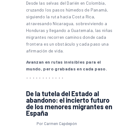
Desde las selvas del Darién en Colombia,
cruzando los pasos húmedos de Panamá,
siguiendo la ruta hacia Costa Rica,
atravesando Nicaragua, sobreviviendo a
Honduras y llegando a Guatemala, las niñas
migrantes recorren caminos donde cada
frontera es un obstáculo y cada paso una
afirmación de vida.
Avanzan en rutas invisibles para el
mundo, pero grabadas en cada paso.
De la tutela del Estado al
abandono: el incierto futuro
de los menores migrantes en
España
Por Carmen Capdepón