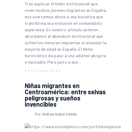
Tras explorar el limbo institucional que
viven muchos jóvenes migrantes en España,
nos acercamos ahora a una iniciativa que
transforma esa exclusión en comunidad y
esperanza. En nuestro artículo anterior,
abordamos el abandono institucional que
sufren los menores migrantes al alcanzar la
mayoría de edad en España. El limbo
burocrático da paso a una adultez abrupta
e inestable. Pero junto a ese…
Niñas migrantes en
Centroamérica: entre selvas
peligrosas y sueños
invencibles
Por Andrea Isabel Villeda