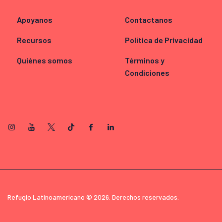
Apoyanos
Contactanos
Recursos
Política de Privacidad
Quiénes somos
Términos y
Condiciones
Refugio Latinoamericano © 2026. Derechos reservados.