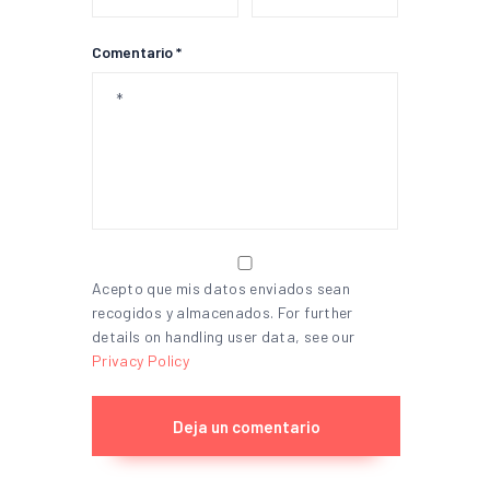
Comentario *
Acepto que mis datos enviados sean
recogidos y almacenados. For further
details on handling user data, see our
Privacy Policy