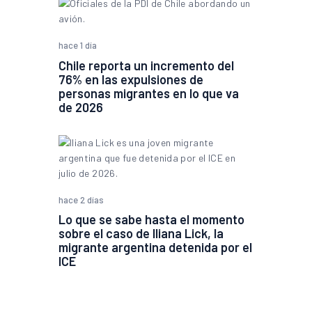
hace 1 día
Chile reporta un incremento del
76% en las expulsiones de
personas migrantes en lo que va
de 2026
hace 2 días
Lo que se sabe hasta el momento
sobre el caso de Iliana Lick, la
migrante argentina detenida por el
ICE