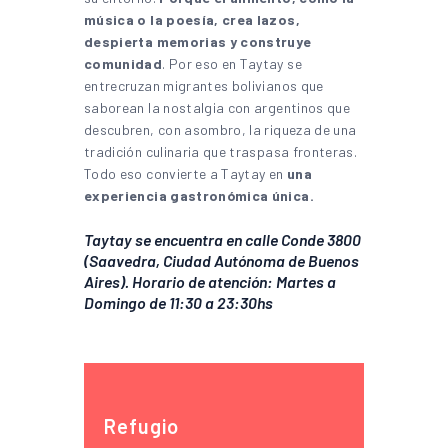
música o la poesía, crea lazos,
despierta memorias y construye
comunidad
. Por eso en Taytay se
entrecruzan migrantes bolivianos que
saborean la nostalgia con argentinos que
descubren, con asombro, la riqueza de una
tradición culinaria que traspasa fronteras.
Todo eso convierte a Taytay en
una
experiencia gastronómica única.
Taytay se encuentra en calle Conde 3800
(Saavedra, Ciudad Autónoma de Buenos
Aires). Horario de atención: Martes a
Domingo de 11:30 a 23:30hs
Refugio