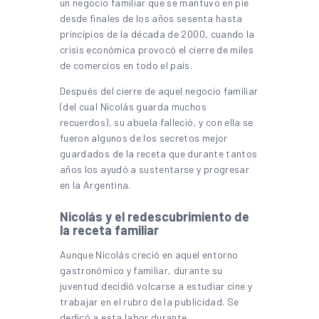
un negocio familiar que se mantuvo en pie
desde finales de los años sesenta hasta
principios de la década de 2000, cuando la
crisis económica provocó el cierre de miles
de comercios en todo el país.
Después del cierre de aquel negocio familiar
(del cual Nicolás guarda muchos
recuerdos), su abuela falleció, y con ella se
fueron algunos de los secretos mejor
guardados de la receta que durante tantos
años los ayudó a sustentarse y progresar
en la Argentina.
Nicolás y el redescubrimiento de
la receta familiar
Aunque Nicolás creció en aquel entorno
gastronómico y familiar, durante su
juventud decidió volcarse a estudiar cine y
trabajar en el rubro de la publicidad. Se
dedicó a esta labor durante