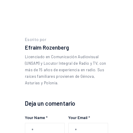
Escrito por
Efraim Rozenberg
Licenciado en Comunicación Audiovisual
(UNSAM) y Locutor Integral de Radio y TV, con
más de 15 años de experiencia en radio. Sus
raíces familiares provienen de Génova,
Asturias y Polonia.
Deja un comentario
Your Name *
Your Email *