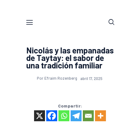
Nicolás y las empanadas
de Taytay: el sabor de
una tradición familiar
Por Efraim Rozenberg
abril 17, 2025
Compartir: