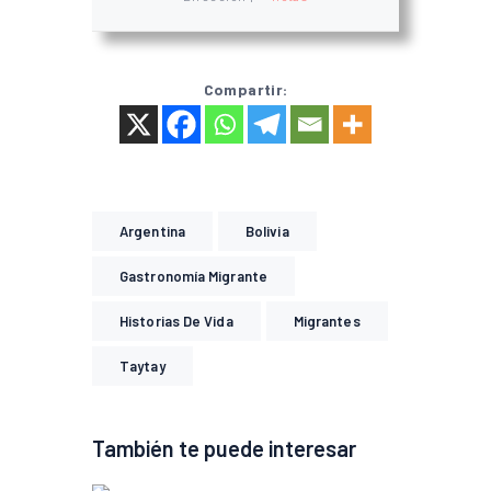
Compartir:
Argentina
Bolivia
Gastronomía Migrante
Historias De Vida
Migrantes
Taytay
También te puede interesar