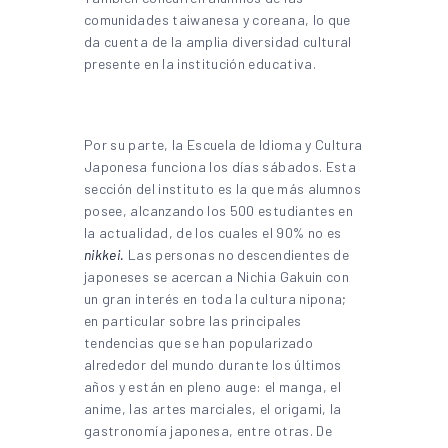
comunidades taiwanesa y coreana, lo que
da cuenta de la amplia diversidad cultural
presente en la institución educativa.
Por su parte, la Escuela de Idioma y Cultura
Japonesa funciona los días sábados. Esta
sección del instituto es la que más alumnos
posee, alcanzando los 500 estudiantes en
la actualidad, de los cuales el 90% no es
nikkei.
Las personas no descendientes de
japoneses se acercan a Nichia Gakuin con
un gran interés en toda la cultura nipona;
en particular sobre las principales
tendencias que se han popularizado
alrededor del mundo durante los últimos
años y están en pleno auge: el manga, el
anime, las artes marciales, el origami, la
gastronomía japonesa, entre otras. De