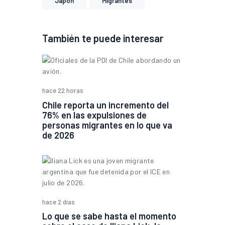
Japón
Migrantes
También te puede interesar
hace 22 horas
Chile reporta un incremento del
76% en las expulsiones de
personas migrantes en lo que va
de 2026
hace 2 días
Lo que se sabe hasta el momento