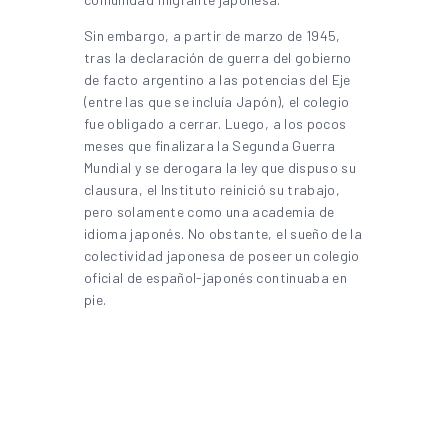
Sin embargo, a partir de marzo de 1945,
tras la declaración de guerra del gobierno
de facto argentino a las potencias del Eje
(entre las que se incluía Japón), el colegio
fue obligado a cerrar. Luego, a los pocos
meses que finalizara la Segunda Guerra
Mundial y se derogara la ley que dispuso su
clausura, el Instituto reinició su trabajo,
pero solamente como una academia de
idioma japonés. No obstante, el sueño de la
colectividad japonesa de poseer un colegio
oficial de español-japonés continuaba en
pie.