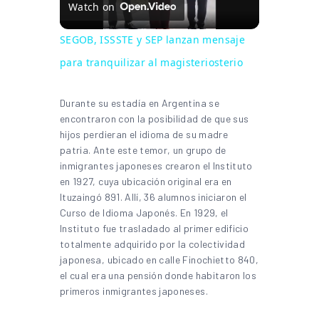
Watch on
SEGOB, ISSSTE y SEP lanzan mensaje
para tranquilizar al magisteriosterio
Durante su estadía en Argentina se
encontraron con la posibilidad de que sus
hijos perdieran el idioma de su madre
patria. Ante este temor, un grupo de
inmigrantes japoneses crearon el Instituto
en 1927, cuya ubicación original era en
Ituzaingó 891. Allí, 36 alumnos iniciaron el
Curso de Idioma Japonés. En 1929, el
Instituto fue trasladado al primer edificio
totalmente adquirido por la colectividad
japonesa, ubicado en calle Finochietto 840,
el cual era una pensión donde habitaron los
primeros inmigrantes japoneses.