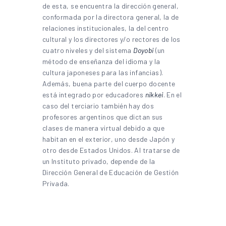
de esta, se encuentra la dirección general,
conformada por la directora general, la de
relaciones institucionales, la del centro
cultural y los directores y/o rectores de los
cuatro niveles y del sistema
Doyobi
(un
método de enseñanza del idioma y la
cultura japoneses para las infancias).
Además, buena parte del cuerpo docente
está integrado por educadores
nikkei
. En el
caso del terciario también hay dos
profesores argentinos que dictan sus
clases de manera virtual debido a que
habitan en el exterior, uno desde Japón y
otro desde Estados Unidos. Al tratarse de
un Instituto privado, depende de la
Dirección General de Educación de Gestión
Privada.