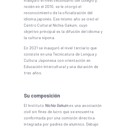
inauguró el nivel secundario del colegio y,
recién en el 2010, se le otorgó el
reconocimiento de la oficialización del
idioma japonés. Ese mismo año se creó el
Centro Cultural Nichia Gakuin, cuyo
objetivo principal es la difusión del idioma y
la cultura nipona.
En 2021 se inauguró el nivel terciario que
consiste en una Tecnicatura de Lengua y
Cultura Japonesa con orientación en
Educación Intercultural y una duración de
tres años.
Su composición
El Instituto
Nichia Gakuin
es una asociación
civil sin fines de lucro que se encuentra
conformada por una comisión directiva
integrada por padres de alumnos. Debajo