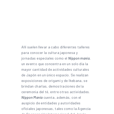
Allí suelen llevar a cabo diferentes talleres
para conocer la cultura japonesa y
jornadas especiales como el
Nippon manía
,
un evento que concentra en un solo día la
mayor cantidad de actividades culturales
de Japón en un único espacio. Se realizan
exposiciones de origami y de Ikebana, se
brindan charlas, demostraciones de la
ceremonia del té, entre otras actividades.
Nippon Manía
cuenta, además, con el
auspicio de entidades y autoridades
oficiales japonesas, tales como la Agencia