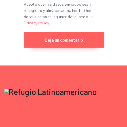
Acepto que mis datos enviados sean
recogidos y almacenados. For further
details on handling user data, see our
Privacy Policy