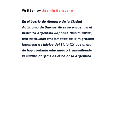
Written by
Jazmín Garavano
En el barrio de Almagro de la Ciudad
Autónoma de Buenos Aires se encuentra el
Instituto Argentino Japonés Nichia Gakuin,
una institución emblemática de la migración
japonesa de inicios del Siglo XX que al día
de hoy continúa educando y transmitiendo
la cultura del país asiático en la Argentina.