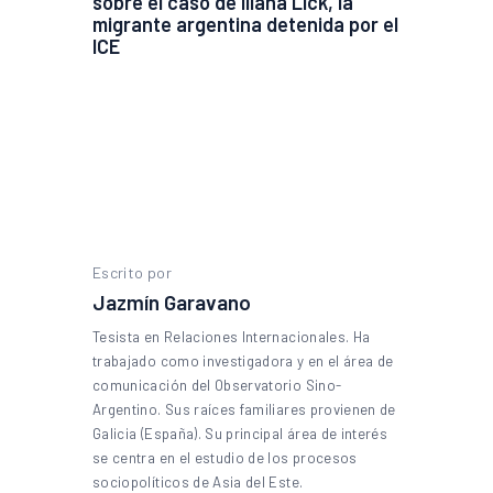
sobre el caso de Iliana Lick, la
migrante argentina detenida por el
ICE
Escrito por
Jazmín Garavano
Tesista en Relaciones Internacionales. Ha
trabajado como investigadora y en el área de
comunicación del Observatorio Sino-
Argentino. Sus raíces familiares provienen de
Galicia (España). Su principal área de interés
se centra en el estudio de los procesos
sociopolíticos de Asia del Este.