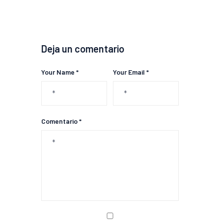
Deja un comentario
Your Name *
Your Email *
Comentario *