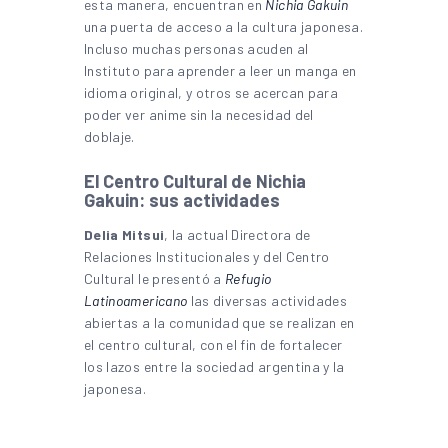
esta manera, encuentran en
Nichia Gakuin
una puerta de acceso a la cultura japonesa.
Incluso muchas personas acuden al
Instituto para aprender a leer un manga en
idioma original, y otros se acercan para
poder ver anime sin la necesidad del
doblaje.
El Centro Cultural de Nichia
Gakuin: sus actividades
Delia Mitsui
, la actual Directora de
Relaciones Institucionales y del Centro
Cultural le presentó a
Refugio
Latinoamericano
las diversas actividades
abiertas a la comunidad que se realizan en
el centro cultural, con el fin de fortalecer
los lazos entre la sociedad argentina y la
japonesa.