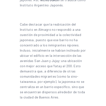
Instituto Argentino Japonés.
Cabe destacar que la reubicación del
Instituto en Almagro no respondió a una
cuestión de proximidad a la colectividad
japonesa, puesto que ese barrio no ha
concentrado a los inmigrantes nipones.
Incluso, inicialmente se habían inclinado por
ubicar el edificio en la intersección de las
avenidas San Juan y Jujuy; una ubicación
con mejor acceso que Yatay al 200. Esto
demuestra que, a diferencia de otras
comunidades migrantes (como la sino-
taiwanesa, por ejemplo), la japonesa no se
centraliza en un barrio específico, sino que
se encuentran dispersos alrededor de toda
la ciudad de Buenos Aires.