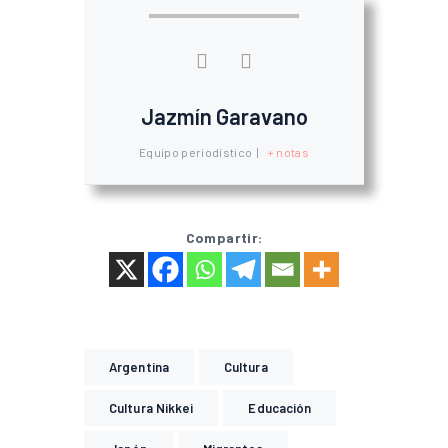
Jazmín Garavano
Equipo periodístico
|
+ notas
Compartir:
Argentina
Cultura
Cultura Nikkei
Educación