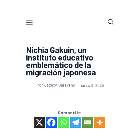
Nichia Gakuin, un
instituto educativo
emblemático de la
migración japonesa
Por Jazmín Garavano
marzo 6, 2025
Compartir: