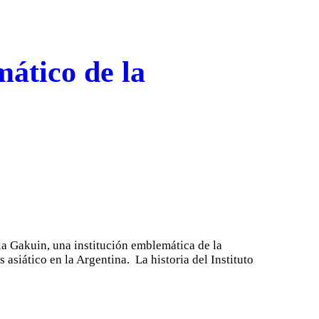
mático de la
a Gakuin, una institución emblemática de la
asiático en la Argentina. La historia del Instituto