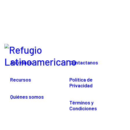
Apoyanos
Contactanos
Recursos
Política de
Privacidad
Quiénes somos
Términos y
Condiciones