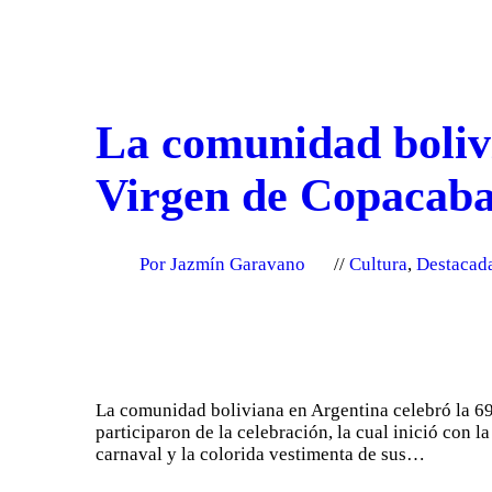
La comunidad bolivi
Virgen de Copacab
Por Jazmín Garavano
Cultura
,
Destacad
La comunidad boliviana en Argentina celebró la 69
participaron de la celebración, la cual inició con 
carnaval y la colorida vestimenta de sus…