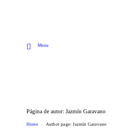
Menu
Página de autor: Jazmín Garavano
Home
Author page: Jazmín Garavano