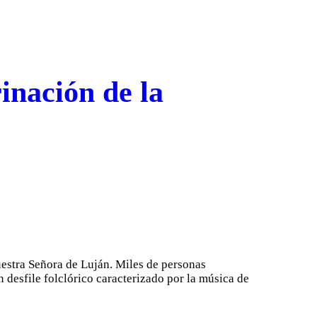
inación de la
estra Señora de Luján. Miles de personas
n desfile folclórico caracterizado por la música de