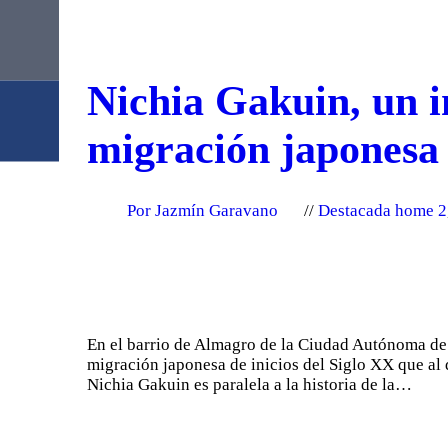
Nichia Gakuin, un i
migración japonesa
Por Jazmín Garavano
Destacada home 2
En el barrio de Almagro de la Ciudad Autónoma de 
migración japonesa de inicios del Siglo XX que al d
Nichia Gakuin es paralela a la historia de la…