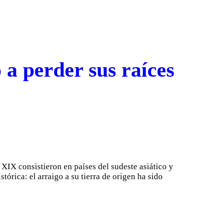
a perder sus raíces
XIX consistieron en países del sudeste asiático y
órica: el arraigo a su tierra de origen ha sido