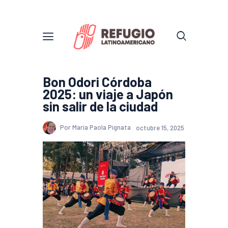
Bon Odori Córdoba
2025: un viaje a Japón
sin salir de la ciudad
Por María Paola Pignata
octubre 15, 2025