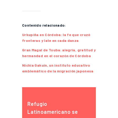
Contenido relacionado:
Urkupiña en Córdoba: la fe que cruzó
fronteras y late en cada danza
Gran Magal de Touba: alegría, gratitud y
hermandad en el corazón de Córdoba
Nichia Gakuin, un instituto educativo
emblemático de la migración japonesa
Refugio
Latinoamericano se