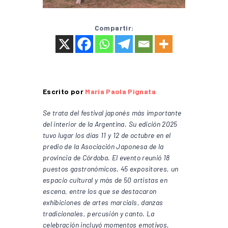
Compartir:
Escrito por
María Paola Pignata
Se trata del festival japonés más importante
del interior de la Argentina. Su edición 2025
tuvo lugar los días 11 y 12 de octubre en el
predio de la Asociación Japonesa de la
provincia de Córdoba. El evento reunió 18
puestos gastronómicos, 45 expositores, un
espacio cultural y más de 50 artistas en
escena, entre los que se destacaron
exhibiciones de artes marcials, danzas
tradicionales, percusión y canto.
La
celebración incluyó momentos emotivos,