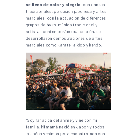
se llenó de color y alegría
, con danzas
tradicionales, percusión japonesa y artes
marciales, con la actuación de diferentes
grupos de
taiko
, música tradicional y
artistas contemporáneos.También, se
desarrollaron demostraciones de artes
marciales como karate, aikido y kendo.
“Soy fanática del anime y vine con mi
familia. Mi mamá nació en Japón y todos
los años venimos para encontrarnos con