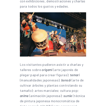
con exhibiciones, demostraciones y charlas
para todos los gustos y edades.
Los visitantes pudieron asistir a charlas y
talleres sobre
origami
(arte japonés de
plegar papel para crear figuras);
temari
(manualidades japonesas);
bonsái
(arte de
cultivar árboles y plantas controlando su
tamaño); artes marciales; cultura pop;
anime
(animación japonesa);
sumie
(técnica
de pintura japonesa monocromática de