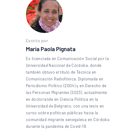
Escrito por
María Paola Pignata
Es licenciada en Comunicación Social por la
Universidad Nacional de Córdoba, donde
también obtuvo el título de Técnica en
Comunicación Radiofónica. Diplomada en
Periodismo Político (2004) y en Derecho de
las Personas Migrantes (2023), actualmente
es doctoranda en Ciencia Política en la
Universidad de Belgrano, con una tesis en
curso sobre políticas públicas hacia la
comunidad migrante senegalesa en Córdoba
durante la pandemia de Covid-19.