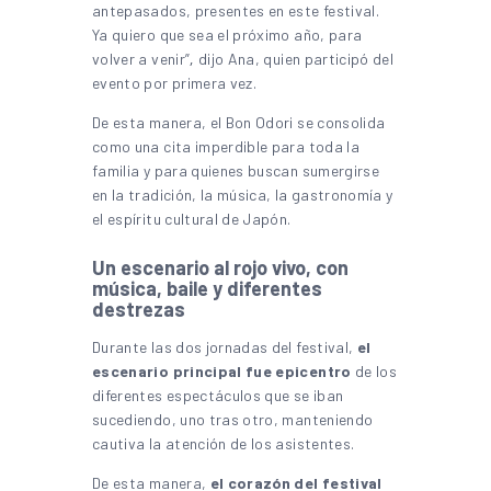
antepasados, presentes en este festival.
Ya quiero que sea el próximo año, para
volver a venir”
,
dijo Ana, quien participó del
evento por primera vez.
De esta manera, el Bon Odori se consolida
como una cita imperdible para toda la
familia y para quienes buscan sumergirse
en la tradición, la música, la gastronomía y
el espíritu cultural de Japón.
Un escenario al rojo vivo, con
música, baile y diferentes
destrezas
Durante las dos jornadas del festival,
el
escenario principal fue epicentro
de los
diferentes espectáculos que se iban
sucediendo, uno tras otro, manteniendo
cautiva la atención de los asistentes.
De esta manera,
el corazón del festival