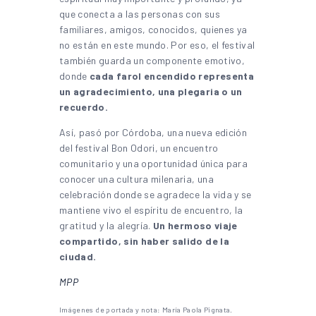
que conecta a las personas con sus
familiares, amigos, conocidos, quienes ya
no están en este mundo. Por eso, el festival
también guarda un componente emotivo,
donde
cada farol encendido representa
un agradecimiento, una plegaria o un
recuerdo.
Así, pasó por Córdoba, una nueva edición
del festival Bon Odori, un encuentro
comunitario y una oportunidad única para
conocer una cultura milenaria, una
celebración donde se agradece la vida y se
mantiene vivo el espíritu de encuentro, la
gratitud y la alegría.
Un hermoso viaje
compartido, sin haber salido de la
ciudad.
MPP
Imágenes de portada y nota: María Paola Pignata.