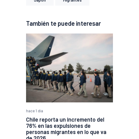
También te puede interesar
hace 1 día
Chile reporta un incremento del
76% en las expulsiones de
personas migrantes en lo que va
de 2026