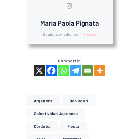
María Paola Pignata
Equipo periodístico
|
+ notas
Compartir:
Argentina
Bon Odori
Colectividad Japonesa
Córdoba
Fiesta
Japón
Migrantes