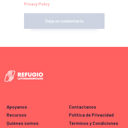
Privacy Policy
Apoyanos
Contactanos
Recursos
Política de Privacidad
Quiénes somos
Términos y Condiciones