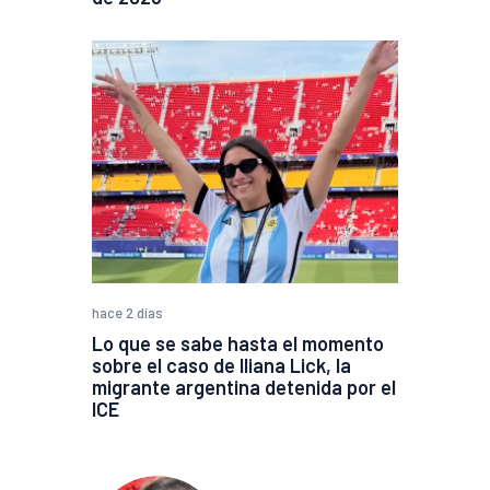
hace 2 días
Lo que se sabe hasta el momento
sobre el caso de Iliana Lick, la
migrante argentina detenida por el
ICE