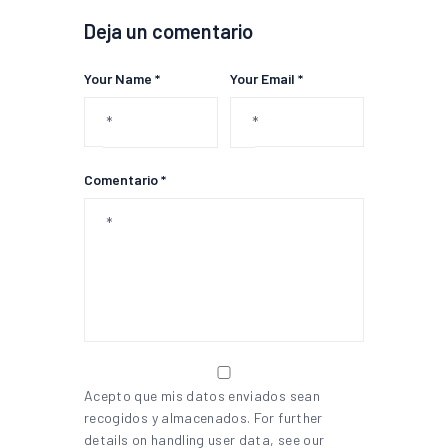
Deja un comentario
Your Name *
Your Email *
Comentario *
Acepto que mis datos enviados sean
recogidos y almacenados. For further
details on handling user data, see our