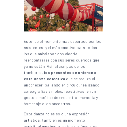
Este fue el momento más esperado por los
asistentes, y el más emotivo para todos
los que anhelaban con alegría
reencontrarse con sus seres queridos que
ya no están. Así, al compás de los
tambores,
los presentes se unieron a
esta danza colectiva
que se realiza al
anochecer, bailando en círculo, realizando
coreografías simples, repetitivas, en un
gesto simbólico de encuentro, memoria y
homenaje a los ancestros.
Esta danza no es solo una expresión
artística, también es un momento
espiritual muy importante y profundo, ya