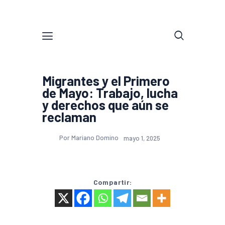
Migrantes y el Primero
de Mayo: Trabajo, lucha
y derechos que aún se
reclaman
Por Mariano Domino
mayo 1, 2025
Compartir: