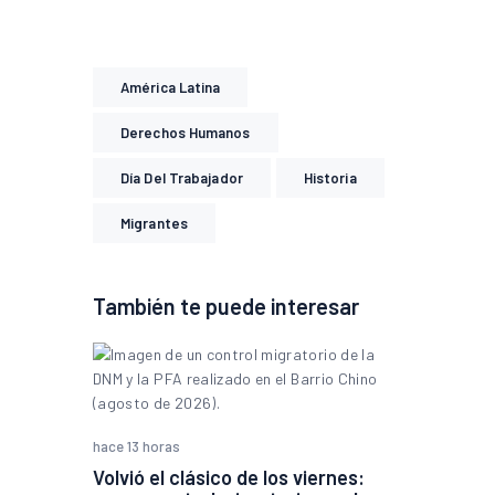
América Latina
Derechos Humanos
Día Del Trabajador
Historia
Migrantes
También te puede interesar
hace 13 horas
Volvió el clásico de los viernes: