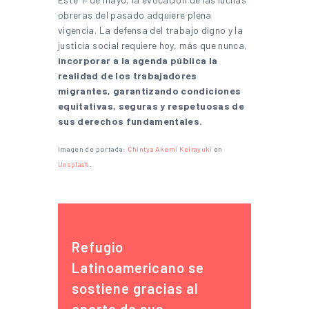
obreras del pasado adquiere plena
vigencia. La defensa del trabajo digno y la
justicia social requiere hoy, más que nunca,
incorporar a la agenda pública la
realidad de los trabajadores
migrantes, garantizando condiciones
equitativas, seguras y respetuosas de
sus derechos fundamentales.
Imagen de portada:
Chintya Akemi Keirayuki
en
Unsplash
.
Refugio
Latinoamericano se
sostiene gracias al