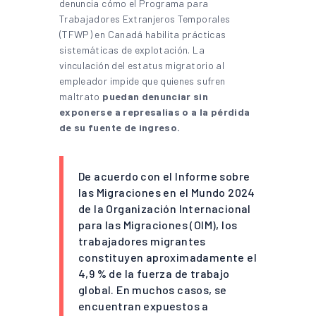
denuncia cómo el Programa para
Trabajadores Extranjeros Temporales
(TFWP) en Canadá habilita prácticas
sistemáticas de explotación. La
vinculación del estatus migratorio al
empleador impide que quienes sufren
maltrato
puedan denunciar sin
exponerse a represalias o a la pérdida
de su fuente de ingreso.
De acuerdo con el Informe sobre
las Migraciones en el Mundo 2024
de la Organización Internacional
para las Migraciones (OIM), los
trabajadores migrantes
constituyen aproximadamente el
4,9 % de la fuerza de trabajo
global. En muchos casos, se
encuentran expuestos a