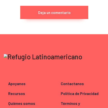
Apoyanos
Contactanos
Recursos
Política de Privacidad
Quiénes somos
Términos y