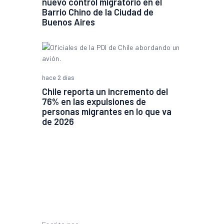
nuevo control migratorio en el
Barrio Chino de la Ciudad de
Buenos Aires
hace 2 días
Chile reporta un incremento del
76% en las expulsiones de
personas migrantes en lo que va
de 2026