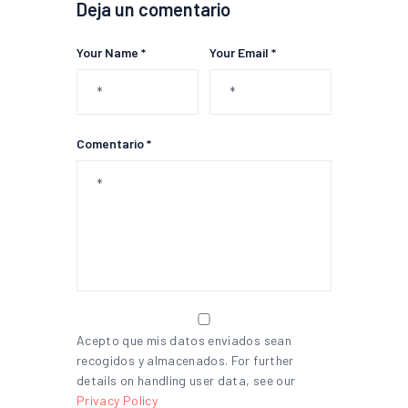
Deja un comentario
Your Name *
Your Email *
Comentario *
Acepto que mis datos enviados sean
recogidos y almacenados. For further
details on handling user data, see our
Privacy Policy