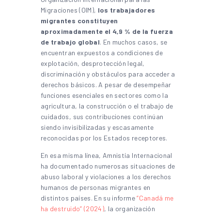
Migraciones (OIM),
los trabajadores
migrantes constituyen
aproximadamente el 4,9 % de la fuerza
de trabajo global
. En muchos casos, se
encuentran expuestos a condiciones de
explotación, desprotección legal,
discriminación y obstáculos para acceder a
derechos básicos. A pesar de desempeñar
funciones esenciales en sectores como la
agricultura, la construcción o el trabajo de
cuidados, sus contribuciones continúan
siendo invisibilizadas y escasamente
reconocidas por los Estados receptores.
En esa misma línea, Amnistía Internacional
ha documentado numerosas situaciones de
abuso laboral y violaciones a los derechos
humanos de personas migrantes en
distintos países. En su informe
“Canadá me
ha destruido” (2024)
, la organización