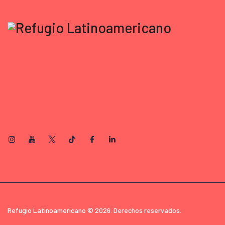
Refugio Latinoamericano © 2026. Derechos reservados.