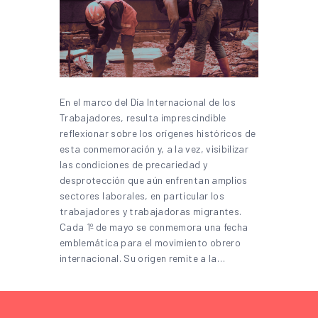
En el marco del Día Internacional de los
Trabajadores, resulta imprescindible
reflexionar sobre los orígenes históricos de
esta conmemoración y, a la vez, visibilizar
las condiciones de precariedad y
desprotección que aún enfrentan amplios
sectores laborales, en particular los
trabajadores y trabajadoras migrantes.
Cada 1º de mayo se conmemora una fecha
emblemática para el movimiento obrero
internacional. Su origen remite a la…