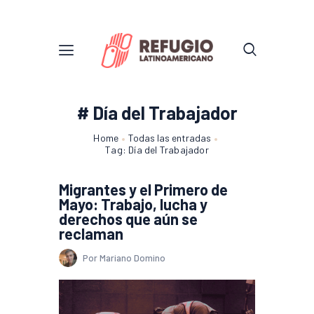
# Día del Trabajador
Home
Todas las entradas
Tag: Día del Trabajador
Migrantes y el Primero de
Mayo: Trabajo, lucha y
derechos que aún se
reclaman
Por Mariano Domino