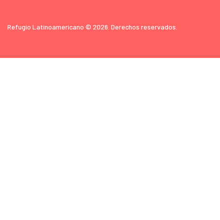
Refugio Latinoamericano © 2026. Derechos reservados.