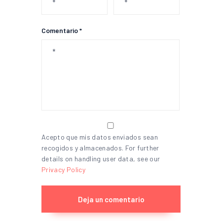
Comentario *
Acepto que mis datos enviados sean
recogidos y almacenados. For further
details on handling user data, see our
Privacy Policy