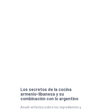
Los secretos de la cocina
armenio-libanesa y su
combinación con lo argentino
Anush enfatiza sobre los ingredientes y