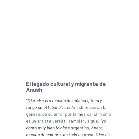
El legado cultural y migrante de
Anush
“Mi padre era músico de música gitana y
tango en el Líbano”
, así Anush recuerda la
génesis de su amor por la música. Él mismo
es un artista versátil también, sigue:
“yo
canto muy bien folclore argentino, ópera,
música de cámara, de todo un poco. Hice de