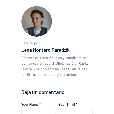
Escrito por
Lena Montero Paradzik
Docente en Artes Visuales y estudiante de
Comunicación Social (UBA). Nació en Capital
Federal y se crió en Villa Gesell. Sus raíces
familiares son croatas y españolas.
Deja un comentario
Your Name *
Your Email *