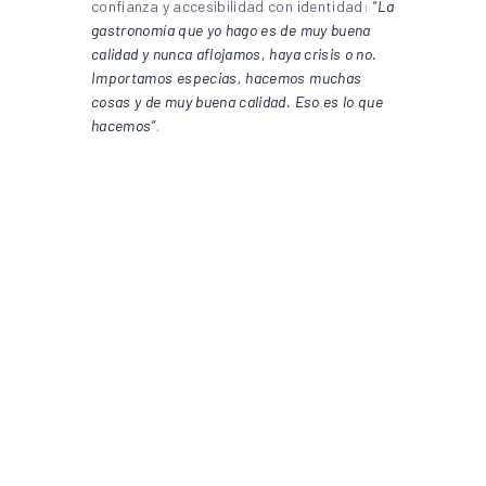
confianza y accesibilidad con identidad:
“La
gastronomía que yo hago es de muy buena
calidad y nunca aflojamos, haya crisis o no.
Importamos especias, hacemos muchas
cosas y de muy buena calidad. Eso es lo que
hacemos”
.