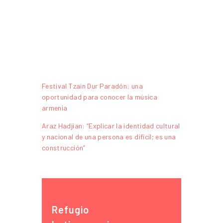
Festival Tzain Dur Paradón: una
oportunidad para conocer la música
armenia
Araz Hadjian: “Explicar la identidad cultural
y nacional de una persona es difícil; es una
construcción”
Refugio