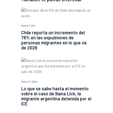
hace 1 día
Chile reporta un incremento del
76% en las expulsiones de
personas migrantes en lo que va
de 2026
hace 2 días
Lo que se sabe hasta el momento
sobre el caso de Iliana Lick, la
migrante argentina detenida por el
ICE