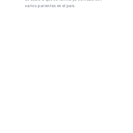
varios parientes en el país.