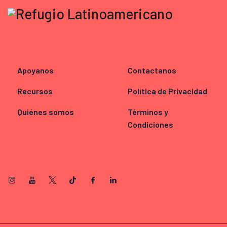
Apoyanos
Contactanos
Recursos
Política de Privacidad
Quiénes somos
Términos y
Condiciones