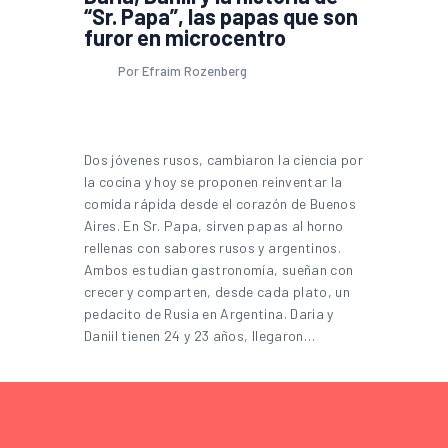
“Sr. Papa”, las papas que son
furor en microcentro
Por Efraim Rozenberg
Dos jóvenes rusos, cambiaron la ciencia por
la cocina y hoy se proponen reinventar la
comida rápida desde el corazón de Buenos
Aires. En Sr. Papa, sirven papas al horno
rellenas con sabores rusos y argentinos.
Ambos estudian gastronomía, sueñan con
crecer y comparten, desde cada plato, un
pedacito de Rusia en Argentina. Daria y
Daniil tienen 24 y 23 años, llegaron…