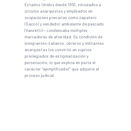
Estados Unidos desde 1910, vinculados a
círculos anarquistas y empleados en
ocupaciones precarias como zapatero
(Sacco) y vendedor ambulante de pescado
(Vanzetti)— condensaba múltiples
marcadores de alteridad. Su condición de
inmigrantes italianos, obreros y militantes
anarquistas los convirtió en sujetos
privilegiados de estigmatización y
persecución, lo que explica en parte el
carácter “ejemplificador” que adquirió el
proceso judicial.