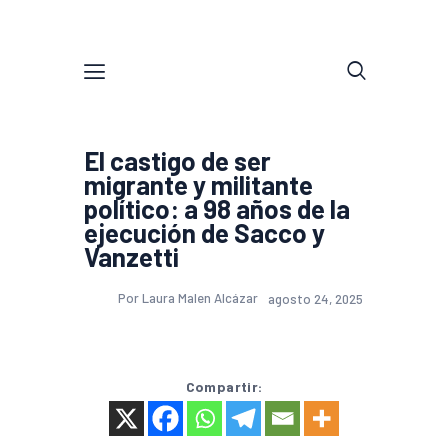
El castigo de ser
migrante y militante
político: a 98 años de la
ejecución de Sacco y
Vanzetti
Por Laura Malen Alcázar
agosto 24, 2025
Compartir: