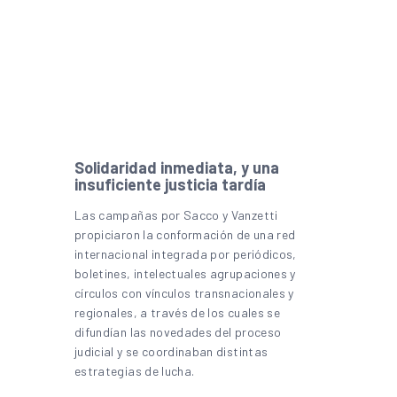
Solidaridad inmediata, y una
insuficiente justicia tardía
Las campañas por Sacco y Vanzetti
propiciaron la conformación de una red
internacional integrada por periódicos,
boletines, intelectuales agrupaciones y
círculos con vínculos transnacionales y
regionales, a través de los cuales se
difundían las novedades del proceso
judicial y se coordinaban distintas
estrategias de lucha.