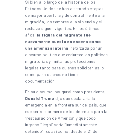
Si bien a lo largo de la historia de los
Estados Unidos se han alternado etapas
de mayor apertura y de control frente a la
migración, los temores a la violencia y el
rechazo siguen vigentes. En los últimos
años,
la figura del migrante fue
nuevamente puesta en escena como
una amenaza interna
, reforzada por un
discurso político que endurece las políticas
migratorias y limita las protecciones
legales tanto para quienes solicitan asilo
como para quienes no tienen
documentación.
En su discurso inaugural como presidente,
Donald Trump
dijo que declararía la
emergencia en la frontera sur del país, que
ese sería el primero de los decretos para la
“restauración de América” y que todo
ingreso “ilegal” sería “inmediatamente
detenido”. Es así como, desde el 21 de