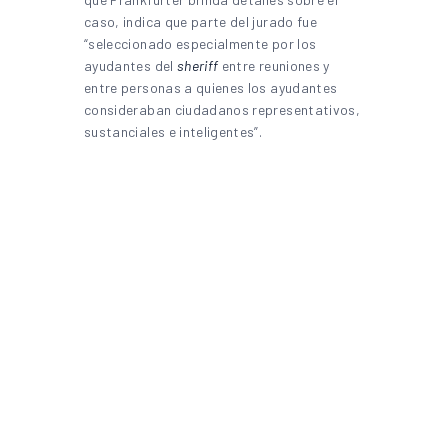
caso, indica que parte del jurado fue
“seleccionado especialmente por los
ayudantes del
sheriff
entre reuniones y
entre personas a quienes los ayudantes
consideraban ciudadanos representativos,
sustanciales e inteligentes”.