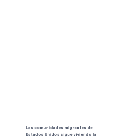
Las comunidades migrantes de
Estados Unidos sigue viviendo la