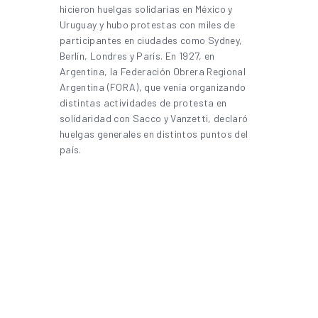
hicieron huelgas solidarias en México y
Uruguay y hubo protestas con miles de
participantes en ciudades como Sydney,
Berlín, Londres y París. En 1927, en
Argentina, la Federación Obrera Regional
Argentina (FORA), que venía organizando
distintas actividades de protesta en
solidaridad con Sacco y Vanzetti, declaró
huelgas generales en distintos puntos del
país.