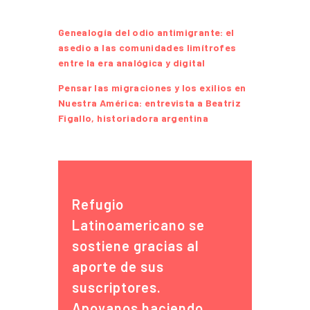
Genealogía del odio antimigrante: el
asedio a las comunidades limítrofes
entre la era analógica y digital
Pensar las migraciones y los exilios en
Nuestra América: entrevista a Beatriz
Figallo, historiadora argentina
Refugio
Latinoamericano se
sostiene gracias al
aporte de sus
suscriptores.
Apoyanos haciendo