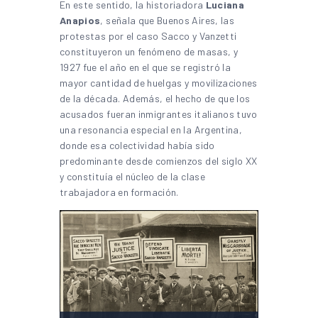
En este sentido, la historiadora
Luciana
Anapios
, señala que Buenos Aires, las
protestas por el caso Sacco y Vanzetti
constituyeron un fenómeno de masas, y
1927 fue el año en el que se registró la
mayor cantidad de huelgas y movilizaciones
de la década. Además, el hecho de que los
acusados fueran inmigrantes italianos tuvo
una resonancia especial en la Argentina,
donde esa colectividad había sido
predominante desde comienzos del siglo XX
y constituía el núcleo de la clase
trabajadora en formación.