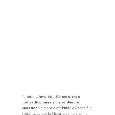
Durante la investigación
surgieron
contradicciones en la evidencia
balística
: la pistola atribuida a Sacco fue
presentada por la Fiscalía como el arma