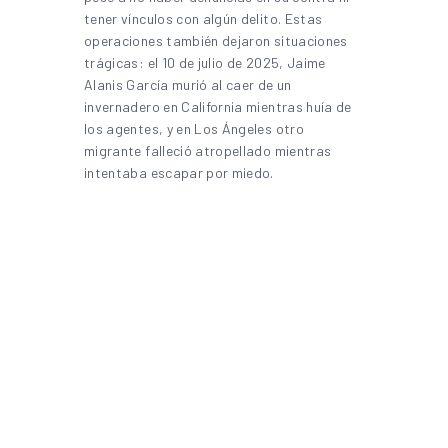
tener vínculos con algún delito. Estas
operaciones también dejaron situaciones
trágicas: el 10 de julio de 2025, Jaime
Alanis García murió al caer de un
invernadero en California mientras huía de
los agentes, y en Los Ángeles otro
migrante falleció atropellado mientras
intentaba escapar por miedo.