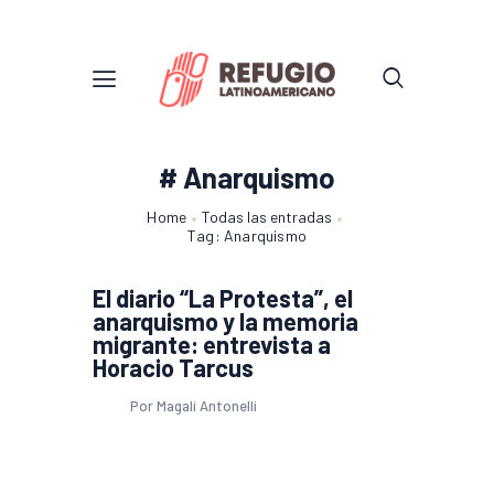
# Anarquismo
Home
Todas las entradas
Tag: Anarquismo
El diario “La Protesta”, el
anarquismo y la memoria
migrante: entrevista a
Horacio Tarcus
Por Magalí Antonelli