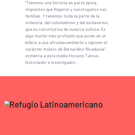
“Tenemos una historia en parte épica,
migrantes que llegaron y construyeron sus
familias. Y tenemos toda la parte de la
violencia, del colonialismo y del esclavismo,
que es constitutiva de nuestra cultura. Es
algo mucho más profundo que poner en un
billete a una afrodescendiente o reponer el
carácter mulato de Bernardino Rivadavia”,
comenta a este medio Horacio Tarcus,
historiador e investigador…