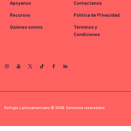
Apoyanos
Contactanos
Recursos
Política de Privacidad
Quiénes somos
Términos y
Condiciones
Refugio Latinoamericano © 2026. Derechos reservados.