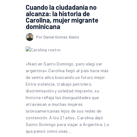
Cuando la ciudadanía no
alcanza: la historia de
Carolina, mujer migrante
dominicana
Por Daniel Gomez Alaniz
«Nací en Santo Domingo, pero elegí ser
argentina».Carolina llegó al país hace más
de veinte años buscando un futuro mejor.
Entre violencia, trabajo petrolero,
discriminación y soledad migrante, su
historia refleja las desigualdades que
atraviesan a muchas mujeres
latinoamericanas lejos de sus redes de
contención. A los 21 años, Carolina dejó
Santo Domingo para viajar a Argentina. Lo
que pensó como unas…