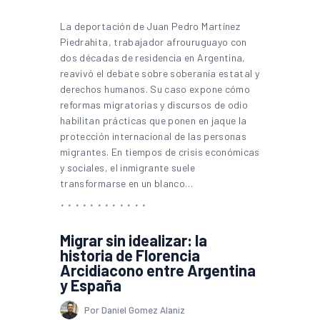
La deportación de Juan Pedro Martínez
Piedrahita, trabajador afrouruguayo con
dos décadas de residencia en Argentina,
reavivó el debate sobre soberanía estatal y
derechos humanos. Su caso expone cómo
reformas migratorias y discursos de odio
habilitan prácticas que ponen en jaque la
protección internacional de las personas
migrantes. En tiempos de crisis económicas
y sociales, el inmigrante suele
transformarse en un blanco…
Migrar sin idealizar: la
historia de Florencia
Arcidiacono entre Argentina
y España
Por Daniel Gomez Alaniz