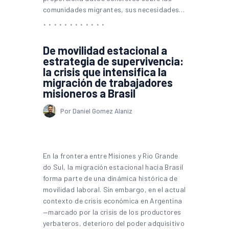
comunidades migrantes, sus necesidades…
De movilidad estacional a
estrategia de supervivencia:
la crisis que intensifica la
migración de trabajadores
misioneros a Brasil
Por Daniel Gomez Alaniz
En la frontera entre Misiones y Rio Grande
do Sul, la migración estacional hacia Brasil
forma parte de una dinámica histórica de
movilidad laboral. Sin embargo, en el actual
contexto de crisis económica en Argentina
—marcado por la crisis de los productores
yerbateros, deterioro del poder adquisitivo