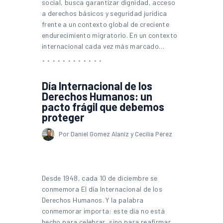
social, busca garantizar dignidad, acceso
a derechos básicos y seguridad jurídica
frente a un contexto global de creciente
endurecimiento migratorio. En un contexto
internacional cada vez más marcado…
Día Internacional de los
Derechos Humanos: un
pacto frágil que debemos
proteger
Por Daniel Gomez Alaniz y Cecilia Pérez
Desde 1948, cada 10 de diciembre se
conmemora El día Internacional de los
Derechos Humanos. Y la palabra
conmemorar importa: este día no está
hecho para celebrar, sino para reafirmar,