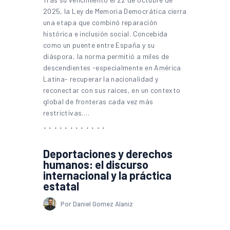
2025, la Ley de Memoria Democrática cierra
una etapa que combinó reparación
histórica e inclusión social. Concebida
como un puente entre España y su
diáspora, la norma permitió a miles de
descendientes -especialmente en América
Latina- recuperar la nacionalidad y
reconectar con sus raíces, en un contexto
global de fronteras cada vez más
restrictivas.…
Deportaciones y derechos
humanos: el discurso
internacional y la práctica
estatal
Por Daniel Gomez Alaniz