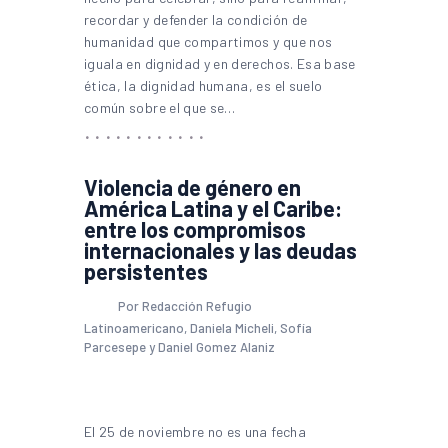
recordar y defender la condición de
humanidad que compartimos y que nos
iguala en dignidad y en derechos. Esa base
ética, la dignidad humana, es el suelo
común sobre el que se…
Violencia de género en
América Latina y el Caribe:
entre los compromisos
internacionales y las deudas
persistentes
Por Redacción Refugio
Latinoamericano, Daniela Micheli, Sofía
Parcesepe y Daniel Gomez Alaniz
El 25 de noviembre no es una fecha