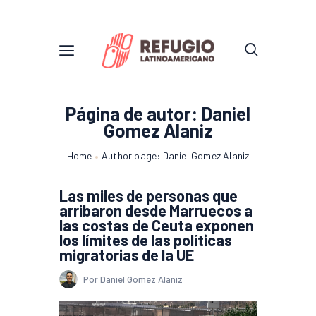
Página de autor: Daniel
Gomez Alaniz
Home
Author page: Daniel Gomez Alaniz
Las miles de personas que
arribaron desde Marruecos a
las costas de Ceuta exponen
los límites de las políticas
migratorias de la UE
Por Daniel Gomez Alaniz