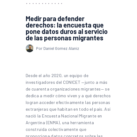
Medir para defender
derechos: la encuesta que
pone datos duros al servicio
de las personas migrantes
Por Daniel Gomez Alaniz
Desde el año 2020, un equipo de
investigadores del CONICET —junto a más
de cuarenta organizaciones migrantes— se
dedica a medir cómo viven y a qué derechos
logran acceder efectivamente las personas
extranjeras que habitan en todo el país. Así
nació la Encuesta Nacional Migrante en
Argentina (ENMA), una herramienta
construida colectivamente que
proporciona datos concretos sobre las