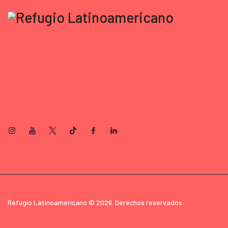
Refugio Latinoamericano © 2026. Derechos reservados.