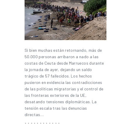
Si bien muchas están retornando, más de
50.000 personas arribaron a nado a las
costas de Ceuta desde Marruecos durante
la jornada de ayer, dejando un saldo
trágico de 57 fallecidos. Los hechos
pusieron en evidencia las contradicciones
de las políticas migratorias y el control de
las fronteras exteriores de la UE,
desatando tensiones diplomáticas. La
tensión escala tras las denuncias
directas…