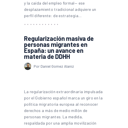
y la caída del empleo formal— ese
desplazamiento tradicional adquiere un
perfil diferente: de estrategia…
Regularización masiva de
personas migrantes en
España: un avance en
materia de DDHH
Por Daniel Gomez Alaniz
La regularización extraordinaria impulsada
por el Gobierno español marca un giro en la
política migratoria europea al reconocer
derechos a más de medio millón de
personas migrantes. La medida,
respaldada por una amplia movilización