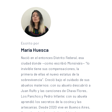
Escrito por
María Huesca
Nació en el entonces Distrito Federal, esa
ciudad donde —como escribió Monsiváis— “lo
invivible tiene sus compensaciones, la
primera de ellas el nuevo estatus de la
sobrevivencia”. Creció bajo el cuidado de sus
abuelos maternos: con su abuelo descubrió a
Juan Rulfo y las canciones de Chava Flores,
Los Panchos y Pedro Infante; con su abuela
aprendió los secretos de la cocina y las
artesanías. Desde 2020 vive en Buenos Aires,