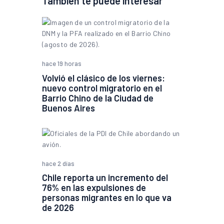
También te puede interesar
hace 19 horas
Volvió el clásico de los viernes:
nuevo control migratorio en el
Barrio Chino de la Ciudad de
Buenos Aires
hace 2 días
Chile reporta un incremento del
76% en las expulsiones de
personas migrantes en lo que va
de 2026