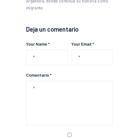
Argentina, donde continúa su historia como
migrante.
Deja un comentario
Your Name *
Your Email *
Comentario *