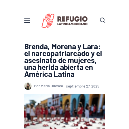
Brenda, Morena y Lara:
el narcopatriarcado y el
asesinato de mujeres,
una herida abierta en
América Latina
Por María Huesca
septiembre 27, 2025