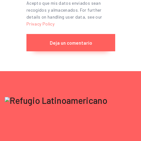
Acepto que mis datos enviados sean
recogidos y almacenados. For further
details on handling user data, see our
Privacy Policy