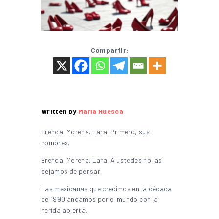
Compartir:
Written by
María Huesca
Brenda. Morena. Lara. Primero, sus
nombres.
Brenda. Morena. Lara. A ustedes no las
dejamos de pensar.
Las mexicanas que crecimos en la década
de 1990 andamos por el mundo con la
herida abierta.