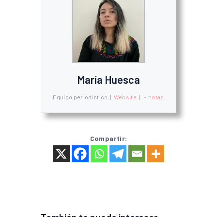
María Huesca
Equipo periodístico
|
Website
|
+ notas
Compartir: