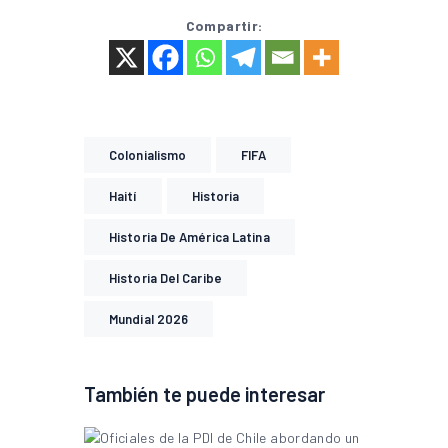
Compartir:
Colonialismo
FIFA
Haití
Historia
Historia De América Latina
Historia Del Caribe
Mundial 2026
También te puede interesar