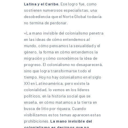
Latina y el Caribe.
Ese logro fue, como
sostienen numerosos especialistas, una
desobediencia que el Norte Global todavía
no termina de perdonar.
«La mano invisible del colonialismo penetra
en las ideas de cómo entendemos al
mundo, cómo pensamos la sexualidad y el
género, la forma en cómo entendemos la
migración y cómo concebimos la idea de
progreso. El colonialismo no desaparecerá,
sino que logra transformarse todo el
tiempo. Hoy no hay colonialismo en el siglo
XXI en Latinoamérica, pero existe la
colonialidad, lo vemos en los líderes
políticos, en la historia social que se
enseña, en cómo matamos a la tierra en
busca de litio por riqueza. Cuando
visibilizamos estos temas aparecen estas
prohibiciones.
La mano invisible del
colonialismo es decirnos que no