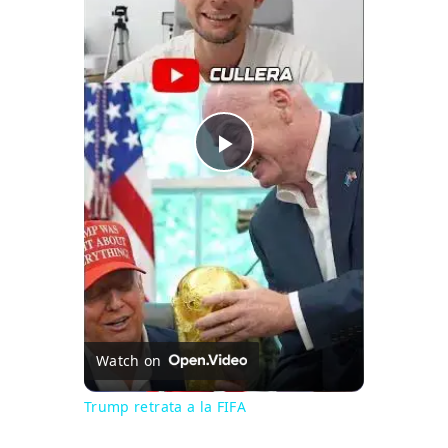
Play Video
Watch on
Trump retrata a la FIFA