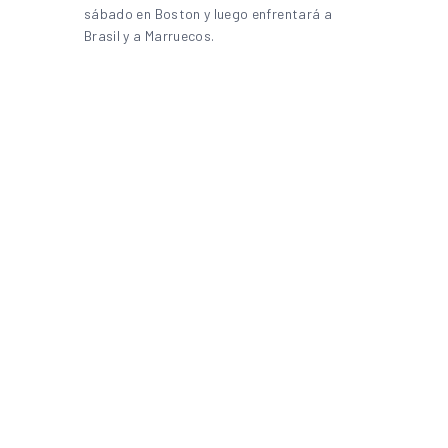
sábado en Boston y luego enfrentará a
Brasil y a Marruecos.