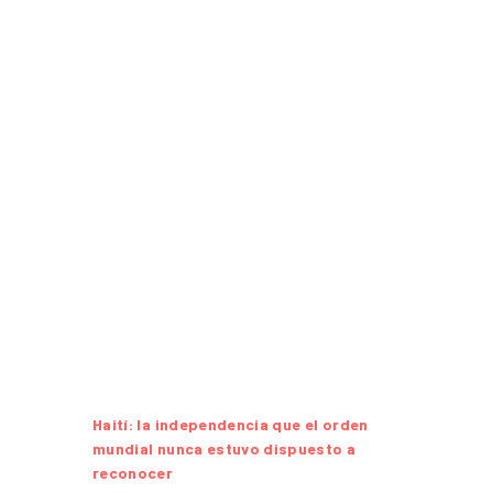
Haití: la independencia que el orden
mundial nunca estuvo dispuesto a
reconocer