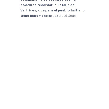
podemos recordar la Batalla de
Vertières, que para el pueblo haitiano
tiene importancia
», expresó Jean.