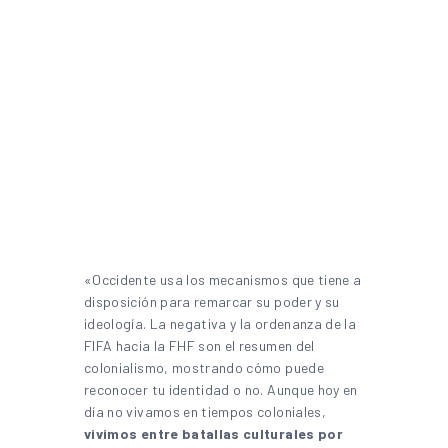
«Occidente usa los mecanismos que tiene a
disposición para remarcar su poder y su
ideología. La negativa y la ordenanza de la
FIFA hacia la FHF son el resumen del
colonialismo, mostrando cómo puede
reconocer tu identidad o no. Aunque hoy en
día no vivamos en tiempos coloniales,
vivimos entre batallas culturales por