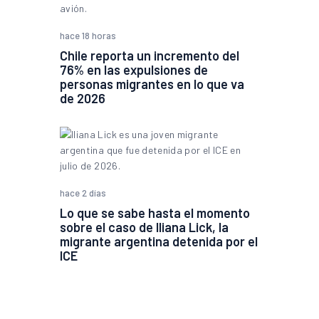
hace 18 horas
Chile reporta un incremento del
76% en las expulsiones de
personas migrantes en lo que va
de 2026
hace 2 días
Lo que se sabe hasta el momento
sobre el caso de Iliana Lick, la
migrante argentina detenida por el
ICE