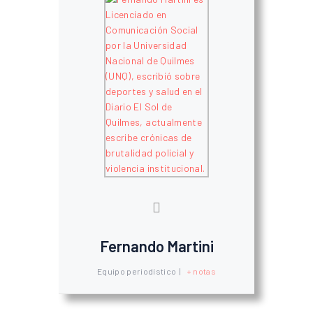
Fernando Martini
Equipo periodístico
|
+ notas