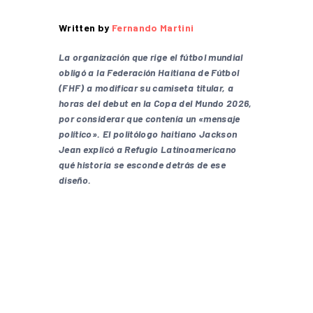
Written by
Fernando Martini
La organización que rige el fútbol mundial
obligó a la Federación Haitiana de Fútbol
(FHF) a modificar su camiseta titular, a
horas del debut en la Copa del Mundo 2026,
por considerar que contenía un «mensaje
político». El politólogo haitiano Jackson
Jean explicó a Refugio Latinoamericano
qué historia se esconde detrás de ese
diseño.