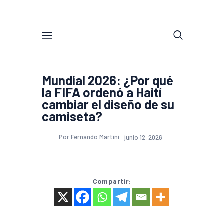
Mundial 2026: ¿Por qué
la FIFA ordenó a Haití
cambiar el diseño de su
camiseta?
Por Fernando Martini
junio 12, 2026
Compartir: