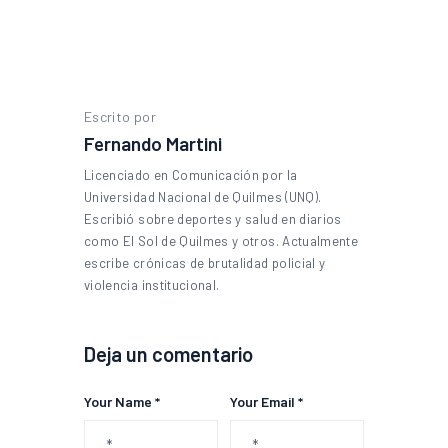
Escrito por
Fernando Martini
Licenciado en Comunicación por la
Universidad Nacional de Quilmes (UNQ).
Escribió sobre deportes y salud en diarios
como El Sol de Quilmes y otros. Actualmente
escribe crónicas de brutalidad policial y
violencia institucional.
Deja un comentario
Your Name *
Your Email *