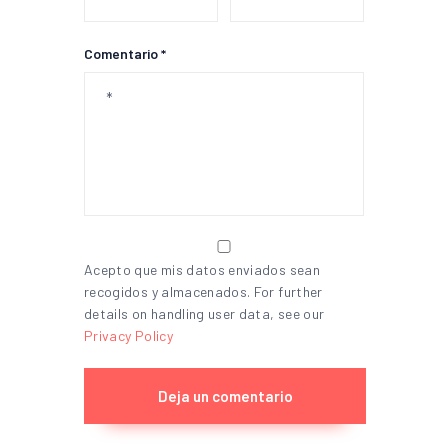
Comentario *
Acepto que mis datos enviados sean
recogidos y almacenados. For further
details on handling user data, see our
Privacy Policy