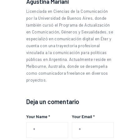
Agustina Mariani
Licenciada en Ciencias de la Comunicación
por la Universidad de Buenos Aires, donde
también cursó el Programa de Actualización
en Comunicación, Géneros y Sexualidades, se
especializó en comunicación digital en Éter y
cuenta con una trayectoria profesional
vinculada a la comunicación para políticas
públicas en Argentina. Actualmente reside en
Melbourne, Australia, donde se desempeña
como comunicadora freelance en diversos
proyectos.
Deja un comentario
Your Name *
Your Email *