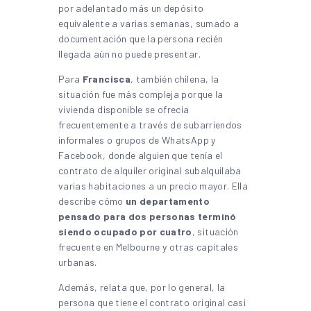
por adelantado más un depósito
equivalente a varias semanas, sumado a
documentación que la persona recién
llegada aún no puede presentar.
Para
Francisca
, también chilena, la
situación fue más compleja porque la
vivienda disponible se ofrecía
frecuentemente a través de subarriendos
informales o grupos de WhatsApp y
Facebook, donde alguien que tenía el
contrato de alquiler original subalquilaba
varias habitaciones a un precio mayor. Ella
describe cómo
un departamento
pensado para dos personas terminó
siendo ocupado por cuatro
, situación
frecuente en Melbourne y otras capitales
urbanas.
Además, relata que, por lo general, la
persona que tiene el contrato original casi