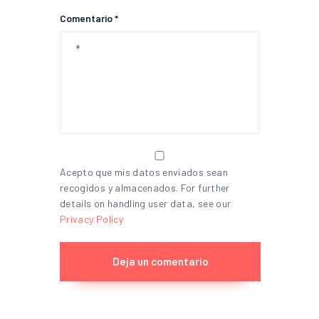
Comentario *
Acepto que mis datos enviados sean
recogidos y almacenados. For further
details on handling user data, see our
Privacy Policy