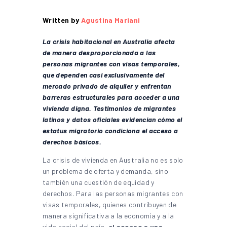
Written by
Agustina Mariani
La crisis habitacional en Australia afecta
de manera desproporcionada a las
personas migrantes con visas temporales,
que dependen casi exclusivamente del
mercado privado de alquiler y enfrentan
barreras estructurales para acceder a una
vivienda digna. Testimonios de migrantes
latinos y datos oficiales evidencian cómo el
estatus migratorio condiciona el acceso a
derechos básicos.
La crisis de vivienda en Australia no es solo
un problema de oferta y demanda, sino
también una cuestión de equidad y
derechos. Para las personas migrantes con
visas temporales, quienes contribuyen de
manera significativa a la economía y a la
vida social del país,
el acceso a una