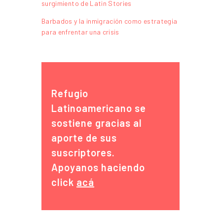
surgimiento de Latin Stories
Barbados y la inmigración como estrategia
para enfrentar una crisis
Refugio
Latinoamericano se
sostiene gracias al
aporte de sus
suscriptores.
Apoyanos haciendo
click
acá