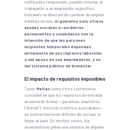
calificados temporales, pueden vincular al
trabajador a un empleador específico,
limitando su libertad de cambiar de empleo.
Además de eso,
el gobierno solo ofrece
ayudas sociales a residentes
permanentes o ciudadanos con la
intención de que las personas
migrantes temporales dependan
únicamente de sus ingresos laborales
o del apoyo de sus empleadores, y no
del sistema público de bienestar
.
El impacto de requisitos imposibles
Tanto
Matías
como otros testimonios
coinciden en que los requisitos de entrada
al mercado formal —garantes, depósitos
(“bonds”), historial crediticio australiano—
se vuelven barreras difíciles de sortear al
llegar al país. En muchos casos, los
arrendadores piden una semana de alquiler