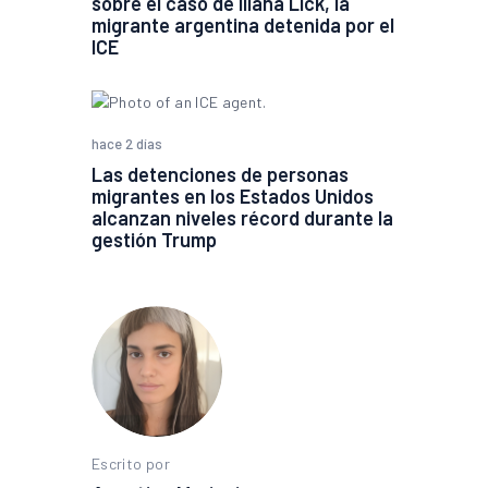
sobre el caso de Iliana Lick, la
migrante argentina detenida por el
ICE
hace 2 días
Las detenciones de personas
migrantes en los Estados Unidos
alcanzan niveles récord durante la
gestión Trump
Escrito por