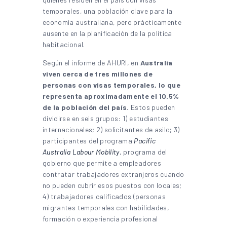
temporales, una población clave para la
economía australiana, pero prácticamente
ausente en la planificación de la política
habitacional.
Según el informe de AHURI, en
Australia
viven cerca de tres millones de
personas con visas temporales, lo que
representa aproximadamente el 10.5%
de la población del país.
Estos pueden
dividirse en seis grupos: 1) estudiantes
internacionales; 2) solicitantes de asilo; 3)
participantes del programa
Pacific
Australia Labour Mobility
, programa del
gobierno que permite a empleadores
contratar trabajadores extranjeros cuando
no pueden cubrir esos puestos con locales;
4) trabajadores calificados (personas
migrantes temporales con habilidades,
formación o experiencia profesional