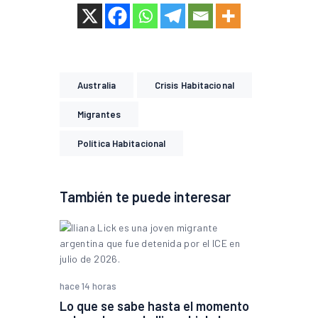
Australia
Crisis Habitacional
Migrantes
Política Habitacional
También te puede interesar
hace 14 horas
Lo que se sabe hasta el momento