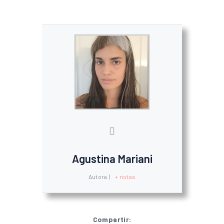
Agustina Mariani
Autora
|
+ notas
Compartir: