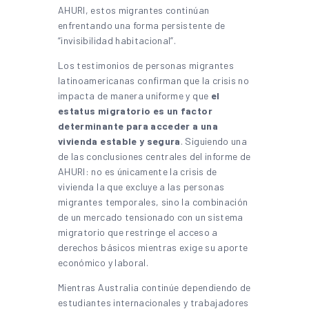
AHURI, estos migrantes continúan
enfrentando una forma persistente de
“invisibilidad habitacional”.
Los testimonios de personas migrantes
latinoamericanas confirman que la crisis no
impacta de manera uniforme y que
el
estatus migratorio es un factor
determinante para acceder a una
vivienda estable y segura
. Siguiendo una
de las conclusiones centrales del informe de
AHURI: no es únicamente la crisis de
vivienda la que excluye a las personas
migrantes temporales, sino la combinación
de un mercado tensionado con un sistema
migratorio que restringe el acceso a
derechos básicos mientras exige su aporte
económico y laboral.
Mientras Australia continúe dependiendo de
estudiantes internacionales y trabajadores