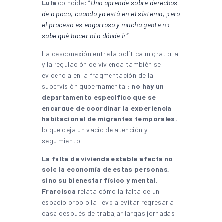
Lula
coincide: “
Uno aprende sobre derechos
de a poco, cuando ya está en el sistema, pero
el proceso es engorroso y mucha gente no
sabe qué hacer ni a dónde ir”
.
La desconexión entre la política migratoria
y la regulación de vivienda también se
evidencia en la fragmentación de la
supervisión gubernamental:
no hay un
departamento específico que se
encargue de coordinar la experiencia
habitacional de migrantes temporales
,
lo que deja un vacío de atención y
seguimiento.
La falta de vivienda estable afecta no
solo la economía de estas personas,
sino su bienestar físico y mental
.
Francisca
relata cómo la falta de un
espacio propio la llevó a evitar regresar a
casa después de trabajar largas jornadas: