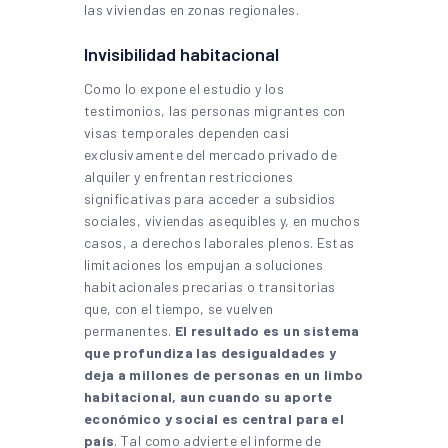
las viviendas en zonas regionales.
Invisibilidad habitacional
Como lo expone el estudio y los
testimonios, las personas migrantes con
visas temporales dependen casi
exclusivamente del mercado privado de
alquiler y enfrentan restricciones
significativas para acceder a subsidios
sociales, viviendas asequibles y, en muchos
casos, a derechos laborales plenos. Estas
limitaciones los empujan a soluciones
habitacionales precarias o transitorias
que, con el tiempo, se vuelven
permanentes.
El resultado es un sistema
que profundiza las desigualdades y
deja a millones de personas en un limbo
habitacional, aun cuando su aporte
económico y social es central para el
país
. Tal como advierte el informe de