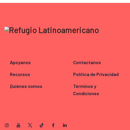
Apoyanos
Contactanos
Recursos
Política de Privacidad
Quiénes somos
Términos y
Condiciones