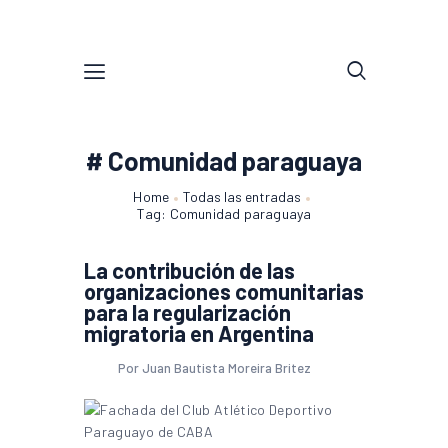
# Comunidad paraguaya
Home
Todas las entradas
Tag: Comunidad paraguaya
La contribución de las
organizaciones comunitarias
para la regularización
migratoria en Argentina
Por Juan Bautista Moreira Britez