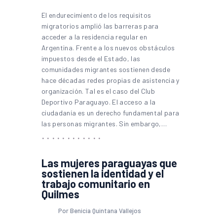
El endurecimiento de los requisitos
migratorios amplió las barreras para
acceder a la residencia regular en
Argentina. Frente a los nuevos obstáculos
impuestos desde el Estado, las
comunidades migrantes sostienen desde
hace décadas redes propias de asistencia y
organización. Tal es el caso del Club
Deportivo Paraguayo. El acceso a la
ciudadanía es un derecho fundamental para
las personas migrantes. Sin embargo,…
Las mujeres paraguayas que
sostienen la identidad y el
trabajo comunitario en
Quilmes
Por Benicia Quintana Vallejos