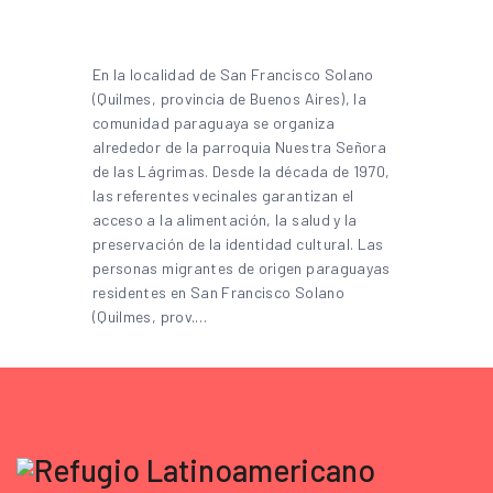
En la localidad de San Francisco Solano
(Quilmes, provincia de Buenos Aires), la
comunidad paraguaya se organiza
alrededor de la parroquia Nuestra Señora
de las Lágrimas. Desde la década de 1970,
las referentes vecinales garantizan el
acceso a la alimentación, la salud y la
preservación de la identidad cultural. Las
personas migrantes de origen paraguayas
residentes en San Francisco Solano
(Quilmes, prov.…