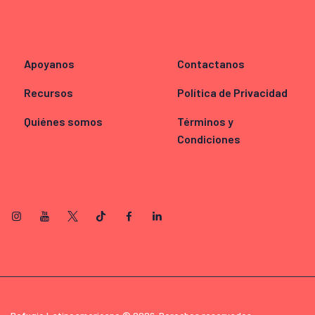
Apoyanos
Contactanos
Recursos
Política de Privacidad
Quiénes somos
Términos y
Condiciones