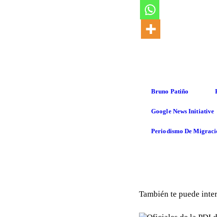
Bruno Patiño
Google News Initiative
Periodismo De Migraci
También te puede inte