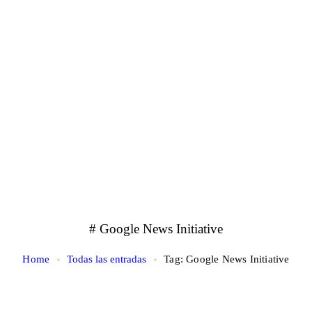
# Google News Initiative
Home
Todas las entradas
Tag: Google News Initiative