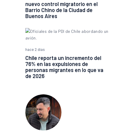
nuevo control migratorio en el
Barrio Chino de la Ciudad de
Buenos Aires
hace 2 días
Chile reporta un incremento del
76% en las expulsiones de
personas migrantes en lo que va
de 2026