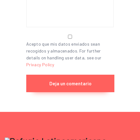
Acepto que mis datos enviados sean
recogidos y almacenados. For further
details on handling user data, see our
Privacy Policy