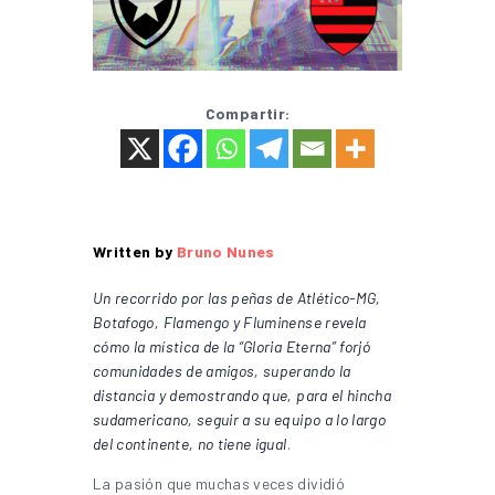
Compartir:
Written by
Bruno Nunes
Un recorrido por las peñas de Atlético-MG,
Botafogo, Flamengo y Fluminense revela
cómo la mística de la “Gloria Eterna” forjó
comunidades de amigos, superando la
distancia y demostrando que, para el hincha
sudamericano, seguir a su equipo a lo largo
del continente, no tiene igual
.
La pasión que muchas veces dividió