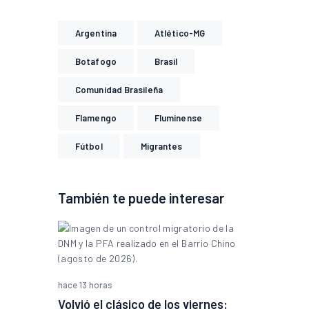
Argentina
Atlético-MG
Botafogo
Brasil
Comunidad Brasileña
Flamengo
Fluminense
Fútbol
Migrantes
También te puede interesar
hace 13 horas
Volvió el clásico de los viernes: