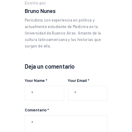
Escrito por
Bruno Nunes
Periodista con experiencia en política y
actualmente estudiante de Medicina en la
Universidad de Buenos Aires. Amante de la
cultura latinoamericana y las historias que
surgen de ella.
Deja un comentario
Your Name *
Your Email *
Comentario *