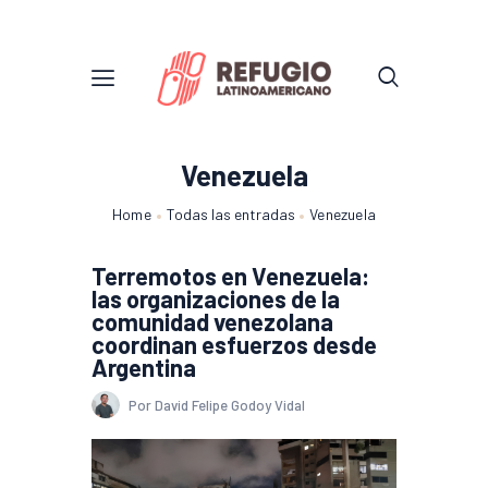
Venezuela
Home
Todas las entradas
Venezuela
Terremotos en Venezuela:
las organizaciones de la
comunidad venezolana
coordinan esfuerzos desde
Argentina
Por David Felipe Godoy Vidal