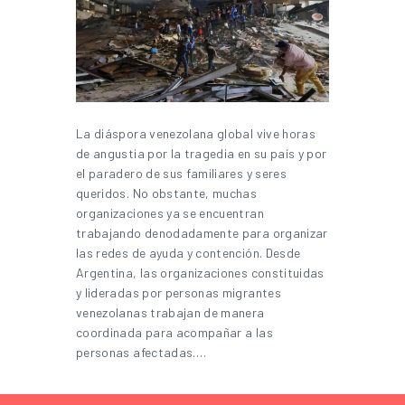
La diáspora venezolana global vive horas
de angustia por la tragedia en su país y por
el paradero de sus familiares y seres
queridos. No obstante, muchas
organizaciones ya se encuentran
trabajando denodadamente para organizar
las redes de ayuda y contención. Desde
Argentina, las organizaciones constituidas
y lideradas por personas migrantes
venezolanas trabajan de manera
coordinada para acompañar a las
personas afectadas.…