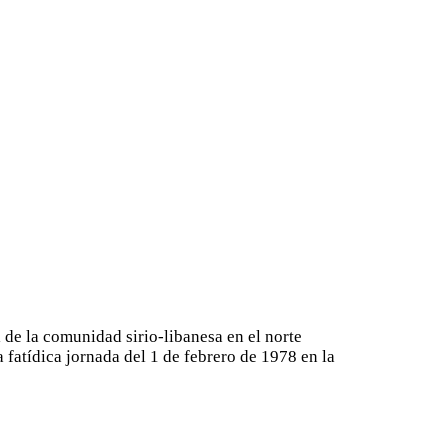
l de la comunidad sirio-libanesa en el norte
 fatídica jornada del 1 de febrero de 1978 en la