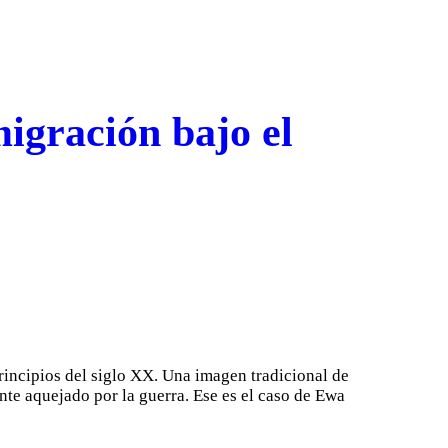
igración bajo el
rincipios del siglo XX. Una imagen tradicional de
te aquejado por la guerra. Ese es el caso de Ewa