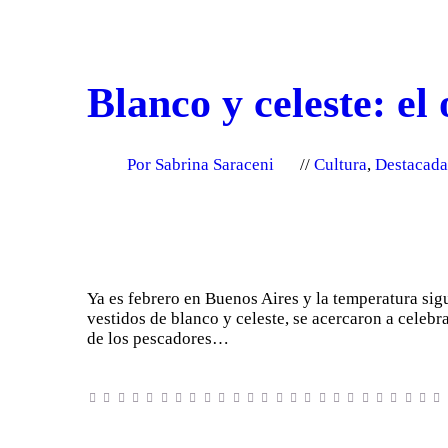
Blanco y celeste: el
Por Sabrina Saraceni
Cultura
,
Destacada
Ya es febrero en Buenos Aires y la temperatura sigu
vestidos de blanco y celeste, se acercaron a celebr
de los pescadores…