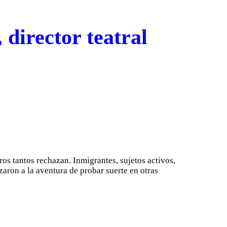
 director teatral
os tantos rechazan. Inmigrantes, sujetos activos,
zaron a la aventura de probar suerte en otras