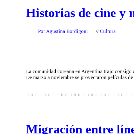
Historias de cine y
Por Agustina Bordigoni
Cultura
La comunidad coreana en Argentina trajo consigo di
De marzo a noviembre se proyectaron películas de e
Migración entre lín