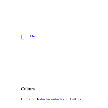
Menu
Cultura
Home
Todas las entradas
Cultura