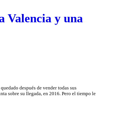
a Valencia y una
n quedado después de vender todas sus
nta sobre su llegada, en 2016. Pero el tiempo le