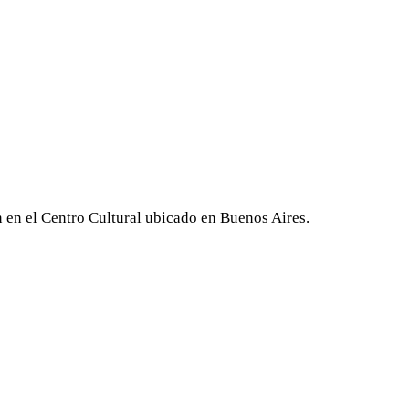
n en el Centro Cultural ubicado en Buenos Aires.