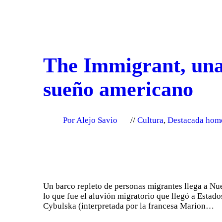
The Immigrant, una 
sueño americano
Por Alejo Savio
Cultura
,
Destacada hom
Un barco repleto de personas migrantes llega a Nue
lo que fue el aluvión migratorio que llegó a Estad
Cybulska (interpretada por la francesa Marion…