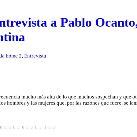
ntrevista a Pablo Ocanto,
ntina
da home 2
,
Entrevista
frecuencia mucho más alta de lo que muchos sospechan y que otr
 los hombres y las mujeres que, por las razones que fuere, se lan