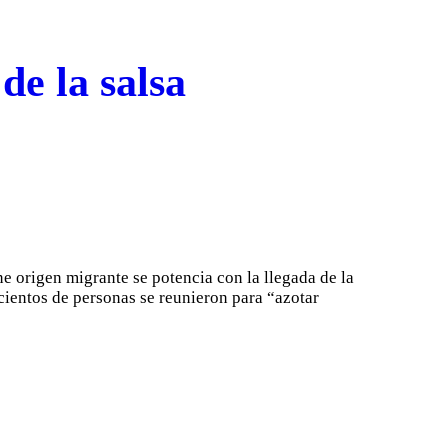
de la salsa
ene origen migrante se potencia con la llegada de la
cientos de personas se reunieron para “azotar