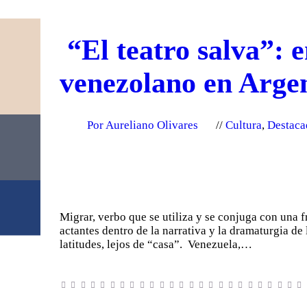
“El teatro salva”: e
venezolano en Arge
Por Aureliano Olivares
Cultura
,
Destaca
Migrar, verbo que se utiliza y se conjuga con una 
actantes dentro de la narrativa y la dramaturgia de
latitudes, lejos de “casa”. Venezuela,…