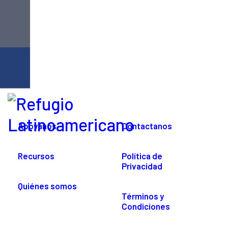
Apoyanos
Contactanos
Recursos
Política de
Privacidad
Quiénes somos
Términos y
Condiciones