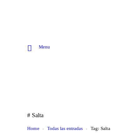
Menu
# Salta
Home
Todas las entradas
Tag: Salta