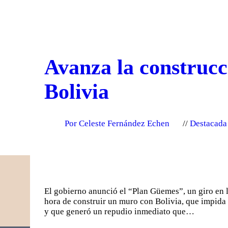
Avanza la construcc
Bolivia
Por Celeste Fernández Echen
Destacada
El gobierno anunció el “Plan Güemes”, un giro en 
hora de construir un muro con Bolivia, que impida e
y que generó un repudio inmediato que…