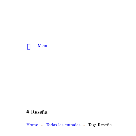
Menu
# Reseña
Home
Todas las entradas
Tag: Reseña