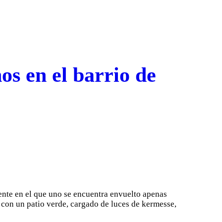
os en el barrio de
ente en el que uno se encuentra envuelto apenas
ta con un patio verde, cargado de luces de kermesse,