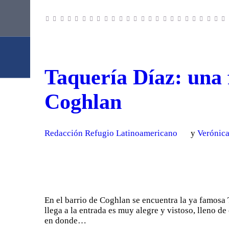
Taquería Díaz: una 
Coghlan
Redacción Refugio Latinoamericano
y
Verónic
En el barrio de Coghlan se encuentra la ya famosa
llega a la entrada es muy alegre y vistoso, lleno d
en donde…