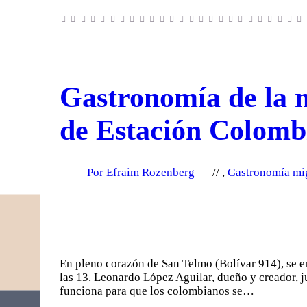
Gastronomía de la no
de Estación Colomb
Por Efraim Rozenberg
,
Gastronomía mi
En pleno corazón de San Telmo (Bolívar 914), se en
las 13. Leonardo López Aguilar, dueño y creador, j
funciona para que los colombianos se…