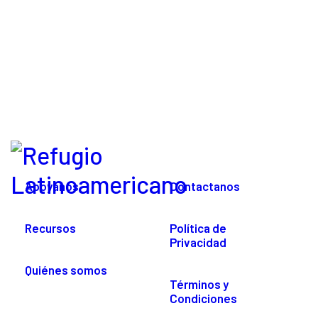
Apoyanos
Contactanos
Recursos
Política de
Privacidad
Quiénes somos
Términos y
Condiciones