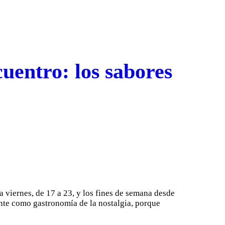
cuentro: los sabores
 viernes, de 17 a 23, y los fines de semana desde
ante como gastronomía de la nostalgia, porque