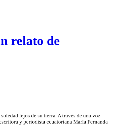
n relato de
soledad lejos de su tierra. A través de una voz
a escritora y periodista ecuatoriana María Fernanda