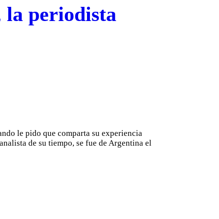
la periodista
ando le pido que comparta su experiencia
analista de su tiempo, se fue de Argentina el