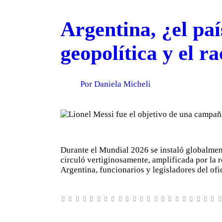
Argentina, ¿el pa
geopolítica y el r
Por Daniela Micheli
Durante el Mundial 2026 se instaló globalmen
circuló vertiginosamente, amplificada por la r
Argentina, funcionarios y legisladores del of