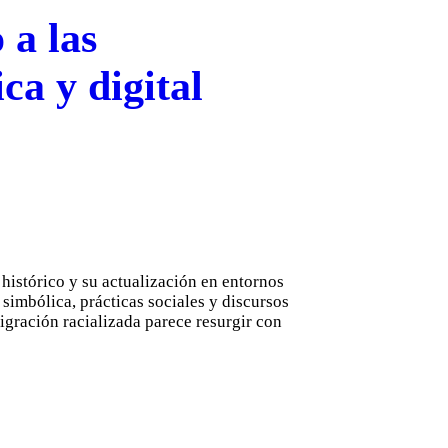
 a las
ca y digital
histórico y su actualización en entornos
 simbólica, prácticas sociales y discursos
migración racializada parece resurgir con