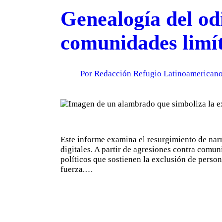
Genealogía del odi
comunidades limítr
Por Redacción Refugio Latinoamericano 
Este informe examina el resurgimiento de narr
digitales. A partir de agresiones contra comun
políticos que sostienen la exclusión de person
fuerza.…