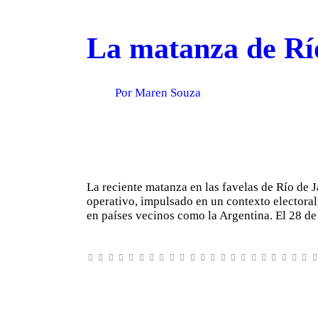
La matanza de Río
Por Maren Souza
La reciente matanza en las favelas de Río de J
operativo, impulsado en un contexto electoral,
en países vecinos como la Argentina. El 28 