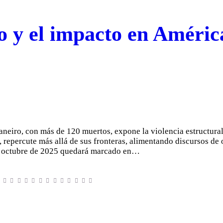
 y el impacto en Améric
aneiro, con más de 120 muertos, expone la violencia estructural 
 repercute más allá de sus fronteras, alimentando discursos de 
de octubre de 2025 quedará marcado en…