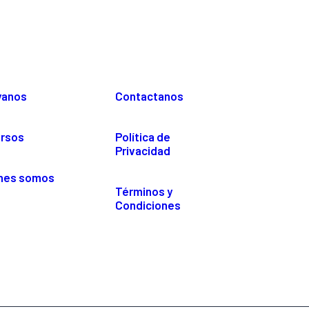
yanos
Contactanos
rsos
Política de
Privacidad
nes somos
Términos y
Condiciones