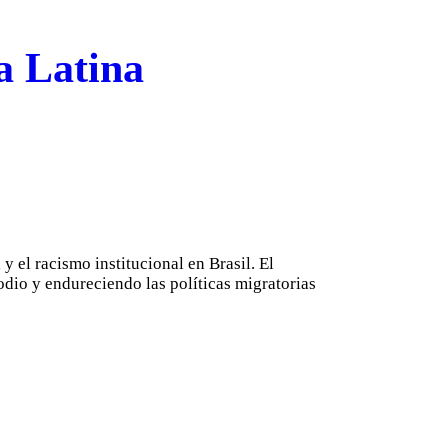
a Latina
y el racismo institucional en Brasil. El
odio y endureciendo las políticas migratorias