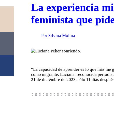
La experiencia mi
feminista que pid
Por Silvina Molina
“La capacidad de aprender es lo que más me g
como migrante. Luciana, reconocida periodista 
21 de diciembre de 2023, sólo 11 días despué