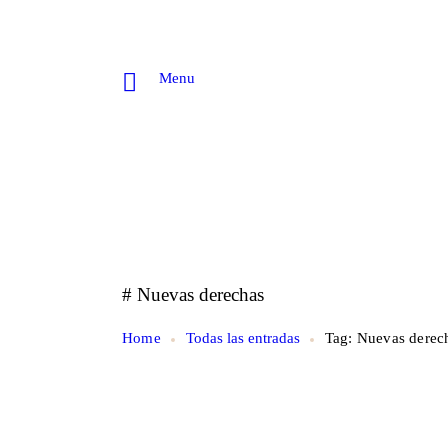
Menu
# Nuevas derechas
Home
Todas las entradas
Tag: Nuevas derec