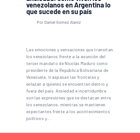
venezolanos en Argentina lo
que sucede en su país
Por Daniel Gomez Alaniz
Las emociones y sensaciones que transitan
los venezolanos frente a la asunción del
tercer mandato de Nicolás Maduro como
presidente de la República Bolivariana de
Venezuela, traspasan las fronteras y
enlazan a quienes se encuentran dentro y
fuera del país. Ansiedad e incertidumbre
son las expresiones que se destacan entre
los venezolanos, mientras se mantienen
expectantes frente a los acontecimientos
políticos y…