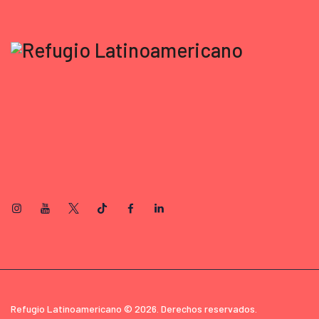
Refugio Latinoamericano © 2026. Derechos reservados.