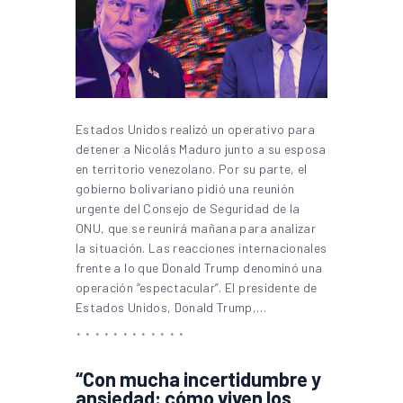
Estados Unidos realizó un operativo para
detener a Nicolás Maduro junto a su esposa
en territorio venezolano. Por su parte, el
gobierno bolivariano pidió una reunión
urgente del Consejo de Seguridad de la
ONU, que se reunirá mañana para analizar
la situación. Las reacciones internacionales
frente a lo que Donald Trump denominó una
operación “espectacular”. El presidente de
Estados Unidos, Donald Trump,…
“Con mucha incertidumbre y
ansiedad: cómo viven los