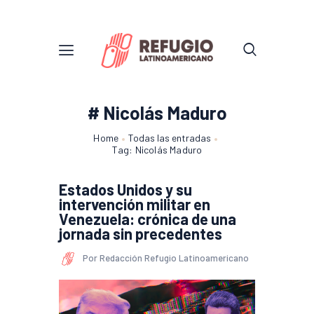
# Nicolás Maduro
Home
Todas las entradas
Tag: Nicolás Maduro
Estados Unidos y su
intervención militar en
Venezuela: crónica de una
jornada sin precedentes
Por Redacción Refugio Latinoamericano