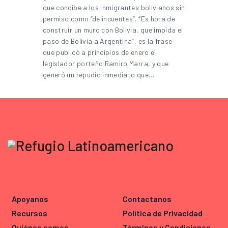
que concibe a los inmigrantes bolivianos sin
permiso como “delincuentes”. “Es hora de
construir un muro con Bolivia, que impida el
paso de Bolivia a Argentina”, es la frase
que publicó a principios de enero el
legislador porteño Ramiro Marra, y que
generó un repudio inmediato que…
Apoyanos
Contactanos
Recursos
Política de Privacidad
Quiénes somos
Términos y Condiciones