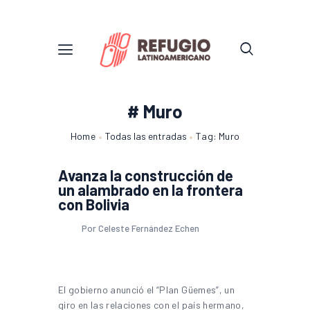
# Muro
Home
Todas las entradas
Tag: Muro
Avanza la construcción de
un alambrado en la frontera
con Bolivia
Por Celeste Fernández Echen
El gobierno anunció el “Plan Güemes”, un
giro en las relaciones con el país hermano,